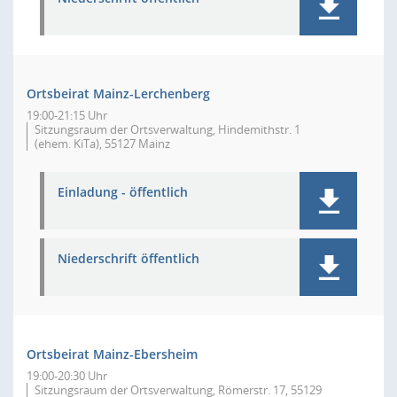
Ortsbeirat Mainz-Lerchenberg
19:00-21:15 Uhr
Sitzungsraum der Ortsverwaltung, Hindemithstr. 1
(ehem. KiTa), 55127 Mainz
Einladung - öffentlich
Niederschrift öffentlich
Ortsbeirat Mainz-Ebersheim
19:00-20:30 Uhr
Sitzungsraum der Ortsverwaltung, Römerstr. 17, 55129