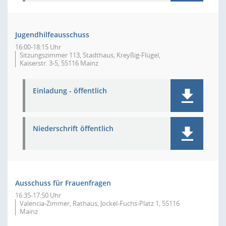
Jugendhilfeausschuss
16:00-18:15 Uhr
Sitzungszimmer 113, Stadthaus, Kreyßig-Flügel,
Kaiserstr. 3-5, 55116 Mainz
Einladung - öffentlich
Niederschrift öffentlich
Ausschuss für Frauenfragen
16:35-17:50 Uhr
Valencia-Zimmer, Rathaus, Jockel-Fuchs-Platz 1, 55116
Mainz