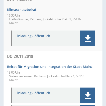
Klimaschutzbeirat
16:30 Uhr
Haifa-Zimmer, Rathaus, Jockel-Fuchs- Platz 1, 55116
Mainz
Einladung - öffentlich
DO
29.11.2018
Beirat für Migration und Integration der Stadt Mainz
18:00 Uhr
Valencia-Zimmer, Rathaus, Jockel-Fuchs-Platz 1, 55116
Mainz
Einladung - öffentlich