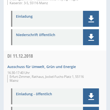
Kaiserstr. 3-5, 55116 Mainz
Einladung
Niederschrift öffentlich
DI
11.12.2018
Ausschuss für Umwelt, Grün und Energie
16:30-17:40 Uhr
Erfurt-Zimmer, Rathaus, Jockel-Fuchs-Platz 1, 55116
Mainz
Einladung - öffentlich