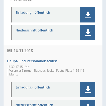
Einladung - öffentlich
Niederschrift öffentlich
MI
14.11.2018
Haupt- und Personalausschuss
16:30-17:15 Uhr
Valencia-Zimmer, Rathaus, Jockel-Fuchs-Platz 1, 55116
Mainz
Einladung - öffentlich
Niederschrift öffentlich