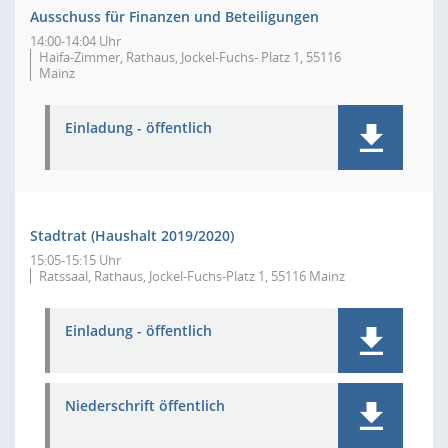
Ausschuss für Finanzen und Beteiligungen
14:00-14:04 Uhr
Haifa-Zimmer, Rathaus, Jockel-Fuchs- Platz 1, 55116
Mainz
Einladung - öffentlich
Stadtrat (Haushalt 2019/2020)
15:05-15:15 Uhr
Ratssaal, Rathaus, Jockel-Fuchs-Platz 1, 55116 Mainz
Einladung - öffentlich
Niederschrift öffentlich