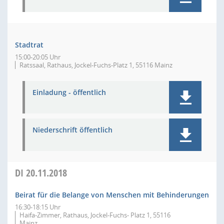
Stadtrat
15:00-20:05 Uhr
Ratssaal, Rathaus, Jockel-Fuchs-Platz 1, 55116 Mainz
Einladung - öffentlich
Niederschrift öffentlich
DI
20.11.2018
Beirat für die Belange von Menschen mit Behinderungen
16:30-18:15 Uhr
Haifa-Zimmer, Rathaus, Jockel-Fuchs- Platz 1, 55116
Mainz