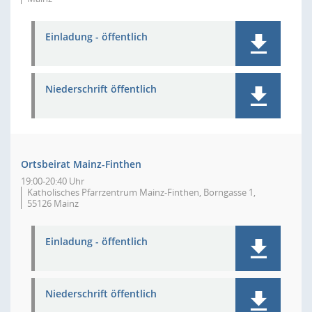
Einladung - öffentlich
Niederschrift öffentlich
Ortsbeirat Mainz-Finthen
19:00-20:40 Uhr
Katholisches Pfarrzentrum Mainz-Finthen, Borngasse 1,
55126 Mainz
Einladung - öffentlich
Niederschrift öffentlich