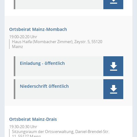
Ortsbeirat Mainz-Mombach
19:00-20:20 Uhr
Haus Haifa (Mombacher Zimmer), Zeystr. 5, 55120
Mainz
Einladung - öffentlich
Niederschrift öffentlich
Ortsbeirat Mainz-Drais
19:30-20:30 Uhr
Sitzungsraum der Ortsverwaltung, Daniel-Brendel-Str.
11, 55127 Mainz