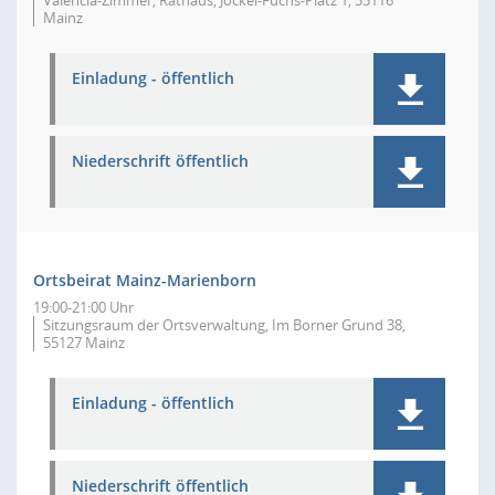
Valencia-Zimmer, Rathaus, Jockel-Fuchs-Platz 1, 55116
Mainz
Einladung - öffentlich
Niederschrift öffentlich
Ortsbeirat Mainz-Marienborn
19:00-21:00 Uhr
Sitzungsraum der Ortsverwaltung, Im Borner Grund 38,
55127 Mainz
Einladung - öffentlich
Niederschrift öffentlich