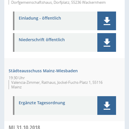
Dorfgemeinschaftshaus, Dorfplatz, 55236 Wackernheim
Einladung - öffentlich
Niederschrift öffentlich
Städteausschuss Mainz-Wiesbaden
19:30 Uhr
Valencia-Zimmer, Rathaus, Jockel-Fuchs-Platz 1, 55116
Mainz
Ergänzte Tagesordnung
MI
31.10.2018