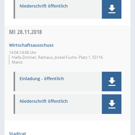
Niederschrift öffentlich
MI
28.11.2018
Wirtschaftsausschuss
14:04-14:06 Uhr
Haifa-Zimmer, Rathaus, Jockel-Fuchs- Platz 1, 55116
Mainz
Einladung - öffentlich
Niederschrift öffentlich
Stadtrat