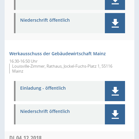
Niederschrift öffentlich
Werkausschuss der Gebäudewirtschaft Mainz
16:30-16:50 Uhr
Louisville-Zimmer, Rathaus, Jockel-Fuchs-Platz 1, 55116
Mainz
Einladung - öffentlich
Niederschrift öffentlich
DI
04.12.2018