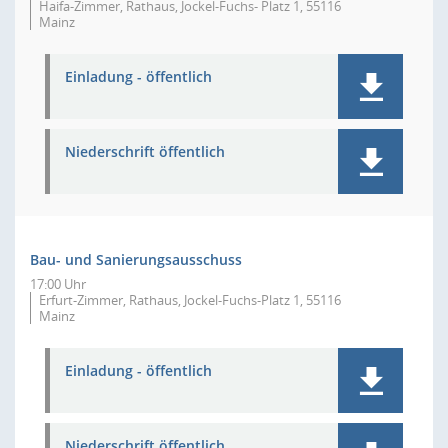
Haifa-Zimmer, Rathaus, Jockel-Fuchs- Platz 1, 55116
Mainz
Einladung - öffentlich
Niederschrift öffentlich
Bau- und Sanierungsausschuss
17:00 Uhr
Erfurt-Zimmer, Rathaus, Jockel-Fuchs-Platz 1, 55116
Mainz
Einladung - öffentlich
Niederschrift öffentlich