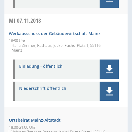
MI
07.11.2018
Werkausschuss der Gebäudewirtschaft Mainz
16:30 Uhr
Haifa-Zimmer, Rathaus, Jockel-Fuchs- Platz 1, 55116
Mainz
Einladung - öffentlich
Niederschrift öffentlich
Ortsbeirat Mainz-Altstadt
18:00-21:00 Uhr