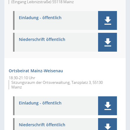
(Eingang Leibnizstraße) 55118 Mainz
Einladung - öffentlich
Niederschrift öffentlich
Ortsbeirat Mainz-Weisenau
18:30-21:10 Uhr
Sitzungsraum der Ortsverwaltung, Tanzplatz 3, 55130
Mainz
Einladung - öffentlich
Niederschrift öffentlich