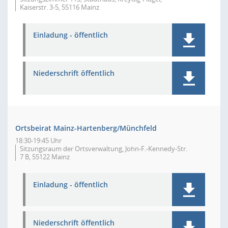
Kaiserstr. 3-5, 55116 Mainz
Einladung - öffentlich
Niederschrift öffentlich
Ortsbeirat Mainz-Hartenberg/Münchfeld
18:30-19:45 Uhr
Sitzungsraum der Ortsverwaltung, John-F.-Kennedy-Str.
7 B, 55122 Mainz
Einladung - öffentlich
Niederschrift öffentlich