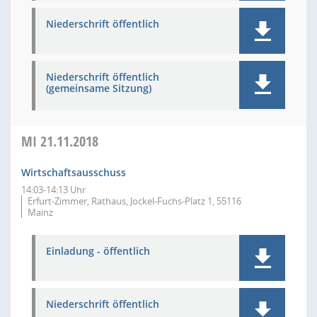
Niederschrift öffentlich
Niederschrift öffentlich
(gemeinsame Sitzung)
MI
21.11.2018
Wirtschaftsausschuss
14:03-14:13 Uhr
Erfurt-Zimmer, Rathaus, Jockel-Fuchs-Platz 1, 55116
Mainz
Einladung - öffentlich
Niederschrift öffentlich