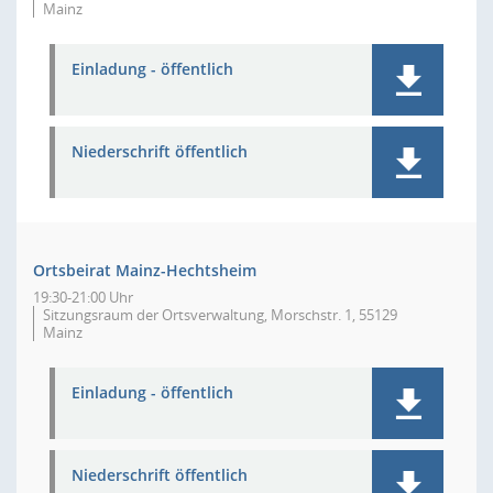
Mainz
Einladung - öffentlich
Niederschrift öffentlich
Ortsbeirat Mainz-Hechtsheim
19:30-21:00 Uhr
Sitzungsraum der Ortsverwaltung, Morschstr. 1, 55129
Mainz
Einladung - öffentlich
Niederschrift öffentlich