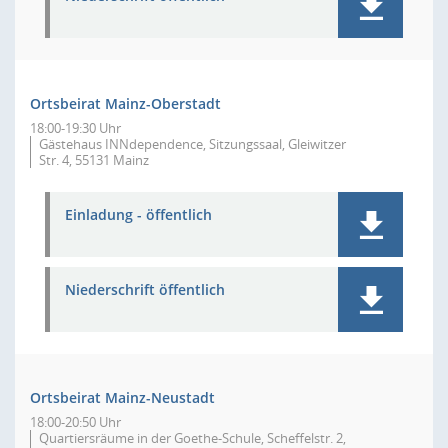
Ortsbeirat Mainz-Oberstadt
18:00-19:30 Uhr
Gästehaus INNdependence, Sitzungssaal, Gleiwitzer
Str. 4, 55131 Mainz
Einladung - öffentlich
Niederschrift öffentlich
Ortsbeirat Mainz-Neustadt
18:00-20:50 Uhr
Quartiersräume in der Goethe-Schule, Scheffelstr. 2,