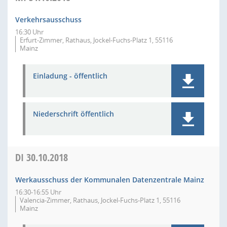
Verkehrsausschuss
16:30 Uhr
Erfurt-Zimmer, Rathaus, Jockel-Fuchs-Platz 1, 55116
Mainz
Einladung - öffentlich
Niederschrift öffentlich
DI
30.10.2018
Werkausschuss der Kommunalen Datenzentrale Mainz
16:30-16:55 Uhr
Valencia-Zimmer, Rathaus, Jockel-Fuchs-Platz 1, 55116
Mainz