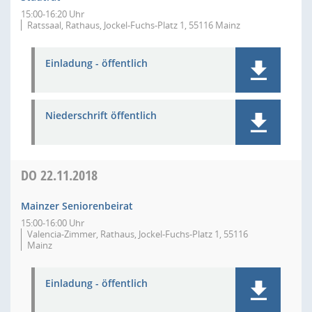
15:00-16:20 Uhr
Ratssaal, Rathaus, Jockel-Fuchs-Platz 1, 55116 Mainz
Einladung - öffentlich
Niederschrift öffentlich
DO
22.11.2018
Mainzer Seniorenbeirat
15:00-16:00 Uhr
Valencia-Zimmer, Rathaus, Jockel-Fuchs-Platz 1, 55116
Mainz
Einladung - öffentlich