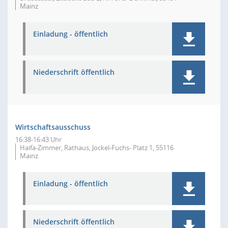
Mainz
Einladung - öffentlich
Niederschrift öffentlich
Wirtschaftsausschuss
16:38-16:43 Uhr
Haifa-Zimmer, Rathaus, Jockel-Fuchs- Platz 1, 55116
Mainz
Einladung - öffentlich
Niederschrift öffentlich