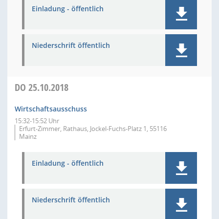
Einladung - öffentlich
Niederschrift öffentlich
DO
25.10.2018
Wirtschaftsausschuss
15:32-15:52 Uhr
Erfurt-Zimmer, Rathaus, Jockel-Fuchs-Platz 1, 55116
Mainz
Einladung - öffentlich
Niederschrift öffentlich