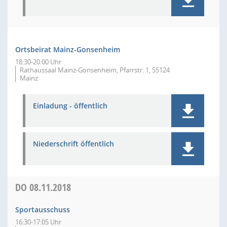
Ortsbeirat Mainz-Gonsenheim
18:30-20:00 Uhr
Rathaussaal Mainz-Gonsenheim, Pfarrstr. 1, 55124
Mainz
Einladung - öffentlich
Niederschrift öffentlich
DO
08.11.2018
Sportausschuss
16:30-17:05 Uhr