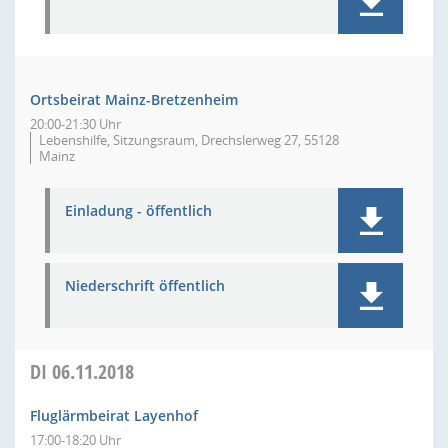
Ortsbeirat Mainz-Bretzenheim
20:00-21:30 Uhr
Lebenshilfe, Sitzungsraum, Drechslerweg 27, 55128
Mainz
Einladung - öffentlich
Niederschrift öffentlich
DI
06.11.2018
Fluglärmbeirat Layenhof
17:00-18:20 Uhr