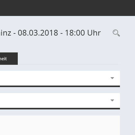
inz - 08.03.2018 - 18:00 Uhr
Rec
eit