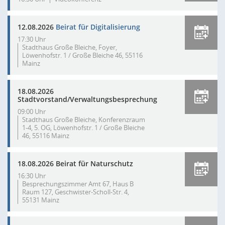
12.08.2026
Beirat für Digitalisierung
17:30 Uhr
Stadthaus Große Bleiche, Foyer,
Löwenhofstr. 1 / Große Bleiche 46, 55116
Mainz
18.08.2026
Stadtvorstand/Verwaltungsbesprechung
09:00 Uhr
Stadthaus Große Bleiche, Konferenzraum
1-4, 5. OG, Löwenhofstr. 1 / Große Bleiche
46, 55116 Mainz
18.08.2026 Beirat für Naturschutz
16:30 Uhr
Besprechungszimmer Amt 67, Haus B
Raum 127, Geschwister-Scholl-Str. 4,
55131 Mainz