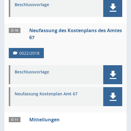
Beschlussvorlage
Neufassung des Kostenplans des Amtes
Ö 10
67
0022/2018
Beschlussvorlage
Neufassung Kostenplan Amt 67
Mitteilungen
Ö 11