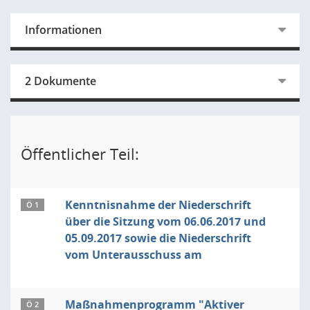
Informationen
2 Dokumente
Öffentlicher Teil:
Kenntnisnahme der Niederschrift
Ö 1
über die Sitzung vom 06.06.2017 und
05.09.2017 sowie die Niederschrift
vom Unterausschuss am
Maßnahmenprogramm "Aktiver
Ö 2