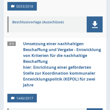
0033/2018
Beschlussvorlage (Ausschüsse)
Umsetzung einer nachhaltigen
Ö 9
Beschaffung und Vergabe - Entwicklung
von Kriterien für die nachhaltige
Beschaffung
hier: Einrichtung einer geförderten
Stelle zur Koordination kommunaler
Entwicklungspolitik (KEPOL) für zwei
Jahre
1446/2017