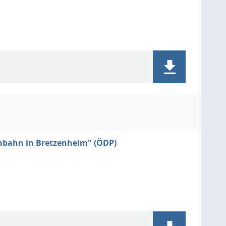
nbahn in Bretzenheim" (ÖDP)