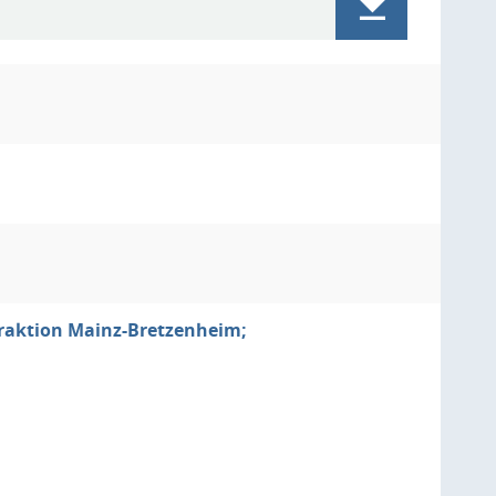
fraktion Mainz-Bretzenheim;