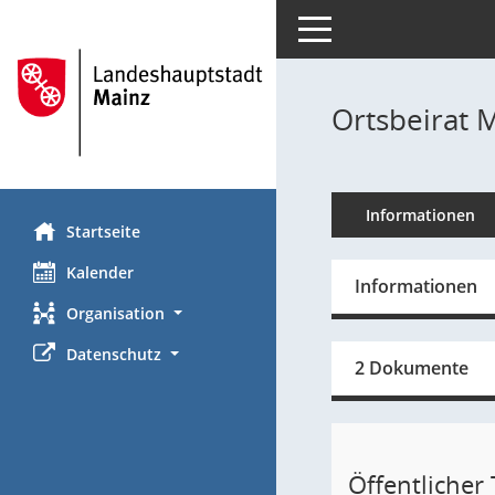
Toggle navigation
Ortsbeirat 
Informationen
Startseite
Kalender
Informationen
Organisation
Datenschutz
2 Dokumente
Öffentlicher T