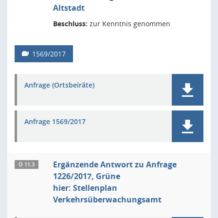
Altstadt
Beschluss:
zur Kenntnis genommen
1569/2017
Anfrage (Ortsbeiräte)
Anfrage 1569/2017
Ergänzende Antwort zu Anfrage
Ö 11.3
1226/2017, Grüne
hier: Stellenplan
Verkehrsüberwachungsamt