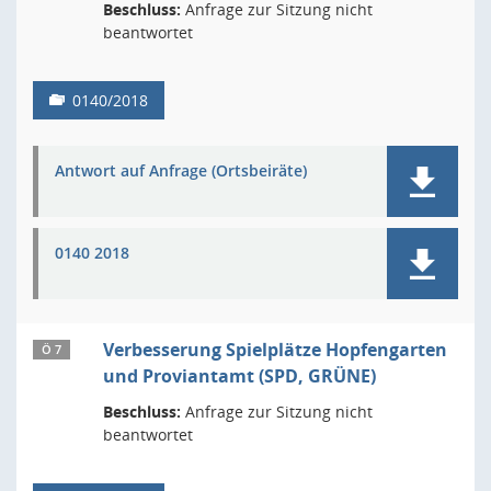
Beschluss:
Anfrage zur Sitzung nicht
beantwortet
0140/2018
Antwort auf Anfrage (Ortsbeiräte)
0140 2018
Verbesserung Spielplätze Hopfengarten
Ö 7
und Proviantamt (SPD, GRÜNE)
Beschluss:
Anfrage zur Sitzung nicht
beantwortet