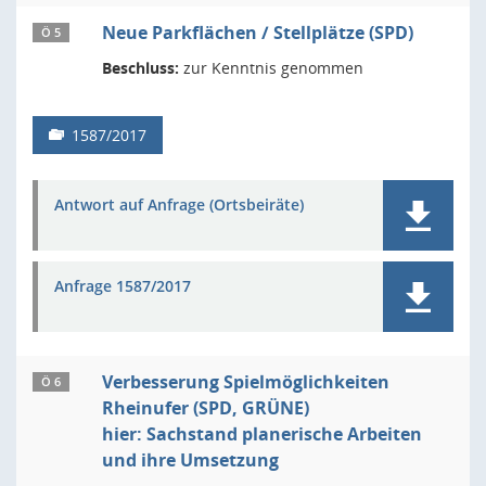
Neue Parkflächen / Stellplätze (SPD)
Ö 5
Beschluss:
zur Kenntnis genommen
1587/2017
Antwort auf Anfrage (Ortsbeiräte)
Anfrage 1587/2017
Verbesserung Spielmöglichkeiten
Ö 6
Rheinufer (SPD, GRÜNE)
hier: Sachstand planerische Arbeiten
und ihre Umsetzung