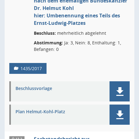
nach dem ehemaligen Bundeskanzler
Dr. Helmut Kohl
hier: Umbenennung eines Teils des
Ernst-Ludwig-Platzes
Beschluss:
mehrheitlich abgelehnt
Abstimmung:
Ja: 3, Nein: 8, Enthaltung: 1,
Befangen: 0
1435/2017
Beschlussvorlage
Plan Helmut-Kohl-Platz