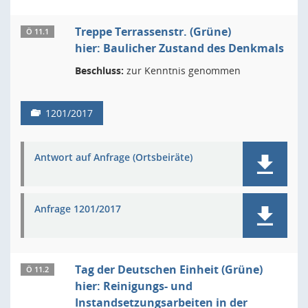
Treppe Terrassenstr. (Grüne)
Ö 11.1
hier: Baulicher Zustand des Denkmals
Beschluss:
zur Kenntnis genommen
1201/2017
Antwort auf Anfrage (Ortsbeiräte)
Anfrage 1201/2017
Tag der Deutschen Einheit (Grüne)
Ö 11.2
hier: Reinigungs- und
Instandsetzungsarbeiten in der