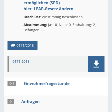
ermöglichen (SPD)
hier: LEAP-Gesetz ändern
Beschluss:
einstimmig beschlossen
Abstimmung:
Ja: 10, Nein: 0, Enthaltung: 2,
Befangen: 0
0171/2018
0171 2018
Einwohnerfragestunde
Ö 4
Anfragen
Ö