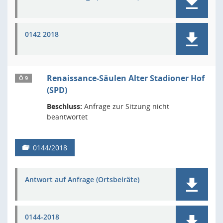
0142 2018
Renaissance-Säulen Alter Stadioner Hof
Ö 9
(SPD)
Beschluss:
Anfrage zur Sitzung nicht
beantwortet
0144/2018
Antwort auf Anfrage (Ortsbeiräte)
0144-2018