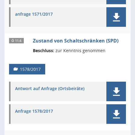
anfrage 1571/2017
Zustand von Schaltschränken (SPD)
Ö 11.6
Beschluss:
zur Kenntnis genommen
1578/2017
Antwort auf Anfrage (Ortsbeiräte)
Anfrage 1578/2017