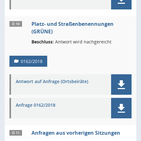
Platz- und Straßenbenennungen
Ö 10
(GRÜNE)
Beschluss:
Antwort wird nachgereicht
0162/2018
Antwort auf Anfrage (Ortsbeiräte)
Anfrage 0162/2018
Anfragen aus vorherigen Sitzungen
Ö 11