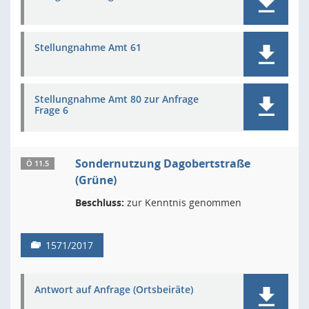
Stellungnahme Amt 61
Stellungnahme Amt 80 zur Anfrage
Frage 6
Sondernutzung Dagobertstraße
Ö 11.5
(Grüne)
Beschluss:
zur Kenntnis genommen
1571/2017
Antwort auf Anfrage (Ortsbeiräte)