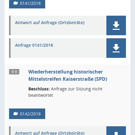
0141/2018
Antwort auf Anfrage (Ortsbeiräte)
Anfrage 0141/2018
Wiederherstellung historischer
Ö 8
Mittelstreifen Kaiserstraße (SPD)
Beschluss:
Anfrage zur Sitzung nicht
beantwortet
0142/2018
Antwort auf Anfrage (Ortsbeiräte)