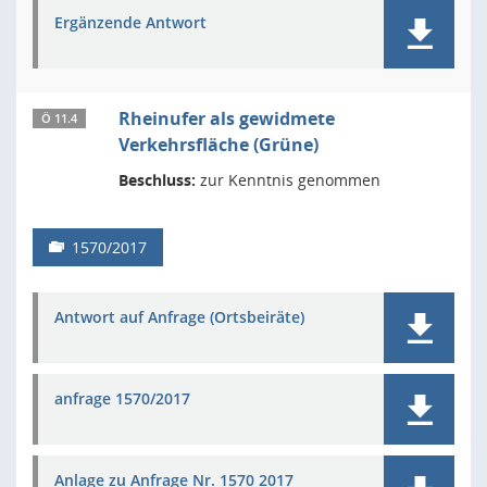
Ergänzende Antwort
Rheinufer als gewidmete
Ö 11.4
Verkehrsfläche (Grüne)
Beschluss:
zur Kenntnis genommen
1570/2017
Antwort auf Anfrage (Ortsbeiräte)
anfrage 1570/2017
Anlage zu Anfrage Nr. 1570 2017