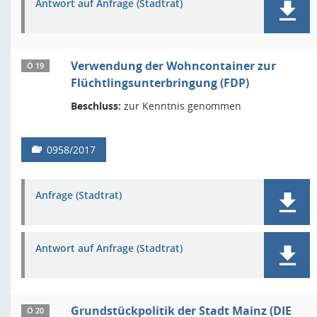
Antwort auf Anfrage (Stadtrat)
Verwendung der Wohncontainer zur
Ö 19
Flüchtlingsunterbringung (FDP)
Beschluss:
zur Kenntnis genommen
0958/2017
Anfrage (Stadtrat)
Antwort auf Anfrage (Stadtrat)
Grundstückpolitik der Stadt Mainz (DIE
Ö 20