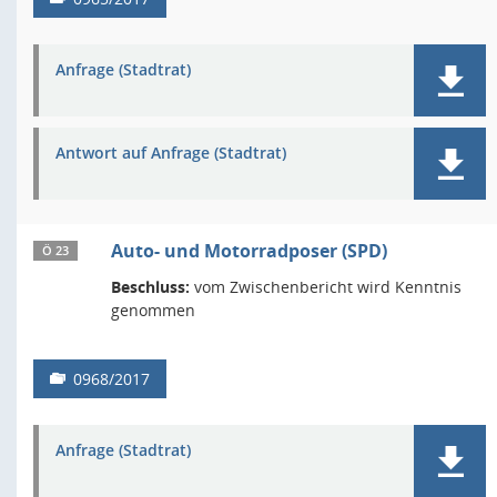
Anfrage (Stadtrat)
Antwort auf Anfrage (Stadtrat)
Auto- und Motorradposer (SPD)
Ö 23
Beschluss:
vom Zwischenbericht wird Kenntnis
genommen
0968/2017
Anfrage (Stadtrat)