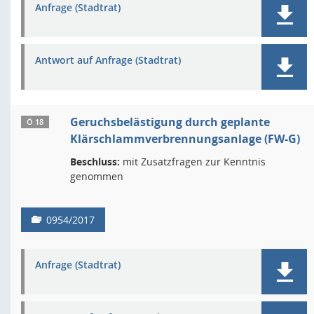
Anfrage (Stadtrat)
Antwort auf Anfrage (Stadtrat)
Geruchsbelästigung durch geplante
Ö 18
Klärschlammverbrennungsanlage (FW-G)
Beschluss:
mit Zusatzfragen zur Kenntnis
genommen
0954/2017
Anfrage (Stadtrat)