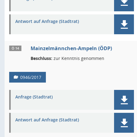
Antwort auf Anfrage (Stadtrat)
Mainzelmännchen-Ampeln (ÖDP)
Ö 14
Beschluss:
zur Kenntnis genommen
0946/2017
Anfrage (Stadtrat)
Antwort auf Anfrage (Stadtrat)