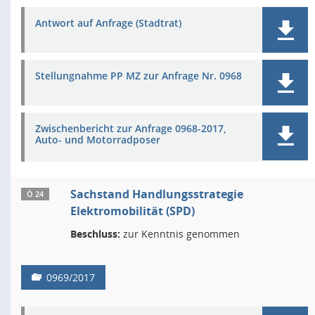
Antwort auf Anfrage (Stadtrat)
Stellungnahme PP MZ zur Anfrage Nr. 0968
Zwischenbericht zur Anfrage 0968-2017,
Auto- und Motorradposer
Sachstand Handlungsstrategie
Ö 24
Elektromobilität (SPD)
Beschluss:
zur Kenntnis genommen
0969/2017