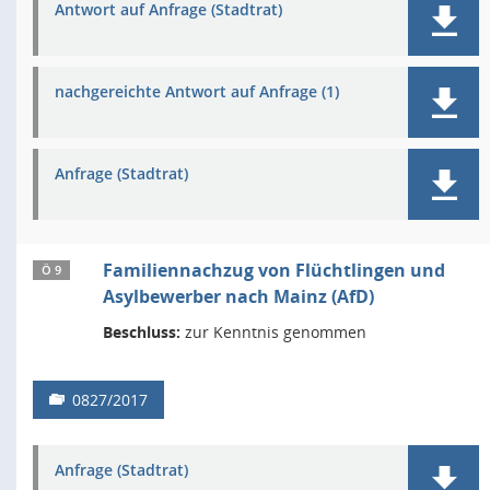
Antwort auf Anfrage (Stadtrat)
nachgereichte Antwort auf Anfrage (1)
Anfrage (Stadtrat)
Familiennachzug von Flüchtlingen und
Ö 9
Asylbewerber nach Mainz (AfD)
Beschluss:
zur Kenntnis genommen
0827/2017
Anfrage (Stadtrat)