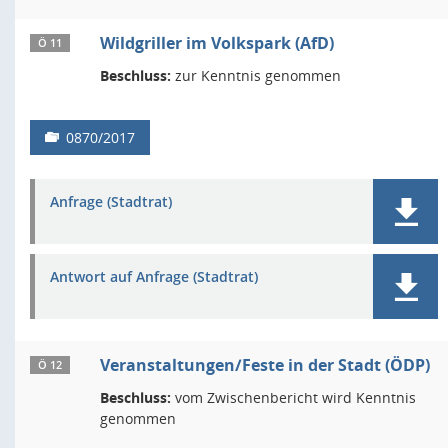
Wildgriller im Volkspark (AfD)
Ö 11
Beschluss:
zur Kenntnis genommen
0870/2017
Anfrage (Stadtrat)
Antwort auf Anfrage (Stadtrat)
Veranstaltungen/Feste in der Stadt (ÖDP)
Ö 12
Beschluss:
vom Zwischenbericht wird Kenntnis
genommen