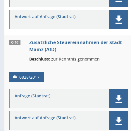
Antwort auf Anfrage (Stadtrat)
Zusätzliche Steuereinnahmen der Stadt
Ö 10
Mainz (AfD)
Beschluss:
zur Kenntnis genommen
0828/2017
Anfrage (Stadtrat)
Antwort auf Anfrage (Stadtrat)