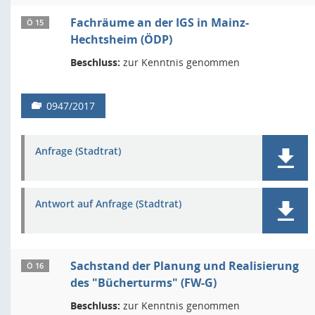
Fachräume an der IGS in Mainz-
Ö 15
Hechtsheim (ÖDP)
Beschluss:
zur Kenntnis genommen
0947/2017
Anfrage (Stadtrat)
Antwort auf Anfrage (Stadtrat)
Sachstand der Planung und Realisierung
Ö 16
des "Bücherturms" (FW-G)
Beschluss:
zur Kenntnis genommen