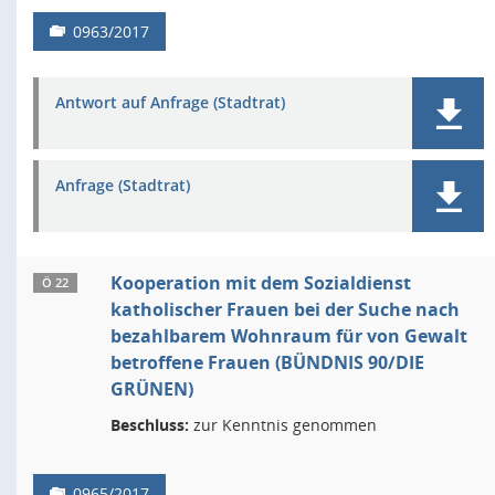
0963/2017
Antwort auf Anfrage (Stadtrat)
Anfrage (Stadtrat)
Kooperation mit dem Sozialdienst
Ö 22
katholischer Frauen bei der Suche nach
bezahlbarem Wohnraum für von Gewalt
betroffene Frauen (BÜNDNIS 90/DIE
GRÜNEN)
Beschluss:
zur Kenntnis genommen
0965/2017