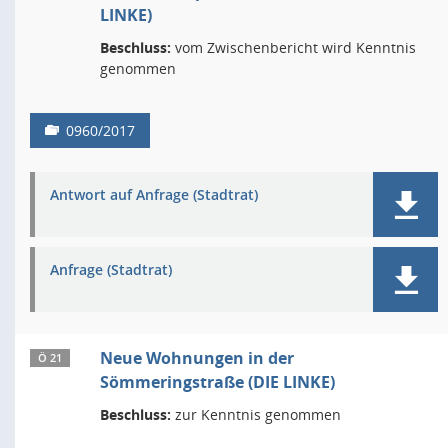
LINKE)
Beschluss:
vom Zwischenbericht wird Kenntnis
genommen
0960/2017
Antwort auf Anfrage (Stadtrat)
Anfrage (Stadtrat)
Neue Wohnungen in der
Ö 21
Sömmeringstraße (DIE LINKE)
Beschluss:
zur Kenntnis genommen