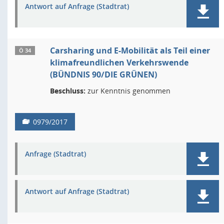
Antwort auf Anfrage (Stadtrat)
Carsharing und E-Mobilität als Teil einer
Ö 34
klimafreundlichen Verkehrswende
(BÜNDNIS 90/DIE GRÜNEN)
Beschluss:
zur Kenntnis genommen
0979/2017
Anfrage (Stadtrat)
Antwort auf Anfrage (Stadtrat)