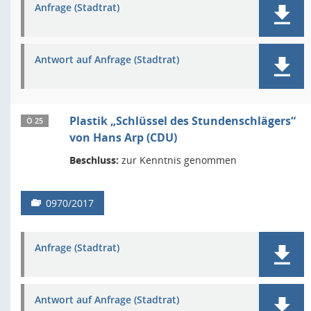
Anfrage (Stadtrat)
Antwort auf Anfrage (Stadtrat)
Plastik „Schlüssel des Stundenschlägers“
Ö 25
von Hans Arp (CDU)
Beschluss:
zur Kenntnis genommen
0970/2017
Anfrage (Stadtrat)
Antwort auf Anfrage (Stadtrat)