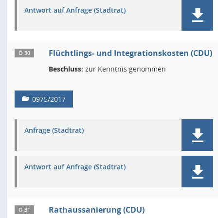
Antwort auf Anfrage (Stadtrat)
Flüchtlings- und Integrationskosten (CDU)
Ö 30
Beschluss:
zur Kenntnis genommen
0975/2017
Anfrage (Stadtrat)
Antwort auf Anfrage (Stadtrat)
Rathaussanierung (CDU)
Ö 31