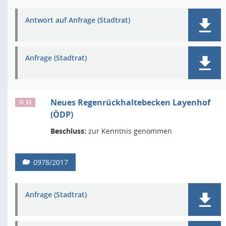
Antwort auf Anfrage (Stadtrat)
Anfrage (Stadtrat)
Neues Regenrückhaltebecken Layenhof
Ö 33
(ÖDP)
Beschluss:
zur Kenntnis genommen
0978/2017
Anfrage (Stadtrat)