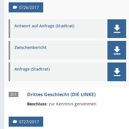
0726/2017
Antwort auf Anfrage (Stadtrat)
Zwischenbericht
Anfrage (Stadtrat)
Drittes Geschlecht (DIE LINKE)
Ö 7
Beschluss:
zur Kenntnis genommen
0727/2017