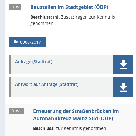
Baustellen im Stadtgebiet (ÖDP)
Ö 35
Beschluss:
mit Zusatzfragen zur Kenntnis
genommen
0980/2017
Anfrage (Stadtrat)
Antwort auf Anfrage (Stadtrat)
Erneuerung der Straßenbrücken im
Ö 35.1
Autobahnkreuz Mainz-Süd (ÖDP)
Beschluss:
zur Kenntnis genommen