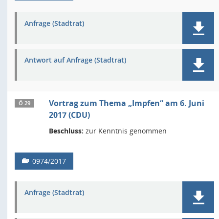
Anfrage (Stadtrat)
Antwort auf Anfrage (Stadtrat)
Vortrag zum Thema „Impfen“ am 6. Juni
Ö 29
2017 (CDU)
Beschluss:
zur Kenntnis genommen
0974/2017
Anfrage (Stadtrat)