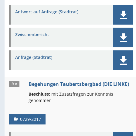
Antwort auf Anfrage (Stadtrat)
Zwischenbericht
Anfrage (Stadtrat)
Begehungen Taubertsbergbad (DIE LINKE)
Ö 8
Beschluss:
mit Zusatzfragen zur Kenntnis
genommen
0729/2017