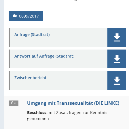
0699/2017
Anfrage (Stadtrat)
Antwort auf Anfrage (Stadtrat)
Zwischenbericht
Umgang mit Transsexualität (DIE LINKE)
Ö 6
Beschluss:
mit Zusatzfragen zur Kenntnis
genommen