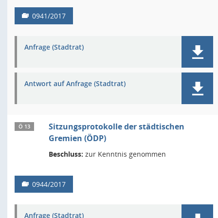
0941/2017
Anfrage (Stadtrat)
Antwort auf Anfrage (Stadtrat)
Sitzungsprotokolle der städtischen
Ö 13
Gremien (ÖDP)
Beschluss:
zur Kenntnis genommen
0944/2017
Anfrage (Stadtrat)