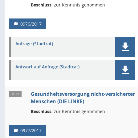
Beschluss:
zur Kenntnis genommen
0976/2017
Anfrage (Stadtrat)
Antwort auf Anfrage (Stadtrat)
Gesundheitsversorgung nicht-versicherter
Ö 32
Menschen (DIE LINKE)
Beschluss:
zur Kenntnis genommen
0977/2017