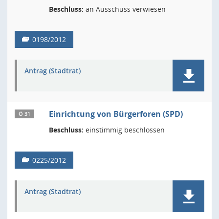
Beschluss:
an Ausschuss verwiesen
0198/2012
Antrag (Stadtrat)
Einrichtung von Bürgerforen (SPD)
Ö 31
Beschluss:
einstimmig beschlossen
0225/2012
Antrag (Stadtrat)