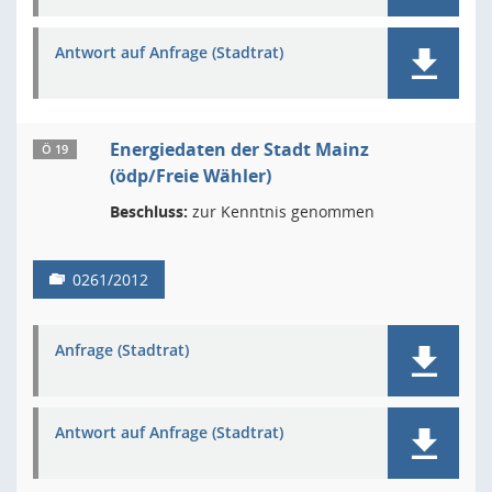
Antwort auf Anfrage (Stadtrat)
Energiedaten der Stadt Mainz
Ö 19
(ödp/Freie Wähler)
Beschluss:
zur Kenntnis genommen
0261/2012
Anfrage (Stadtrat)
Antwort auf Anfrage (Stadtrat)