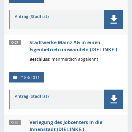
Antrag (Stadtrat)
Stadtwerke Mainz AG in einen
Ö 27
Eigenbetrieb umwandeln (DIE LINKE.)
Beschluss:
mehrheitlich abgelehnt
2183/2011
Antrag (Stadtrat)
Verlegung des Jobcenters in die
Ö 28
Innenstadt (DIE LINKE.)