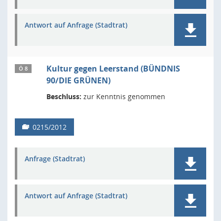
Antwort auf Anfrage (Stadtrat)
Kultur gegen Leerstand (BÜNDNIS
Ö 8
90/DIE GRÜNEN)
Beschluss:
zur Kenntnis genommen
0215/2012
Anfrage (Stadtrat)
Antwort auf Anfrage (Stadtrat)