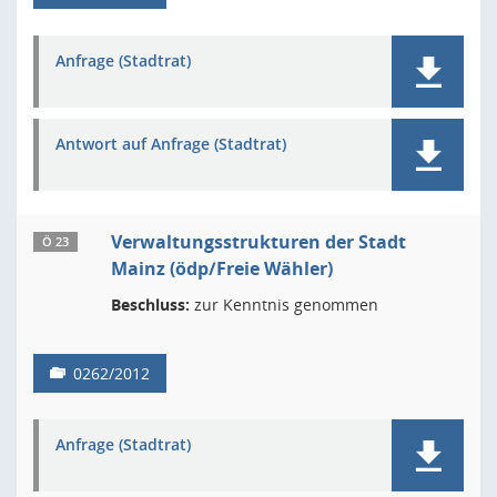
Anfrage (Stadtrat)
Antwort auf Anfrage (Stadtrat)
Verwaltungsstrukturen der Stadt
Ö 23
Mainz (ödp/Freie Wähler)
Beschluss:
zur Kenntnis genommen
0262/2012
Anfrage (Stadtrat)