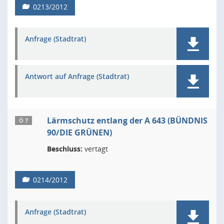
0213/2012
Anfrage (Stadtrat)
Antwort auf Anfrage (Stadtrat)
Lärmschutz entlang der A 643 (BÜNDNIS
Ö 7
90/DIE GRÜNEN)
Beschluss:
vertagt
0214/2012
Anfrage (Stadtrat)