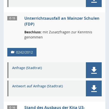
Unterrichtsausfall an Mainzer Schulen
Ö 15
(FDP)
Beschluss:
mit Zusatzfragen zur Kenntnis
genommen
0242/2012
Anfrage (Stadtrat)
Antwort auf Anfrage (Stadtrat)
Stand des Ausbaus der Kita U3-
Ö 16