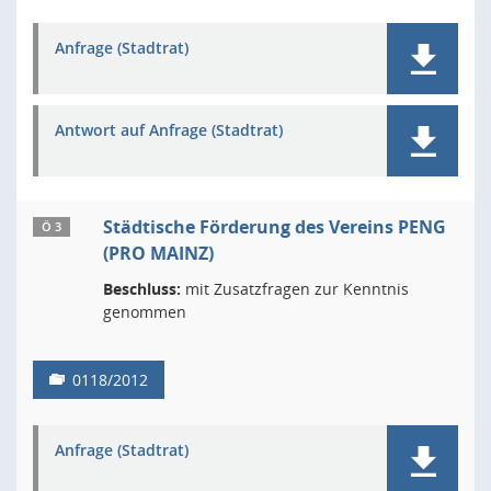
Anfrage (Stadtrat)
Antwort auf Anfrage (Stadtrat)
Städtische Förderung des Vereins PENG
Ö 3
(PRO MAINZ)
Beschluss:
mit Zusatzfragen zur Kenntnis
genommen
0118/2012
Anfrage (Stadtrat)