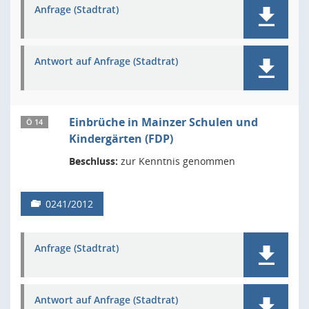
Anfrage (Stadtrat)
Antwort auf Anfrage (Stadtrat)
Einbrüche in Mainzer Schulen und
Ö 14
Kindergärten (FDP)
Beschluss:
zur Kenntnis genommen
0241/2012
Anfrage (Stadtrat)
Antwort auf Anfrage (Stadtrat)