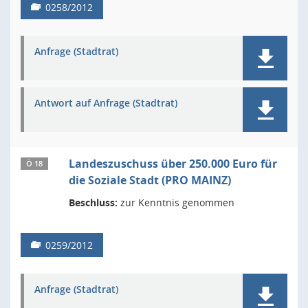
0258/2012
Anfrage (Stadtrat)
Antwort auf Anfrage (Stadtrat)
Landeszuschuss über 250.000 Euro für
Ö 18
die Soziale Stadt (PRO MAINZ)
Beschluss:
zur Kenntnis genommen
0259/2012
Anfrage (Stadtrat)