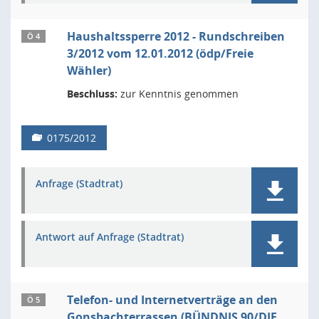
Haushaltssperre 2012 - Rundschreiben
Ö 4
3/2012 vom 12.01.2012 (ödp/Freie
Wähler)
Beschluss:
zur Kenntnis genommen
0175/2012
Anfrage (Stadtrat)
Antwort auf Anfrage (Stadtrat)
Telefon- und Internetverträge an den
Ö 5
Gonsbachterrassen (BÜNDNIS 90/DIE