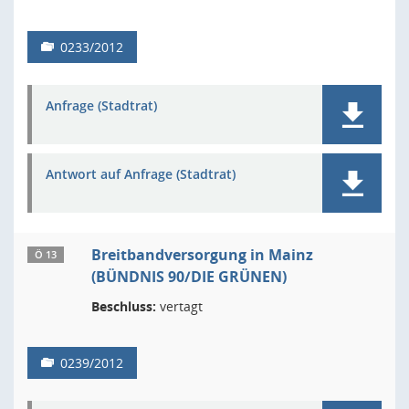
0233/2012
Anfrage (Stadtrat)
Antwort auf Anfrage (Stadtrat)
Breitbandversorgung in Mainz
Ö 13
(BÜNDNIS 90/DIE GRÜNEN)
Beschluss:
vertagt
0239/2012