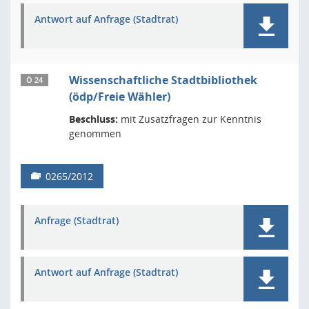
Antwort auf Anfrage (Stadtrat)
Wissenschaftliche Stadtbibliothek
Ö 24
(ödp/Freie Wähler)
Beschluss:
mit Zusatzfragen zur Kenntnis
genommen
0265/2012
Anfrage (Stadtrat)
Antwort auf Anfrage (Stadtrat)