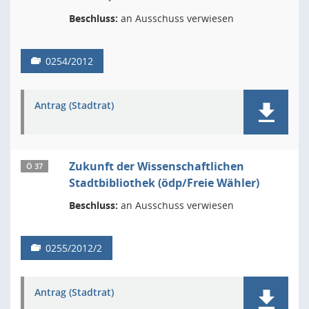
Beschluss:
an Ausschuss verwiesen
0254/2012
Antrag (Stadtrat)
Zukunft der Wissenschaftlichen
Ö 37
Stadtbibliothek (ödp/Freie Wähler)
Beschluss:
an Ausschuss verwiesen
0255/2012/2
Antrag (Stadtrat)