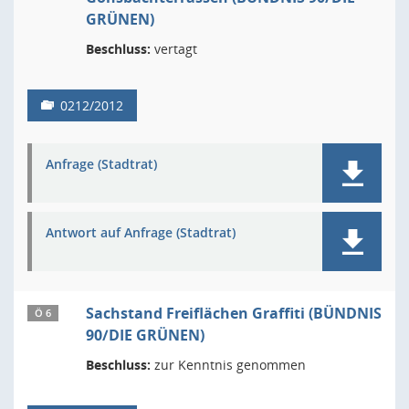
GRÜNEN)
Beschluss:
vertagt
0212/2012
Anfrage (Stadtrat)
Antwort auf Anfrage (Stadtrat)
Sachstand Freiflächen Graffiti (BÜNDNIS
Ö 6
90/DIE GRÜNEN)
Beschluss:
zur Kenntnis genommen