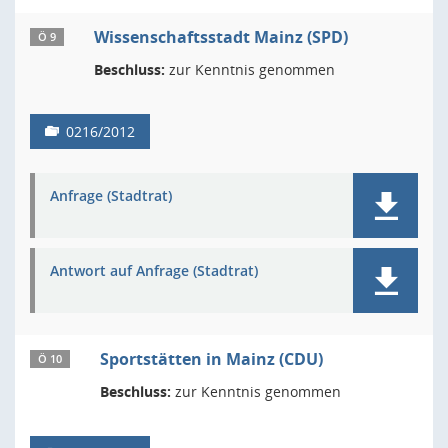
Wissenschaftsstadt Mainz (SPD)
Ö 9
Beschluss:
zur Kenntnis genommen
0216/2012
Anfrage (Stadtrat)
Antwort auf Anfrage (Stadtrat)
Sportstätten in Mainz (CDU)
Ö 10
Beschluss:
zur Kenntnis genommen