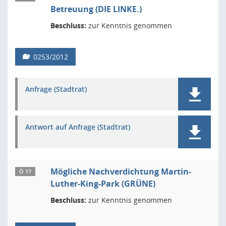
Betreuung (DIE LINKE.)
Beschluss:
zur Kenntnis genommen
0253/2012
Anfrage (Stadtrat)
Antwort auf Anfrage (Stadtrat)
Mögliche Nachverdichtung Martin-
Ö 17
Luther-King-Park (GRÜNE)
Beschluss:
zur Kenntnis genommen