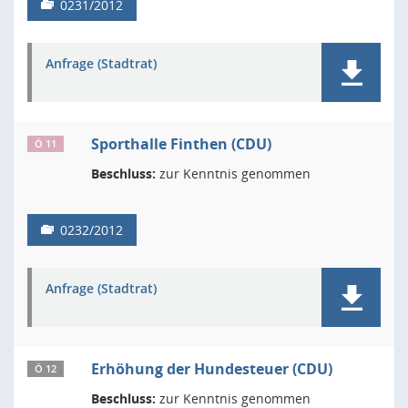
0231/2012
Anfrage (Stadtrat)
Sporthalle Finthen (CDU)
Ö 11
Beschluss:
zur Kenntnis genommen
0232/2012
Anfrage (Stadtrat)
Erhöhung der Hundesteuer (CDU)
Ö 12
Beschluss:
zur Kenntnis genommen