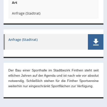
Art
Anfrage (Stadtrat)
Anfrage (Stadtrat)
Der Bau einer Sporthalle im Stadtbezirk Finthen steht seit
etlichen Jahren auf der Agenda und ist nach wie vor absolut
notwendig. Schließlich stehen für die Finther Sportvereine
weiterhin nur eingeschränkt Sportflächen zur Verfügung.