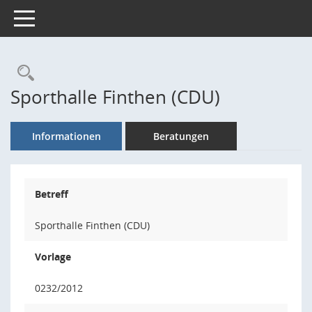
Toggle navigation
Rechercheauswahl
Sporthalle Finthen (CDU)
Informationen
Beratungen
Betreff
Sporthalle Finthen (CDU)
Vorlage
0232/2012