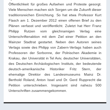
Öffentlichkeit für großes Aufsehen und Proteste gesorgt.
Viele Menschen machen sich Sorgen um die Zukunft dieser
traditionsreichen Einrichtung. So hat etwa Professor Kurt
Flasch am 1. Dezember 2012 einen offenen Brief zu den
Plänen verfasst und veröffentlicht. Zuletzt hat Herr Franz
Philipp Rutzen vom gleichnamigen Verlag eine
Unterschriftenaktion mit dem Ziel einer Petition an den
Mainzer Stadtrat gestartet. Neben den Autoren seines
Verlags sowie des Philipp von Zabern-Verlags haben auch
Professoren der Sorbonne, der Polnischen Akademie in
Krakau, der Universität in Tel Aviv, deutscher Universitäten,
des Deutschen Archäologischen Instituts, der bedeutende
deutsch-amerikanische Historiker Fritz Stern, der
ehemalige Direktor des Landesmuseums Mainz Dr.
Berthold Roland, Anton Issel und Dr. Gerd Rupprecht die
Petition unterschrieben. Insgesamt sind nahezu 500
Unterschriften zusammengekommen.