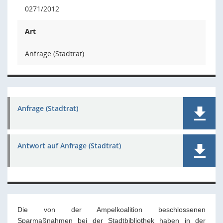
0271/2012
Art
Anfrage (Stadtrat)
Anfrage (Stadtrat)
Antwort auf Anfrage (Stadtrat)
Die von der Ampelkoalition beschlossenen
Sparmaßnahmen bei der Stadtbibliothek haben in der