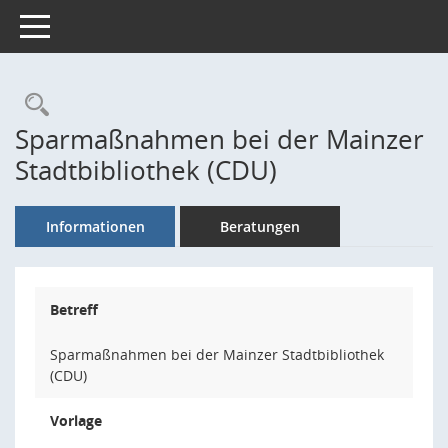
Toggle navigation
Rechercheauswahl
Sparmaßnahmen bei der Mainzer
Stadtbibliothek (CDU)
Informationen
Beratungen
Betreff
Sparmaßnahmen bei der Mainzer Stadtbibliothek
(CDU)
Vorlage