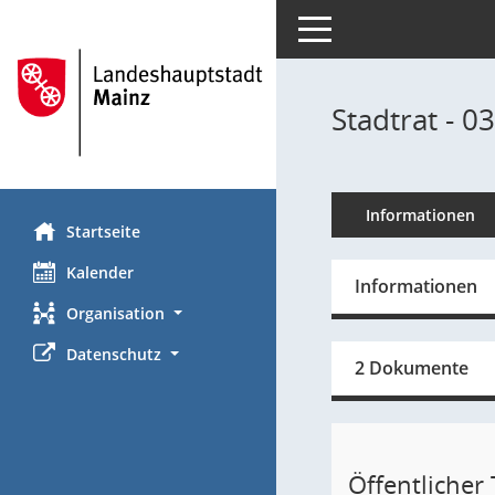
Toggle navigation
Stadtrat - 0
Informationen
Startseite
Kalender
Informationen
Organisation
Datenschutz
2 Dokumente
Öffentlicher T