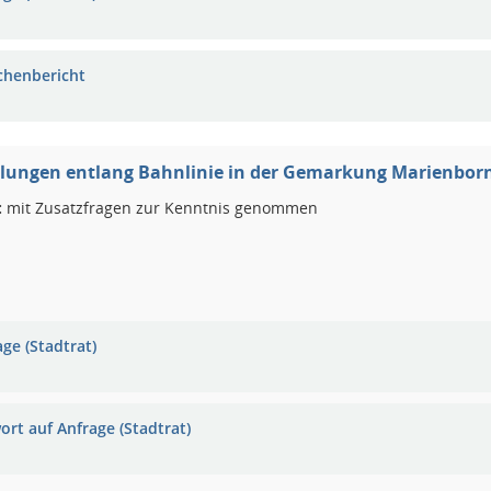
chenbericht
lungen entlang Bahnlinie in der Gemarkung Marienbor
:
mit Zusatzfragen zur Kenntnis genommen
ge (Stadtrat)
ort auf Anfrage (Stadtrat)