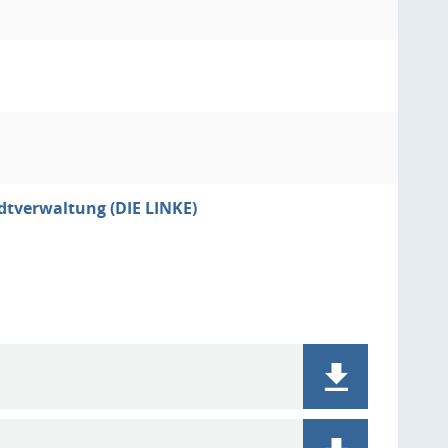
tverwaltung (DIE LINKE)