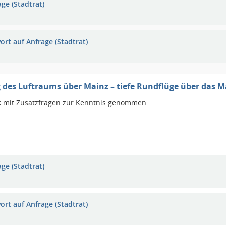
ge (Stadtrat)
ort auf Anfrage (Stadtrat)
des Luftraums über Mainz – tiefe Rundflüge über das M
:
mit Zusatzfragen zur Kenntnis genommen
ge (Stadtrat)
ort auf Anfrage (Stadtrat)