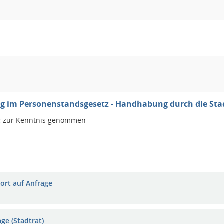
 im Personenstandsgesetz - Handhabung durch die Stad
:
zur Kenntnis genommen
ort auf Anfrage
ge (Stadtrat)