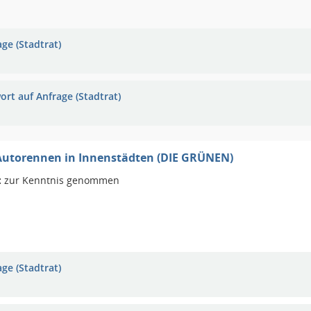
ge (Stadtrat)
ort auf Anfrage (Stadtrat)
 Autorennen in Innenstädten (DIE GRÜNEN)
:
zur Kenntnis genommen
ge (Stadtrat)