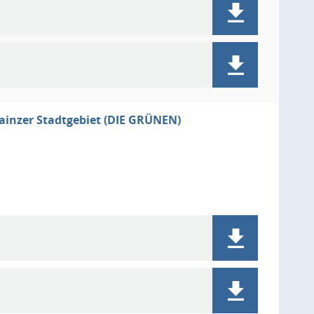
ainzer Stadtgebiet (DIE GRÜNEN)