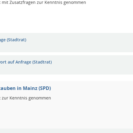
:
mit Zusatzfragen zur Kenntnis genommen
ge (Stadtrat)
ort auf Anfrage (Stadtrat)
auben in Mainz (SPD)
:
zur Kenntnis genommen