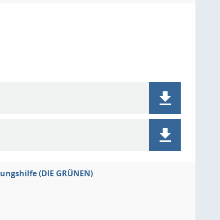
rungshilfe (DIE GRÜNEN)