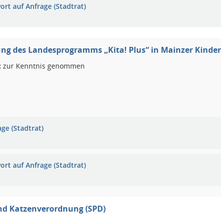
ort auf Anfrage (Stadtrat)
g des Landesprogramms „Kita! Plus“ in Mainzer Kinde
:
zur Kenntnis genommen
ge (Stadtrat)
ort auf Anfrage (Stadtrat)
nd Katzenverordnung (SPD)