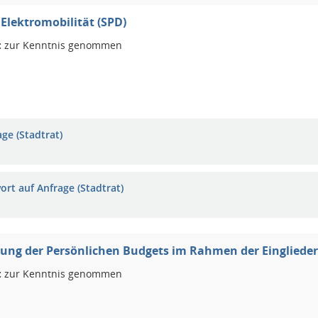
Elektromobilität (SPD)
:
zur Kenntnis genommen
ge (Stadtrat)
ort auf Anfrage (Stadtrat)
ung der Persönlichen Budgets im Rahmen der Eingliede
:
zur Kenntnis genommen