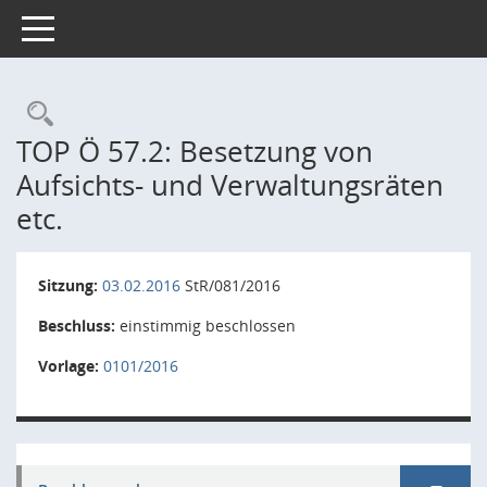
Toggle navigation
Rechercheauswahl
TOP Ö 57.2: Besetzung von
Aufsichts- und Verwaltungsräten
etc.
Sitzung:
03.02.2016
StR/081/2016
Beschluss:
einstimmig beschlossen
Vorlage:
0101/2016