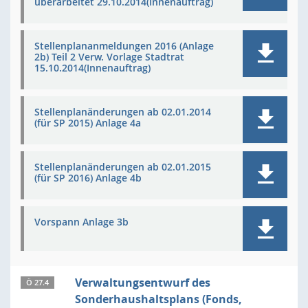
überarbeitet 29.10.2014(Innenauftrag)
Stellenplananmeldungen 2016 (Anlage
2b) Teil 2 Verw. Vorlage Stadtrat
15.10.2014(Innenauftrag)
Stellenplanänderungen ab 02.01.2014
(für SP 2015) Anlage 4a
Stellenplanänderungen ab 02.01.2015
(für SP 2016) Anlage 4b
Vorspann Anlage 3b
Verwaltungsentwurf des
Ö 27.4
Sonderhaushaltsplans (Fonds,