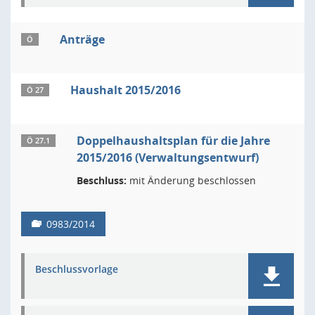
Anträge
Ö
Haushalt 2015/2016
Ö 27
Doppelhaushaltsplan für die Jahre
Ö 27.1
2015/2016 (Verwaltungsentwurf)
Beschluss:
mit Änderung beschlossen
0983/2014
Beschlussvorlage