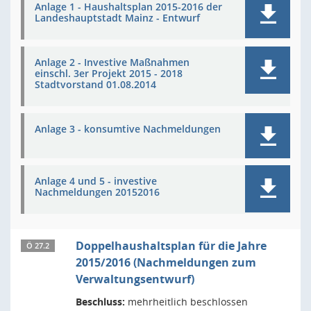
Anlage 1 - Haushaltsplan 2015-2016 der
Landeshauptstadt Mainz - Entwurf
Anlage 2 - Investive Maßnahmen
einschl. 3er Projekt 2015 - 2018
Stadtvorstand 01.08.2014
Anlage 3 - konsumtive Nachmeldungen
Anlage 4 und 5 - investive
Nachmeldungen 20152016
Doppelhaushaltsplan für die Jahre
Ö 27.2
2015/2016 (Nachmeldungen zum
Verwaltungsentwurf)
Beschluss:
mehrheitlich beschlossen