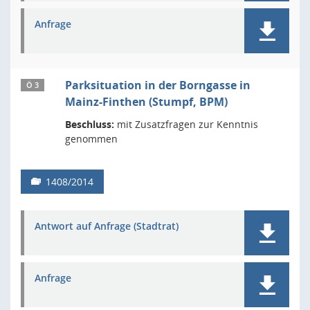
Anfrage
Parksituation in der Borngasse in
Ö 3
Mainz-Finthen (Stumpf, BPM)
Beschluss:
mit Zusatzfragen zur Kenntnis
genommen
1408/2014
Antwort auf Anfrage (Stadtrat)
Anfrage