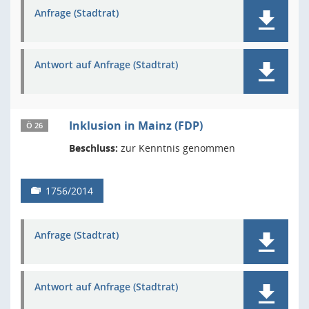
Anfrage (Stadtrat)
Antwort auf Anfrage (Stadtrat)
Inklusion in Mainz (FDP)
Ö 26
Beschluss:
zur Kenntnis genommen
1756/2014
Anfrage (Stadtrat)
Antwort auf Anfrage (Stadtrat)