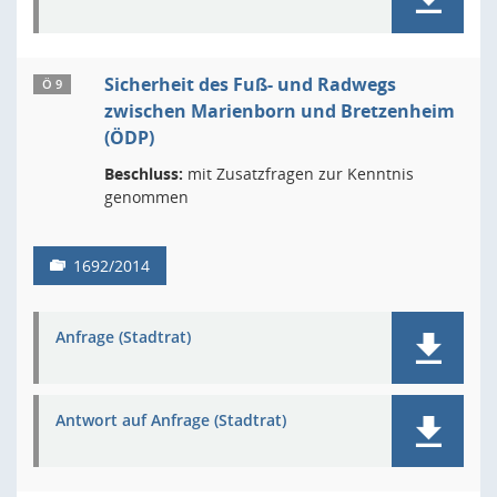
Sicherheit des Fuß- und Radwegs
Ö 9
zwischen Marienborn und Bretzenheim
(ÖDP)
Beschluss:
mit Zusatzfragen zur Kenntnis
genommen
1692/2014
Anfrage (Stadtrat)
Antwort auf Anfrage (Stadtrat)