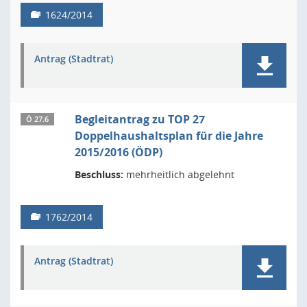
1624/2014
Antrag (Stadtrat)
Begleitantrag zu TOP 27
Ö 27.6
Doppelhaushaltsplan für die Jahre
2015/2016 (ÖDP)
Beschluss:
mehrheitlich abgelehnt
1762/2014
Antrag (Stadtrat)