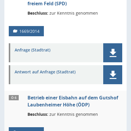
freiem Feld (SPD)
Beschluss:
zur Kenntnis genommen
1669/2014
Anfrage (Stadtrat)
Antwort auf Anfrage (Stadtrat)
Betrieb einer Eisbahn auf dem Gutshof
Ö 6
Laubenheimer Höhe (ÖDP)
Beschluss:
zur Kenntnis genommen