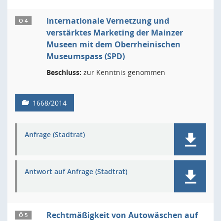
Internationale Vernetzung und
Ö 4
verstärktes Marketing der Mainzer
Museen mit dem Oberrheinischen
Museumspass (SPD)
Beschluss:
zur Kenntnis genommen
1668/2014
Anfrage (Stadtrat)
Antwort auf Anfrage (Stadtrat)
Rechtmäßigkeit von Autowäschen auf
Ö 5