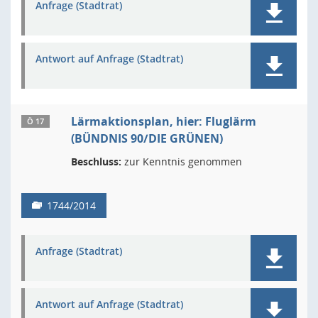
Anfrage (Stadtrat)
Antwort auf Anfrage (Stadtrat)
Lärmaktionsplan, hier: Fluglärm
Ö 17
(BÜNDNIS 90/DIE GRÜNEN)
Beschluss:
zur Kenntnis genommen
1744/2014
Anfrage (Stadtrat)
Antwort auf Anfrage (Stadtrat)