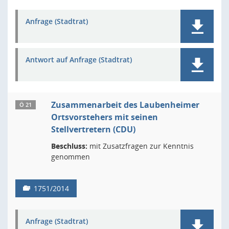
Anfrage (Stadtrat)
Antwort auf Anfrage (Stadtrat)
Zusammenarbeit des Laubenheimer
Ö 21
Ortsvorstehers mit seinen
Stellvertretern (CDU)
Beschluss:
mit Zusatzfragen zur Kenntnis
genommen
1751/2014
Anfrage (Stadtrat)