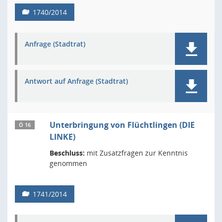
1740/2014
Anfrage (Stadtrat)
Antwort auf Anfrage (Stadtrat)
Unterbringung von Flüchtlingen (DIE
Ö 16
LINKE)
Beschluss:
mit Zusatzfragen zur Kenntnis
genommen
1741/2014