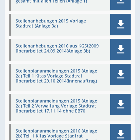
gesamt mit allen Teilen (Anlage 1)
Stellenanhebungen 2015 Vorlage
Stadtrat (Anlage 3a)
Stellenanhebungen 2016 aus KGSt2009
überarbeitet 24.09.2014(Anlage 3b)
Stellenplananmeldungen 2015 (Anlage
2a) Teil 1 Kitas Vorlage Stadtrat
überarbeitet 29.10.2014(Innenauftrag)
Stellenplananmeldungen 2015 (Anlage
2a) Teil 2 Verwaltung Vorlage Stadtrat
überarbeitet 17.11.14 ohne EB70
Stellenplananmeldungen 2016 (Anlage
2b) Teil 1 Kitas Vorlage Stadtrat