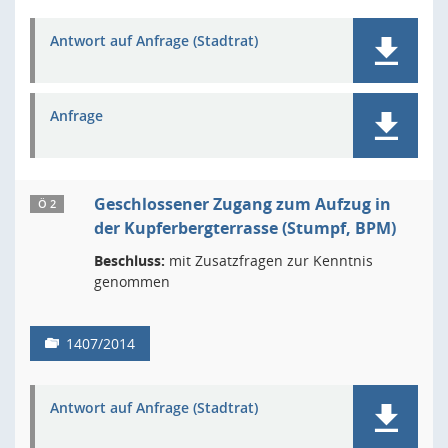
Antwort auf Anfrage (Stadtrat)
Anfrage
Geschlossener Zugang zum Aufzug in
Ö 2
der Kupferbergterrasse (Stumpf, BPM)
Beschluss:
mit Zusatzfragen zur Kenntnis
genommen
1407/2014
Antwort auf Anfrage (Stadtrat)