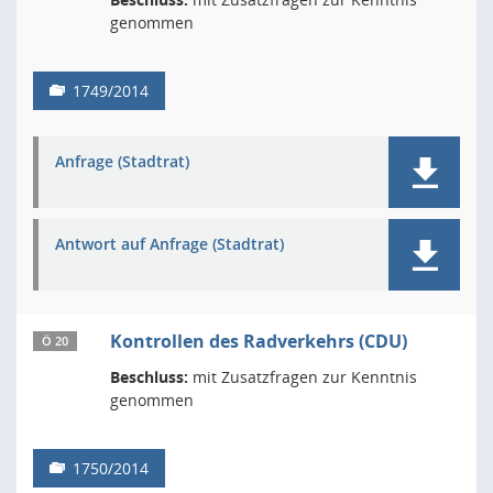
genommen
1749/2014
Anfrage (Stadtrat)
Antwort auf Anfrage (Stadtrat)
Kontrollen des Radverkehrs (CDU)
Ö 20
Beschluss:
mit Zusatzfragen zur Kenntnis
genommen
1750/2014