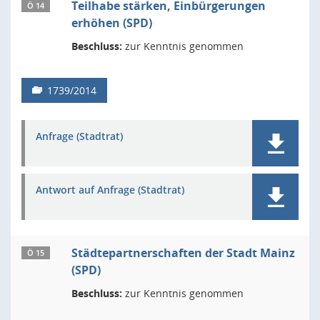
Teilhabe stärken, Einbürgerungen
Ö 14
erhöhen (SPD)
Beschluss:
zur Kenntnis genommen
1739/2014
Anfrage (Stadtrat)
Antwort auf Anfrage (Stadtrat)
Städtepartnerschaften der Stadt Mainz
Ö 15
(SPD)
Beschluss:
zur Kenntnis genommen