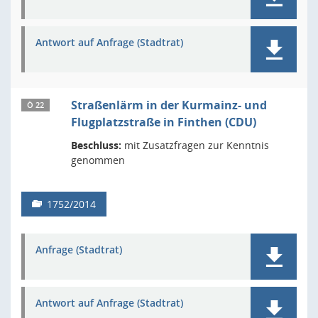
Antwort auf Anfrage (Stadtrat)
Straßenlärm in der Kurmainz- und
Ö 22
Flugplatzstraße in Finthen (CDU)
Beschluss:
mit Zusatzfragen zur Kenntnis
genommen
1752/2014
Anfrage (Stadtrat)
Antwort auf Anfrage (Stadtrat)