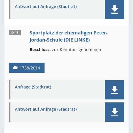
Antwort auf Anfrage (Stadtrat)
Sportplatz der ehemaligen Peter-
Ö 13
Jordan-Schule (DIE LINKE)
Beschluss:
zur Kenntnis genommen
1738/2014
Anfrage (Stadtrat)
Antwort auf Anfrage (Stadtrat)