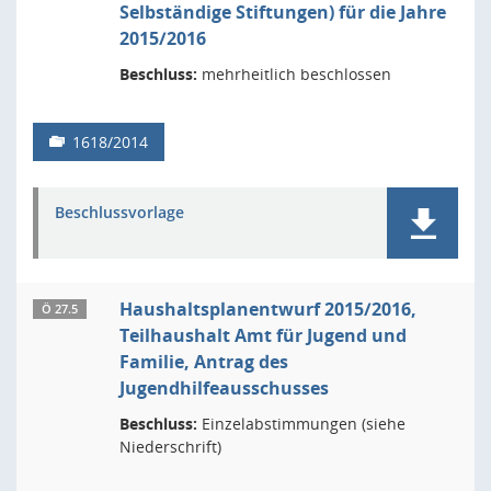
Selbständige Stiftungen) für die Jahre
2015/2016
Beschluss:
mehrheitlich beschlossen
1618/2014
Beschlussvorlage
Haushaltsplanentwurf 2015/2016,
Ö 27.5
Teilhaushalt Amt für Jugend und
Familie, Antrag des
Jugendhilfeausschusses
Beschluss:
Einzelabstimmungen (siehe
Niederschrift)