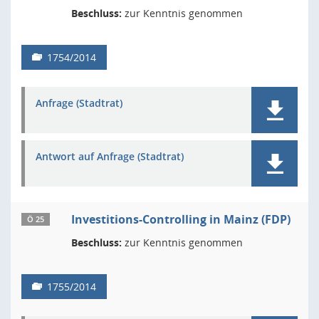
Beschluss:
zur Kenntnis genommen
1754/2014
Anfrage (Stadtrat)
Antwort auf Anfrage (Stadtrat)
Investitions-Controlling in Mainz (FDP)
Ö 25
Beschluss:
zur Kenntnis genommen
1755/2014