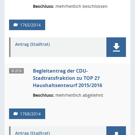
Beschluss:
mehrheitlich beschlossen
1765/2014
Antrag (Stadtrat)
Begleitantrag der CDU-
Ö 27.9
Stadtratsfraktion zu TOP 27
Haushaltsentwurf 2015/2016
Beschluss:
mehrheitlich abgelehnt
1768/2014
Antrag (Stadtrat)