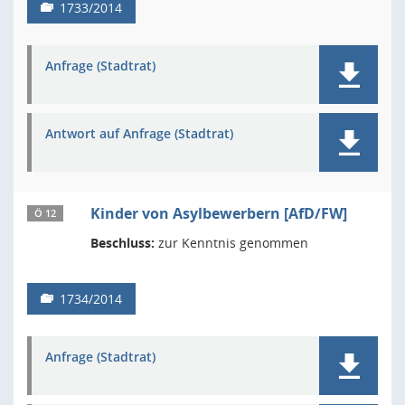
1733/2014
Anfrage (Stadtrat)
Antwort auf Anfrage (Stadtrat)
Kinder von Asylbewerbern [AfD/FW]
Ö 12
Beschluss:
zur Kenntnis genommen
1734/2014
Anfrage (Stadtrat)