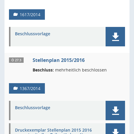
1617/2014
Beschlussvorlage
Stellenplan 2015/2016
Ö 27.3
Beschluss:
mehrheitlich beschlossen
1367/2014
Beschlussvorlage
Druckexemplar Stellenplan 2015 2016