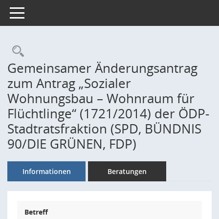
Toggle navigation
Rechercheauswahl
Gemeinsamer Änderungsantrag
zum Antrag „Sozialer
Wohnungsbau – Wohnraum für
Flüchtlinge“ (1721/2014) der ÖDP-
Stadtratsfraktion (SPD, BÜNDNIS
90/DIE GRÜNEN, FDP)
Informationen
Beratungen
Betreff