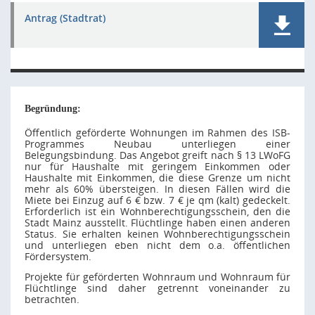
Antrag (Stadtrat)
Begründung:
Öffentlich geförderte Wohnungen im Rahmen des ISB-
Programmes Neubau unterliegen einer
Belegungsbindung. Das Angebot greift nach § 13 LWoFG
nur für Haushalte mit geringem Einkommen oder
Haushalte mit Einkommen, die diese Grenze um nicht
mehr als 60% übersteigen. In diesen Fällen wird die
Miete bei Einzug auf 6 € bzw. 7 € je qm (kalt) gedeckelt.
Erforderlich ist ein Wohnberechtigungsschein, den die
Stadt Mainz ausstellt. Flüchtlinge haben einen anderen
Status. Sie erhalten keinen Wohnberechtigungsschein
und unterliegen eben nicht dem o.a. öffentlichen
Fördersystem.
Projekte für geförderten Wohnraum und Wohnraum für
Flüchtlinge sind daher getrennt voneinander zu
betrachten.