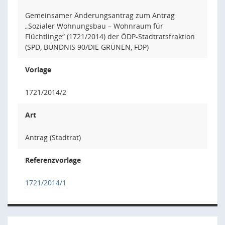
Gemeinsamer Änderungsantrag zum Antrag
„Sozialer Wohnungsbau – Wohnraum für
Flüchtlinge“ (1721/2014) der ÖDP-Stadtratsfraktion
(SPD, BÜNDNIS 90/DIE GRÜNEN, FDP)
Vorlage
1721/2014/2
Art
Antrag (Stadtrat)
Referenzvorlage
1721/2014/1