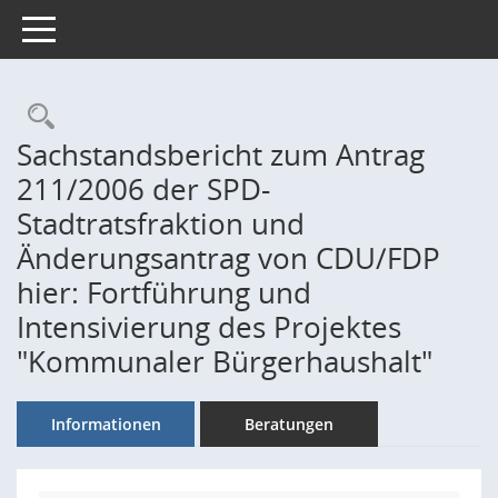
Toggle navigation
Rechercheauswahl
Sachstandsbericht zum Antrag
211/2006 der SPD-
Stadtratsfraktion und
Änderungsantrag von CDU/FDP
hier: Fortführung und
Intensivierung des Projektes
"Kommunaler Bürgerhaushalt"
Informationen
Beratungen