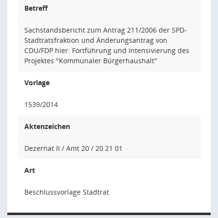
Betreff
Sachstandsbericht zum Antrag 211/2006 der SPD-
Stadtratsfraktion und Änderungsantrag von
CDU/FDP hier: Fortführung und Intensivierung des
Projektes "Kommunaler Bürgerhaushalt"
Vorlage
1539/2014
Aktenzeichen
Dezernat II / Amt 20 / 20 21 01
Art
Beschlussvorlage Stadtrat