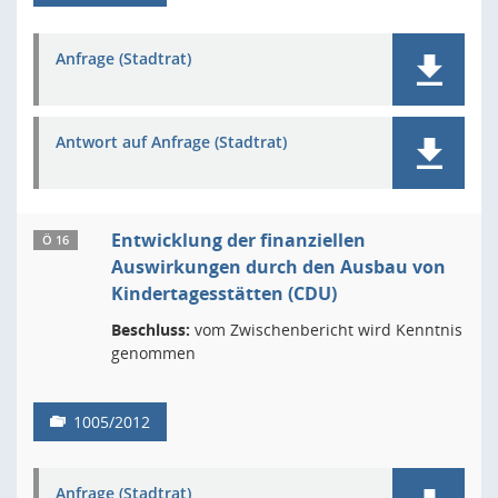
Anfrage (Stadtrat)
Antwort auf Anfrage (Stadtrat)
Entwicklung der finanziellen
Ö 16
Auswirkungen durch den Ausbau von
Kindertagesstätten (CDU)
Beschluss:
vom Zwischenbericht wird Kenntnis
genommen
1005/2012
Anfrage (Stadtrat)