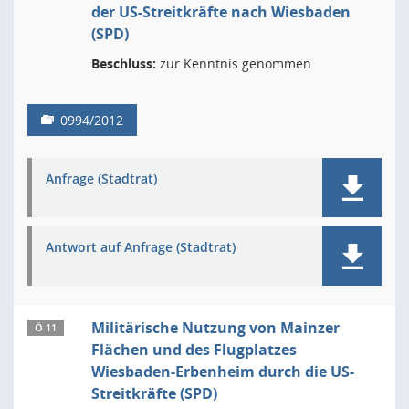
der US-Streitkräfte nach Wiesbaden
(SPD)
Beschluss:
zur Kenntnis genommen
0994/2012
Anfrage (Stadtrat)
Antwort auf Anfrage (Stadtrat)
Militärische Nutzung von Mainzer
Ö 11
Flächen und des Flugplatzes
Wiesbaden-Erbenheim durch die US-
Streitkräfte (SPD)