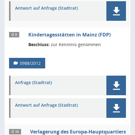
Antwort auf Anfrage (Stadtrat)
Kindertagesstätten in Mainz (FDP)
Ö 9
Beschluss:
zur Kenntnis genommen
0988/2012
Anfrage (Stadtrat)
Antwort auf Anfrage (Stadtrat)
Verlagerung des Europa-Hauptquartiers
Ö 10