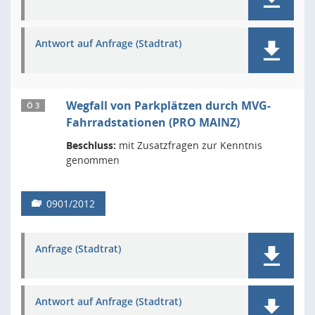
Antwort auf Anfrage (Stadtrat)
Wegfall von Parkplätzen durch MVG-
Ö 3
Fahrradstationen (PRO MAINZ)
Beschluss:
mit Zusatzfragen zur Kenntnis
genommen
0901/2012
Anfrage (Stadtrat)
Antwort auf Anfrage (Stadtrat)