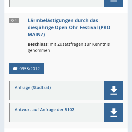
Lärmbelästigungen durch das
Ö 4
diesjährige Open-Ohr-Festival (PRO
MAINZ)
Beschluss:
mit Zusatzfragen zur Kenntnis
genommen
0953/2012
Anfrage (Stadtrat)
Antwort auf Anfrage der 5102