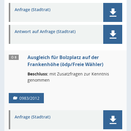
Anfrage (Stadtrat)
Antwort auf Anfrage (Stadtrat)
Ausgleich für Bolzplatz auf der
Ö 8
Frankenhöhe (ödp/Freie Wähler)
Beschluss:
mit Zusatzfragen zur Kenntnis
genommen
0983/2012
Anfrage (Stadtrat)