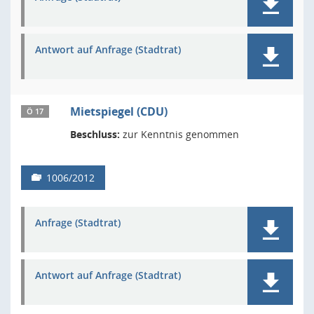
Antwort auf Anfrage (Stadtrat)
Mietspiegel (CDU)
Ö 17
Beschluss:
zur Kenntnis genommen
1006/2012
Anfrage (Stadtrat)
Antwort auf Anfrage (Stadtrat)