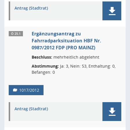
Antrag (Stadtrat)
Ergänzungsantrag zu
Ö 25.1
Fahrradparksituation HBF Nr.
0987/2012 FDP (PRO MAINZ)
Beschluss:
mehrheitlich abgelehnt
Abstimmung:
Ja: 3, Nein: 53, Enthaltung: 0,
Befangen: 0
1017/2012
Antrag (Stadtrat)