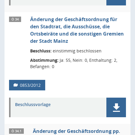
Änderung der Geschäftsordnung für
Ö 34
den Stadtrat, die Ausschüsse, die
Ortsbeiräte und die sonstigen Gremien
der Stadt Mainz
Beschluss:
einstimmig beschlossen
Abstimmung:
Ja: 55, Nein: 0, Enthaltung: 2,
Befangen: 0
0853/2012
Beschlussvorlage
Änderung der Geschäftsordnung pp.
Ö 34.1