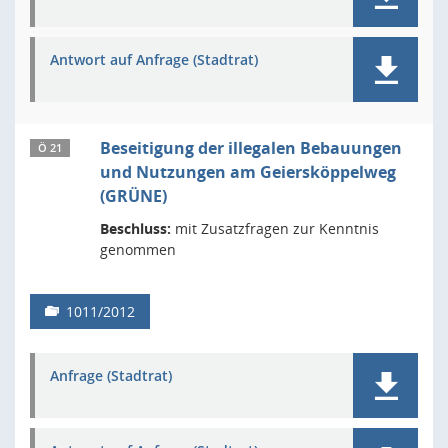
Antwort auf Anfrage (Stadtrat)
Beseitigung der illegalen Bebauungen
Ö 21
und Nutzungen am Geiersköppelweg
(GRÜNE)
Beschluss:
mit Zusatzfragen zur Kenntnis
genommen
1011/2012
Anfrage (Stadtrat)