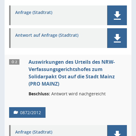
Anfrage (Stadtrat)
Antwort auf Anfrage (Stadtrat)
Auswirkungen des Urteils des NRW-
Ö 2
Verfassungsgerichtshofes zum
Solidarpakt Ost auf die Stadt Mainz
(PRO MAINZ)
Beschluss:
Antwort wird nachgereicht
0872/2012
Anfrage (Stadtrat)