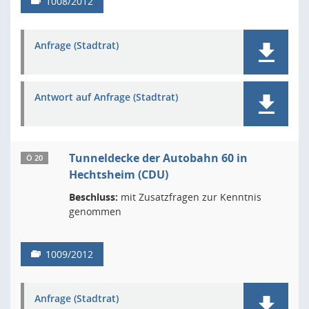
1008/2012
Anfrage (Stadtrat)
Antwort auf Anfrage (Stadtrat)
Tunneldecke der Autobahn 60 in
Ö 20
Hechtsheim (CDU)
Beschluss:
mit Zusatzfragen zur Kenntnis
genommen
1009/2012
Anfrage (Stadtrat)