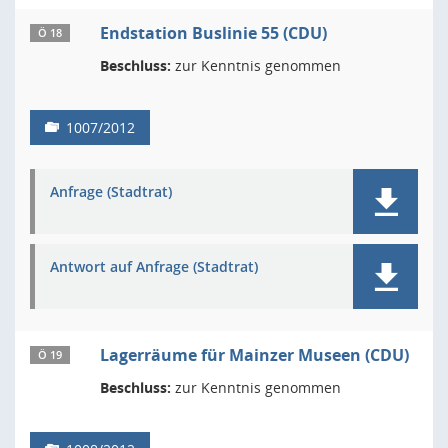
Endstation Buslinie 55 (CDU)
Ö 18
Beschluss:
zur Kenntnis genommen
1007/2012
Anfrage (Stadtrat)
Antwort auf Anfrage (Stadtrat)
Lagerräume für Mainzer Museen (CDU)
Ö 19
Beschluss:
zur Kenntnis genommen