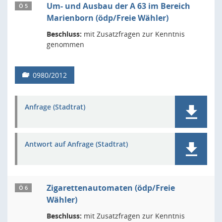
Um- und Ausbau der A 63 im Bereich
Ö 5
Marienborn (ödp/Freie Wähler)
Beschluss:
mit Zusatzfragen zur Kenntnis
genommen
0980/2012
Anfrage (Stadtrat)
Antwort auf Anfrage (Stadtrat)
Zigarettenautomaten (ödp/Freie
Ö 6
Wähler)
Beschluss:
mit Zusatzfragen zur Kenntnis