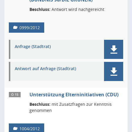
Beschluss:
Antwort wird nachgereicht
0999/2012
Anfrage (Stadtrat)
Antwort auf Anfrage (Stadtrat)
Unterstützung Elterninitiativen (CDU)
Ö 15
Beschluss:
mit Zusatzfragen zur Kenntnis
genommen
1004/2012