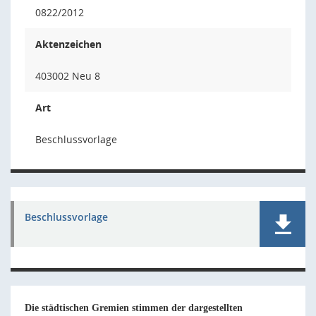
0822/2012
Aktenzeichen
403002 Neu 8
Art
Beschlussvorlage
Beschlussvorlage
Die städtischen Gremien stimmen der dargestellten