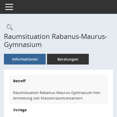
Toggle navigation
Rechercheauswahl
Raumsituation Rabanus-Maurus-
Gymnasium
Informationen
Beratungen
Betreff
Raumsituation Rabanus-Maurus-Gymnasium hier:
Anmietung von Klassenraumcontainern
Vorlage