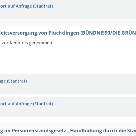
ort auf Anfrage (Stadtrat)
eitsversorgung von Flüchtlingen (BÜNDNIS90/DIE GRÜ
:
zur Kenntnis genommen
ge (Stadtrat)
ort auf Anfrage (Stadtrat)
 im Personenstandsgesetz - Handhabung durch die Stad