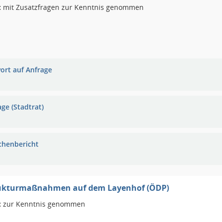
:
mit Zusatzfragen zur Kenntnis genommen
ort auf Anfrage
ge (Stadtrat)
chenbericht
rukturmaßnahmen auf dem Layenhof (ÖDP)
:
zur Kenntnis genommen