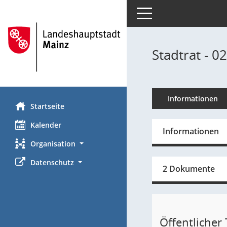
Toggle navigation
Stadtrat - 0
Informationen
Startseite
Kalender
Informationen
Organisation
Datenschutz
2 Dokumente
Öffentlicher T