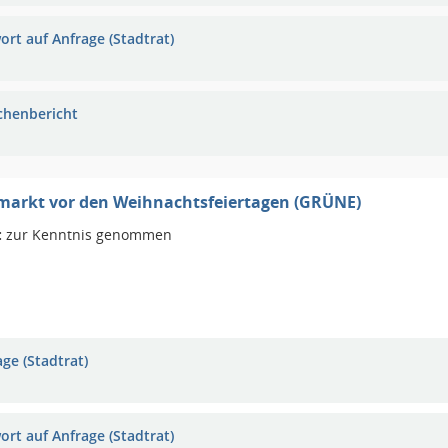
ort auf Anfrage (Stadtrat)
chenbericht
arkt vor den Weihnachtsfeiertagen (GRÜNE)
:
zur Kenntnis genommen
ge (Stadtrat)
ort auf Anfrage (Stadtrat)