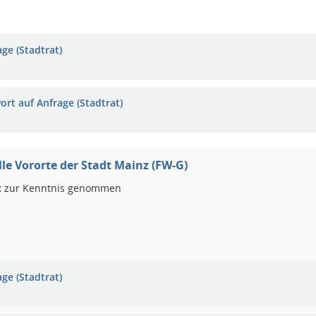
ge (Stadtrat)
ort auf Anfrage (Stadtrat)
alle Vororte der Stadt Mainz (FW-G)
:
zur Kenntnis genommen
ge (Stadtrat)