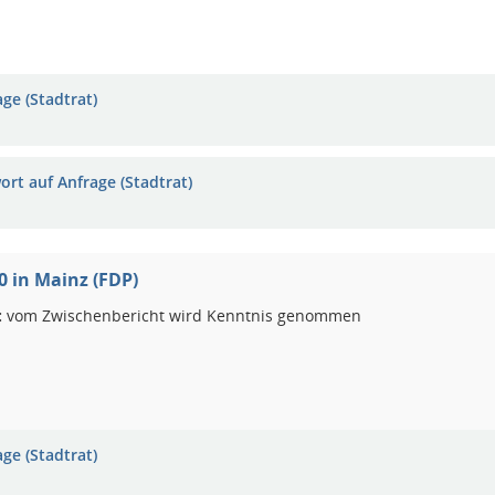
ge (Stadtrat)
ort auf Anfrage (Stadtrat)
 in Mainz (FDP)
:
vom Zwischenbericht wird Kenntnis genommen
ge (Stadtrat)