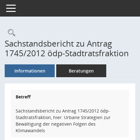
Toggle navigation
Rechercheauswahl
Sachstandsbericht zu Antrag
1745/2012 ödp-Stadtratsfraktion
Informationen
Beratungen
Betreff
Sachstandsbericht zu Antrag 1745/2012 ödp-
Stadtratsfraktion, hier: Urbane Strategien zur
Bewältigung der negativen Folgen des
Klimawandels