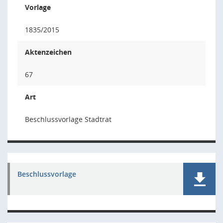
Vorlage
1835/2015
Aktenzeichen
67
Art
Beschlussvorlage Stadtrat
Beschlussvorlage