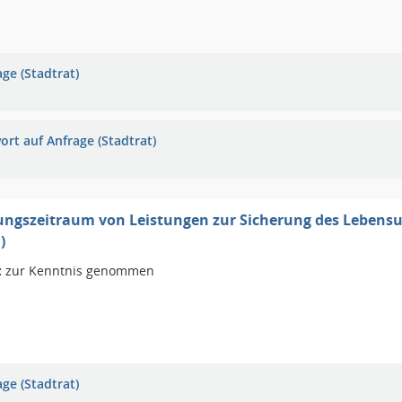
ge (Stadtrat)
ort auf Anfrage (Stadtrat)
ungszeitraum von Leistungen zur Sicherung des Lebensu
)
:
zur Kenntnis genommen
ge (Stadtrat)