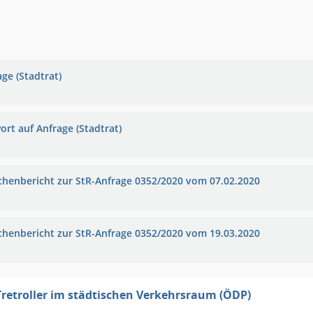
ge (Stadtrat)
ort auf Anfrage (Stadtrat)
chenbericht zur StR-Anfrage 0352/2020 vom 07.02.2020
chenbericht zur StR-Anfrage 0352/2020 vom 19.03.2020
Tretroller im städtischen Verkehrsraum (ÖDP)