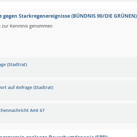
e gegen Starkregenereignisse (BÜNDNIS 90/DIE GRÜNEN)
:
zur Kenntnis genommen
ge (Stadtrat)
ort auf Anfrage (Stadtrat)
chennachricht Amt 67