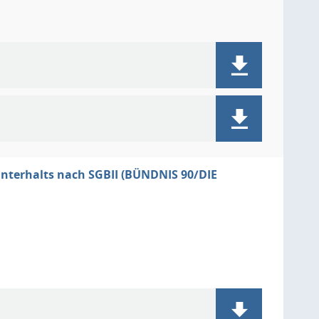
nterhalts nach SGBII (BÜNDNIS 90/DIE