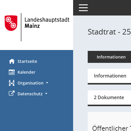
Toggle navigation
Stadtrat - 2
Informationen
Startseite
Kalender
Informationen
Organisation
Datenschutz
2 Dokumente
Öffentlicher T