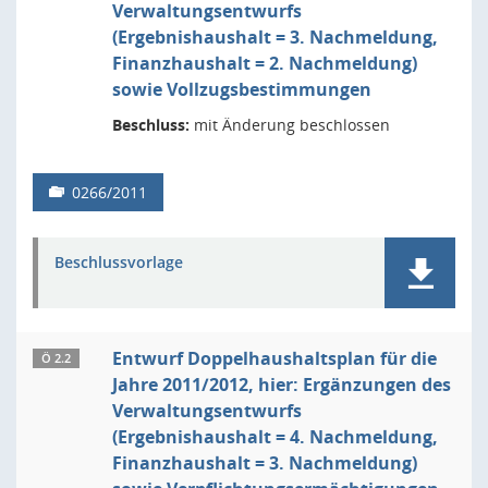
Verwaltungsentwurfs
(Ergebnishaushalt = 3. Nachmeldung,
Finanzhaushalt = 2. Nachmeldung)
sowie Vollzugsbestimmungen
Beschluss:
mit Änderung beschlossen
0266/2011
Beschlussvorlage
Entwurf Doppelhaushaltsplan für die
Ö 2.2
Jahre 2011/2012, hier: Ergänzungen des
Verwaltungsentwurfs
(Ergebnishaushalt = 4. Nachmeldung,
Finanzhaushalt = 3. Nachmeldung)