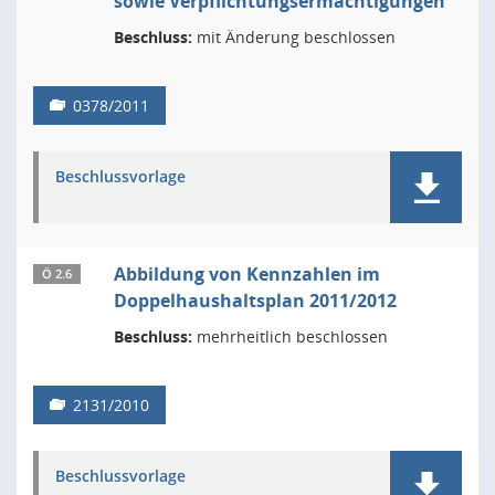
sowie Verpflichtungsermächtigungen
Beschluss:
mit Änderung beschlossen
0378/2011
Beschlussvorlage
Abbildung von Kennzahlen im
Ö 2.6
Doppelhaushaltsplan 2011/2012
Beschluss:
mehrheitlich beschlossen
2131/2010
Beschlussvorlage