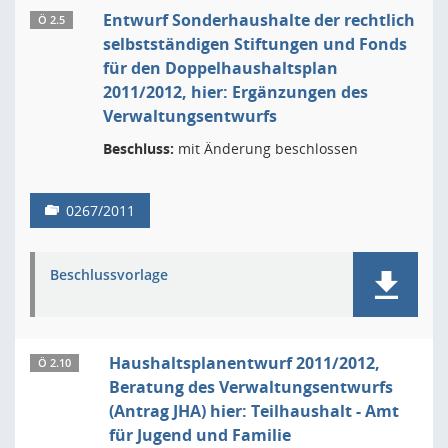
Entwurf Sonderhaushalte der rechtlich
Ö 2.5
selbstständigen Stiftungen und Fonds
für den Doppelhaushaltsplan
2011/2012, hier: Ergänzungen des
Verwaltungsentwurfs
Beschluss:
mit Änderung beschlossen
0267/2011
Beschlussvorlage
Haushaltsplanentwurf 2011/2012,
Ö 2.10
Beratung des Verwaltungsentwurfs
(Antrag JHA) hier: Teilhaushalt - Amt
für Jugend und Familie