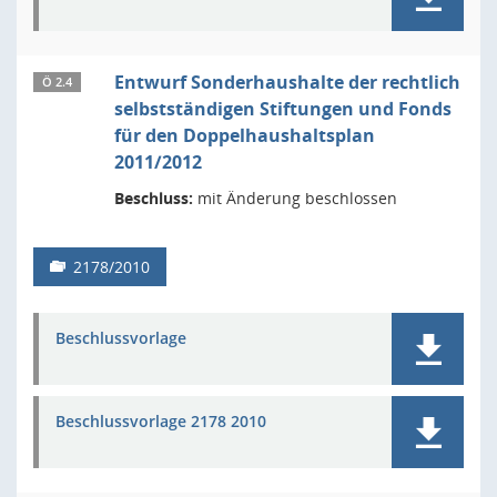
Entwurf Sonderhaushalte der rechtlich
Ö 2.4
selbstständigen Stiftungen und Fonds
für den Doppelhaushaltsplan
2011/2012
Beschluss:
mit Änderung beschlossen
2178/2010
Beschlussvorlage
Beschlussvorlage 2178 2010