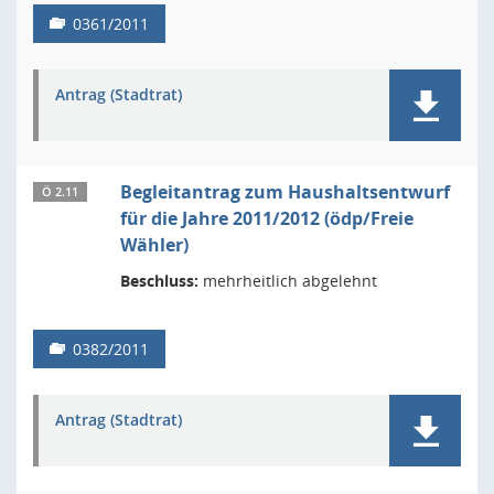
0361/2011
Antrag (Stadtrat)
Begleitantrag zum Haushaltsentwurf
Ö 2.11
für die Jahre 2011/2012 (ödp/Freie
Wähler)
Beschluss:
mehrheitlich abgelehnt
0382/2011
Antrag (Stadtrat)