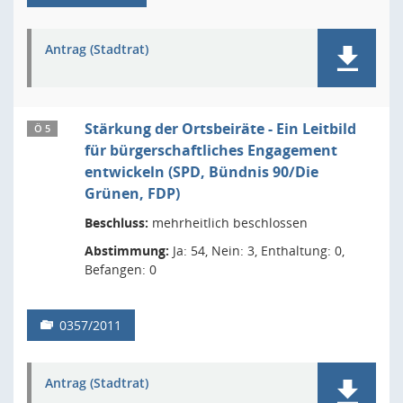
Antrag (Stadtrat)
Stärkung der Ortsbeiräte - Ein Leitbild
Ö 5
für bürgerschaftliches Engagement
entwickeln (SPD, Bündnis 90/Die
Grünen, FDP)
Beschluss:
mehrheitlich beschlossen
Abstimmung:
Ja: 54, Nein: 3, Enthaltung: 0,
Befangen: 0
0357/2011
Antrag (Stadtrat)