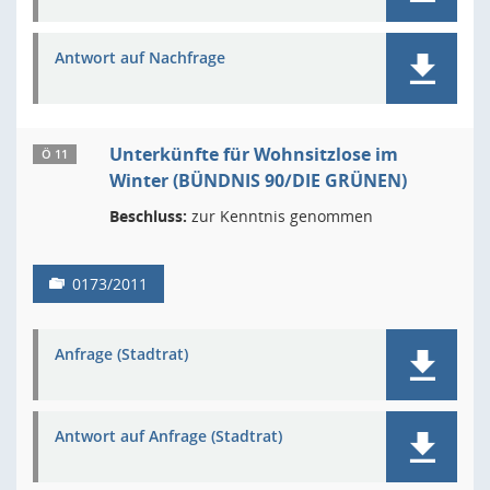
Antwort auf Nachfrage
Unterkünfte für Wohnsitzlose im
Ö 11
Winter (BÜNDNIS 90/DIE GRÜNEN)
Beschluss:
zur Kenntnis genommen
0173/2011
Anfrage (Stadtrat)
Antwort auf Anfrage (Stadtrat)