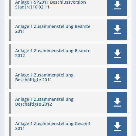
Anlage 1 SP2011 Beschlussversion
Stadtrat16.02.11
Anlage 1 Zusammenstellung Beamte
2011
Anlage 1 Zusammenstellung Beamte
2012
Anlage 1 Zusammenstellung
Beschäftigte 2011
Anlage 1 Zusammenstellung
Beschäftigte 2012
Anlage 1 Zusammenstellung Gesamt
2011