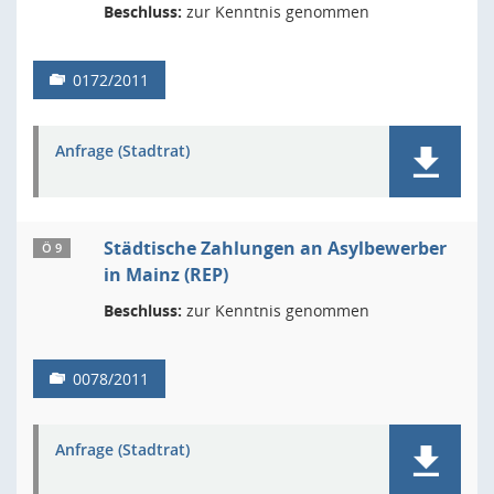
Beschluss:
zur Kenntnis genommen
0172/2011
Anfrage (Stadtrat)
Städtische Zahlungen an Asylbewerber
Ö 9
in Mainz (REP)
Beschluss:
zur Kenntnis genommen
0078/2011
Anfrage (Stadtrat)