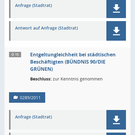
Anfrage (Stadtrat)
Antwort auf Anfrage (Stadtrat)
Entgeltungleichheit bei städtischen
Ö 15
Beschäftigten (BÜNDNIS 90/DIE
GRÜNEN)
Beschluss:
zur Kenntnis genommen
0289/2011
Anfrage (Stadtrat)