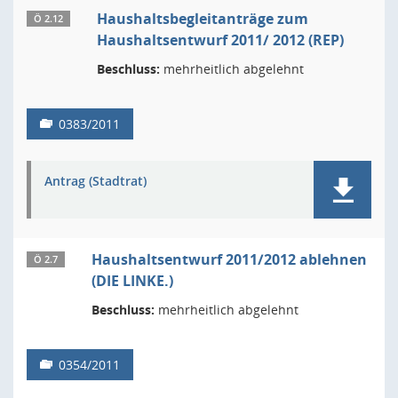
Haushaltsbegleitanträge zum
Ö 2.12
Haushaltsentwurf 2011/ 2012 (REP)
Beschluss:
mehrheitlich abgelehnt
0383/2011
Antrag (Stadtrat)
Haushaltsentwurf 2011/2012 ablehnen
Ö 2.7
(DIE LINKE.)
Beschluss:
mehrheitlich abgelehnt
0354/2011