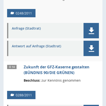
0248/2011
Anfrage (Stadtrat)
Antwort auf Anfrage (Stadtrat)
Zukunft der GFZ-Kaserne gestalten
Ö 14
(BÜNDNIS 90/DIE GRÜNEN)
Beschluss:
zur Kenntnis genommen
0288/2011