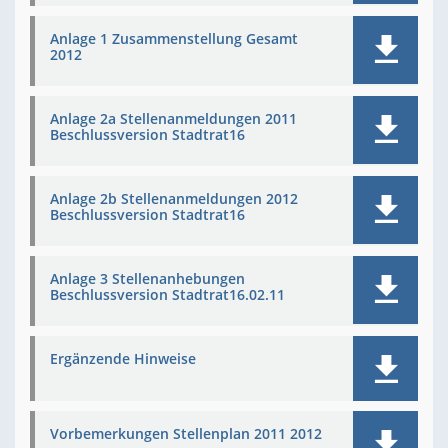
Anlage 1 Zusammenstellung Gesamt
2012
Anlage 2a Stellenanmeldungen 2011
Beschlussversion Stadtrat16
Anlage 2b Stellenanmeldungen 2012
Beschlussversion Stadtrat16
Anlage 3 Stellenanhebungen
Beschlussversion Stadtrat16.02.11
Ergänzende Hinweise
Vorbemerkungen Stellenplan 2011 2012