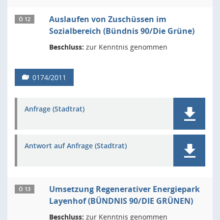
Auslaufen von Zuschüssen im
Ö 12
Sozialbereich (Bündnis 90/Die Grüne)
Beschluss:
zur Kenntnis genommen
0174/2011
Anfrage (Stadtrat)
Antwort auf Anfrage (Stadtrat)
Umsetzung Regenerativer Energiepark
Ö 13
Layenhof (BÜNDNIS 90/DIE GRÜNEN)
Beschluss:
zur Kenntnis genommen