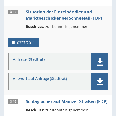
Situation der Einzelhändler und
Ö 17
Marktbeschicker bei Schneefall (FDP)
Beschluss:
zur Kenntnis genommen
0327/2011
Anfrage (Stadtrat)
Antwort auf Anfrage (Stadtrat)
Schlaglöcher auf Mainzer Straßen (FDP)
Ö 18
Beschluss:
zur Kenntnis genommen