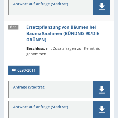
Antwort auf Anfrage (Stadtrat)
Ersatzpflanzung von Bäumen bei
Ö 16
Baumaßnahmen (BÜNDNIS 90/DIE
GRÜNEN)
Beschluss:
mit Zusatzfragen zur Kenntnis
genommen
0290/2011
Anfrage (Stadtrat)
Antwort auf Anfrage (Stadtrat)