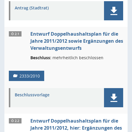
Antrag (Stadtrat)
Entwurf Doppelhaushaltsplan für die
Ö 2.1
Jahre 2011/2012 sowie Ergänzungen des
Verwaltungsentwurfs
Beschluss:
mehrheitlich beschlossen
2333/2010
Beschlussvorlage
Entwurf Doppelhaushaltsplan für die
Ö 2.2
Jahre 2011/2012, hier: Ergänzungen des