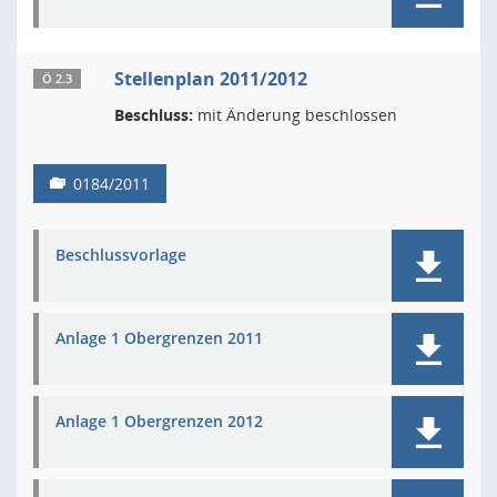
Stellenplan 2011/2012
Ö 2.3
Beschluss:
mit Änderung beschlossen
0184/2011
Beschlussvorlage
Anlage 1 Obergrenzen 2011
Anlage 1 Obergrenzen 2012