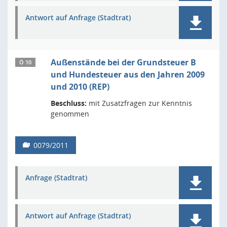
Antwort auf Anfrage (Stadtrat)
Außenstände bei der Grundsteuer B
Ö 10
und Hundesteuer aus den Jahren 2009
und 2010 (REP)
Beschluss:
mit Zusatzfragen zur Kenntnis
genommen
0079/2011
Anfrage (Stadtrat)
Antwort auf Anfrage (Stadtrat)