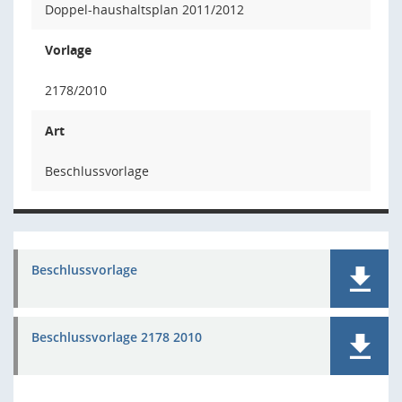
Doppel-haushaltsplan 2011/2012
Vorlage
2178/2010
Art
Beschlussvorlage
Beschlussvorlage
Beschlussvorlage 2178 2010