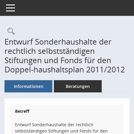
Toggle navigation
Rechercheauswahl
Entwurf Sonderhaushalte der
rechtlich selbstständigen
Stiftungen und Fonds für den
Doppel-haushaltsplan 2011/2012
Informationen
Beratungen
Betreff
Entwurf Sonderhaushalte der rechtlich
selbstständigen Stiftungen und Fonds für den