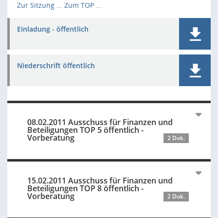
Zur Sitzung ...
Zum TOP ...
Einladung - öffentlich
Niederschrift öffentlich
08.02.2011 Ausschuss für Finanzen und
Beteiligungen TOP 5 öffentlich -
Vorberatung
2 Dok.
15.02.2011 Ausschuss für Finanzen und
Beteiligungen TOP 8 öffentlich -
Vorberatung
2 Dok.