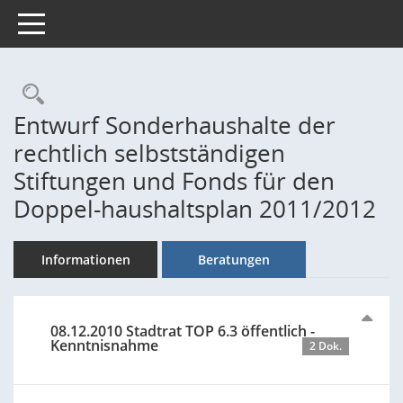
Toggle navigation
Rechercheauswahl
Entwurf Sonderhaushalte der
rechtlich selbstständigen
Stiftungen und Fonds für den
Doppel-haushaltsplan 2011/2012
Informationen
Beratungen
08.12.2010 Stadtrat TOP 6.3 öffentlich -
Kenntnisnahme
2 Dok.