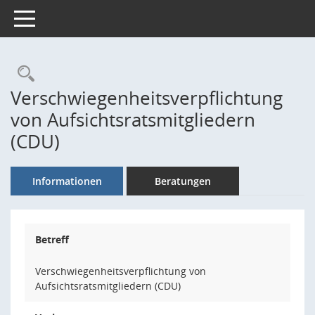
Toggle navigation
Rechercheauswahl
Verschwiegenheitsverpflichtung
von Aufsichtsratsmitgliedern
(CDU)
Informationen
Beratungen
Betreff
Verschwiegenheitsverpflichtung von
Aufsichtsratsmitgliedern (CDU)