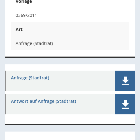
Vorlage
0369/2011
Art
Anfrage (Stadtrat)
Anfrage (Stadtrat)
Antwort auf Anfrage (Stadtrat)