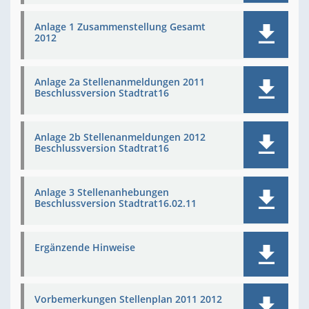
Anlage 1 Zusammenstellung Gesamt
2012
Anlage 2a Stellenanmeldungen 2011
Beschlussversion Stadtrat16
Anlage 2b Stellenanmeldungen 2012
Beschlussversion Stadtrat16
Anlage 3 Stellenanhebungen
Beschlussversion Stadtrat16.02.11
Ergänzende Hinweise
Vorbemerkungen Stellenplan 2011 2012