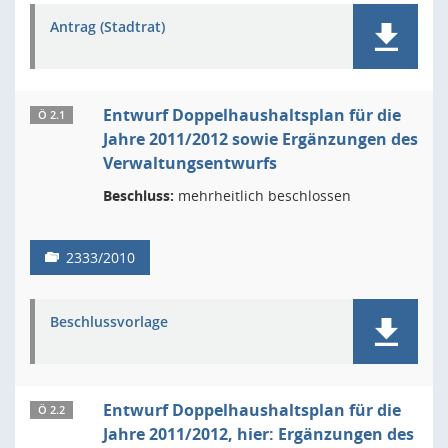
Antrag (Stadtrat)
Entwurf Doppelhaushaltsplan für die
Ö 2.1
Jahre 2011/2012 sowie Ergänzungen des
Verwaltungsentwurfs
Beschluss:
mehrheitlich beschlossen
2333/2010
Beschlussvorlage
Entwurf Doppelhaushaltsplan für die
Ö 2.2
Jahre 2011/2012, hier: Ergänzungen des