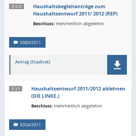
Haushaltsbegleitanträge zum
Ö 2.12
Haushaltsentwurf 2011/ 2012 (REP)
Beschluss:
mehrheitlich abgelehnt
0383/2011
Antrag (Stadtrat)
Haushaltsentwurf 2011/2012 ablehnen
Ö 2.7
(DIE LINKE.)
Beschluss:
mehrheitlich abgelehnt
0354/2011