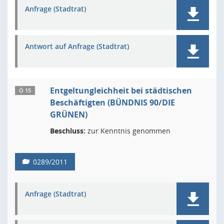
Anfrage (Stadtrat)
Antwort auf Anfrage (Stadtrat)
Entgeltungleichheit bei städtischen
Ö 15
Beschäftigten (BÜNDNIS 90/DIE
GRÜNEN)
Beschluss:
zur Kenntnis genommen
0289/2011
Anfrage (Stadtrat)