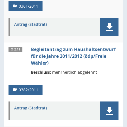
0361/2011
Antrag (Stadtrat)
Begleitantrag zum Haushaltsentwurf
Ö 2.11
für die Jahre 2011/2012 (ödp/Freie
Wähler)
Beschluss:
mehrheitlich abgelehnt
0382/2011
Antrag (Stadtrat)