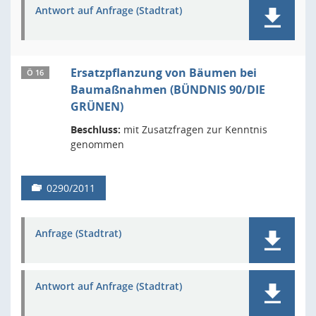
Antwort auf Anfrage (Stadtrat)
Ersatzpflanzung von Bäumen bei
Ö 16
Baumaßnahmen (BÜNDNIS 90/DIE
GRÜNEN)
Beschluss:
mit Zusatzfragen zur Kenntnis
genommen
0290/2011
Anfrage (Stadtrat)
Antwort auf Anfrage (Stadtrat)