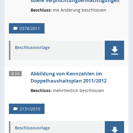
sowie Verpflichtungsermächtigungen
Beschluss:
mit Änderung beschlossen
0378/2011
Beschlussvorlage
Abbildung von Kennzahlen im
Ö 2.6
Doppelhaushaltsplan 2011/2012
Beschluss:
mehrheitlich beschlossen
2131/2010
Beschlussvorlage