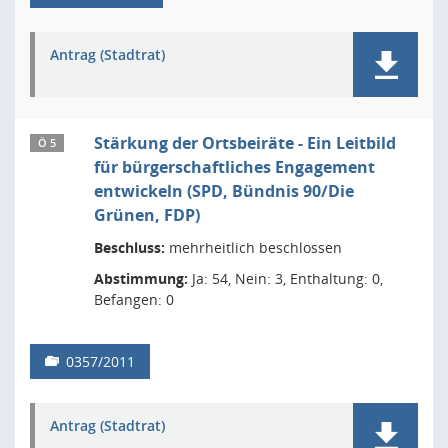
Antrag (Stadtrat)
Stärkung der Ortsbeiräte - Ein Leitbild
Ö 5
für bürgerschaftliches Engagement
entwickeln (SPD, Bündnis 90/Die
Grünen, FDP)
Beschluss:
mehrheitlich beschlossen
Abstimmung:
Ja: 54, Nein: 3, Enthaltung: 0,
Befangen: 0
0357/2011
Antrag (Stadtrat)