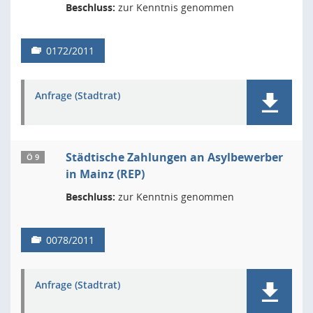
Beschluss:
zur Kenntnis genommen
0172/2011
Anfrage (Stadtrat)
Städtische Zahlungen an Asylbewerber
Ö 9
in Mainz (REP)
Beschluss:
zur Kenntnis genommen
0078/2011
Anfrage (Stadtrat)