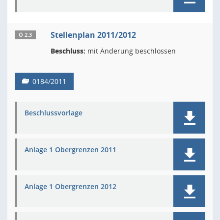
Stellenplan 2011/2012
Ö 2.3
Beschluss:
mit Änderung beschlossen
0184/2011
Beschlussvorlage
Anlage 1 Obergrenzen 2011
Anlage 1 Obergrenzen 2012