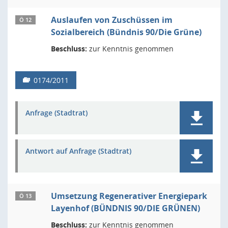
Auslaufen von Zuschüssen im
Ö 12
Sozialbereich (Bündnis 90/Die Grüne)
Beschluss:
zur Kenntnis genommen
0174/2011
Anfrage (Stadtrat)
Antwort auf Anfrage (Stadtrat)
Umsetzung Regenerativer Energiepark
Ö 13
Layenhof (BÜNDNIS 90/DIE GRÜNEN)
Beschluss:
zur Kenntnis genommen