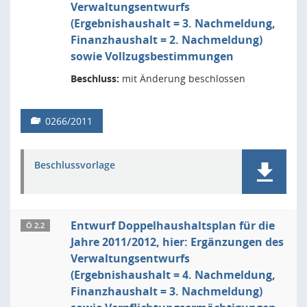
Verwaltungsentwurfs
(Ergebnishaushalt = 3. Nachmeldung,
Finanzhaushalt = 2. Nachmeldung)
sowie Vollzugsbestimmungen
Beschluss:
mit Änderung beschlossen
0266/2011
Beschlussvorlage
Entwurf Doppelhaushaltsplan für die
Ö 2.2
Jahre 2011/2012, hier: Ergänzungen des
Verwaltungsentwurfs
(Ergebnishaushalt = 4. Nachmeldung,
Finanzhaushalt = 3. Nachmeldung)