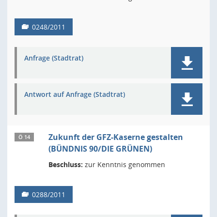
0248/2011
Anfrage (Stadtrat)
Antwort auf Anfrage (Stadtrat)
Zukunft der GFZ-Kaserne gestalten
Ö 14
(BÜNDNIS 90/DIE GRÜNEN)
Beschluss:
zur Kenntnis genommen
0288/2011