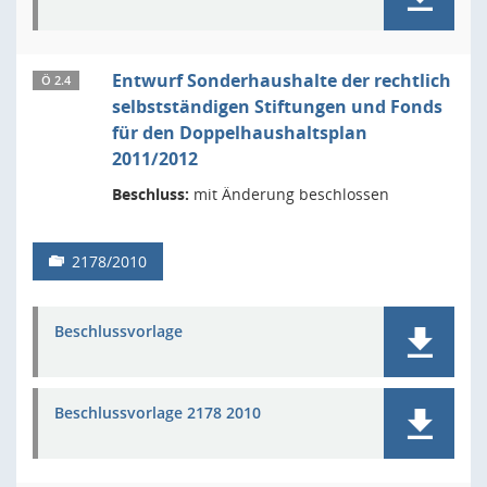
Entwurf Sonderhaushalte der rechtlich
Ö 2.4
selbstständigen Stiftungen und Fonds
für den Doppelhaushaltsplan
2011/2012
Beschluss:
mit Änderung beschlossen
2178/2010
Beschlussvorlage
Beschlussvorlage 2178 2010