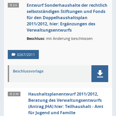
Entwurf Sonderhaushalte der rechtlich
Ö 2.5
selbstständigen Stiftungen und Fonds
für den Doppelhaushaltsplan
2011/2012, hier: Ergänzungen des
Verwaltungsentwurfs
Beschluss:
mit Änderung beschlossen
0267/2011
Beschlussvorlage
Haushaltsplanentwurf 2011/2012,
Ö 2.10
Beratung des Verwaltungsentwurfs
(Antrag JHA) hier: Teilhaushalt - Amt
für Jugend und Familie