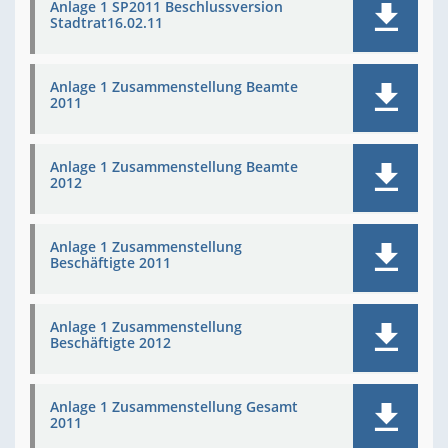
Anlage 1 SP2011 Beschlussversion
Stadtrat16.02.11
Anlage 1 Zusammenstellung Beamte
2011
Anlage 1 Zusammenstellung Beamte
2012
Anlage 1 Zusammenstellung
Beschäftigte 2011
Anlage 1 Zusammenstellung
Beschäftigte 2012
Anlage 1 Zusammenstellung Gesamt
2011