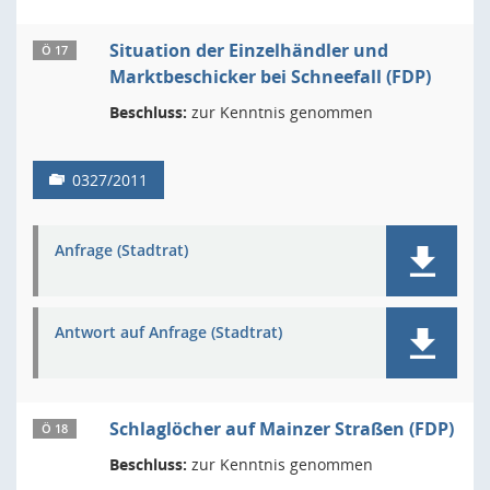
Situation der Einzelhändler und
Ö 17
Marktbeschicker bei Schneefall (FDP)
Beschluss:
zur Kenntnis genommen
0327/2011
Anfrage (Stadtrat)
Antwort auf Anfrage (Stadtrat)
Schlaglöcher auf Mainzer Straßen (FDP)
Ö 18
Beschluss:
zur Kenntnis genommen