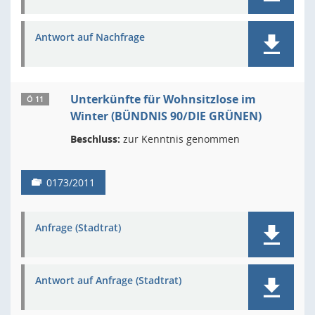
Antwort auf Nachfrage
Unterkünfte für Wohnsitzlose im
Ö 11
Winter (BÜNDNIS 90/DIE GRÜNEN)
Beschluss:
zur Kenntnis genommen
0173/2011
Anfrage (Stadtrat)
Antwort auf Anfrage (Stadtrat)