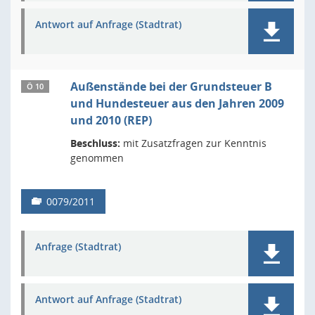
Antwort auf Anfrage (Stadtrat)
Außenstände bei der Grundsteuer B
Ö 10
und Hundesteuer aus den Jahren 2009
und 2010 (REP)
Beschluss:
mit Zusatzfragen zur Kenntnis
genommen
0079/2011
Anfrage (Stadtrat)
Antwort auf Anfrage (Stadtrat)