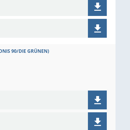
NDNIS 90/DIE GRÜNEN)