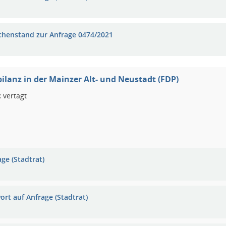
chenstand zur Anfrage 0474/2021
ilanz in der Mainzer Alt- und Neustadt (FDP)
:
vertagt
ge (Stadtrat)
ort auf Anfrage (Stadtrat)