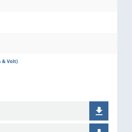
 & Volt)