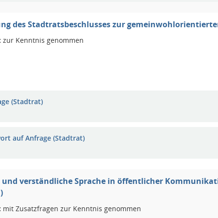
ng des Stadtratsbeschlusses zur gemeinwohlorientiert
:
zur Kenntnis genommen
ge (Stadtrat)
ort auf Anfrage (Stadtrat)
 und verständliche Sprache in öffentlicher Kommunika
)
:
mit Zusatzfragen zur Kenntnis genommen