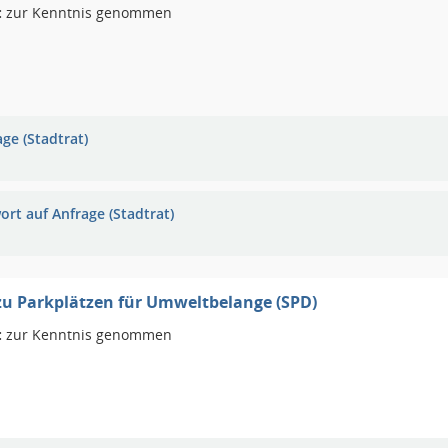
:
zur Kenntnis genommen
ge (Stadtrat)
ort auf Anfrage (Stadtrat)
u Parkplätzen für Umweltbelange (SPD)
:
zur Kenntnis genommen