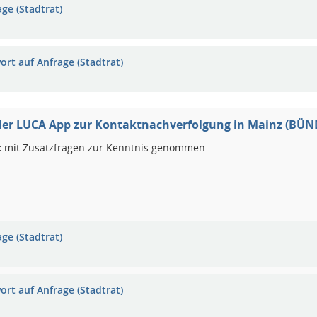
ge (Stadtrat)
ort auf Anfrage (Stadtrat)
 der LUCA App zur Kontaktnachverfolgung in Mainz (BÜ
:
mit Zusatzfragen zur Kenntnis genommen
ge (Stadtrat)
ort auf Anfrage (Stadtrat)