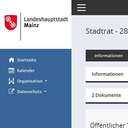
Toggle navigation
Stadtrat - 2
Informationen
Startseite
Kalender
Informationen
Organisation
Datenschutz
2 Dokumente
Öffentlicher T