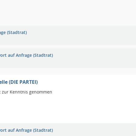
ge (Stadtrat)
ort auf Anfrage (Stadtrat)
elle (DIE PARTEI)
:
zur Kenntnis genommen
ort auf Anfrage (Stadtrat)