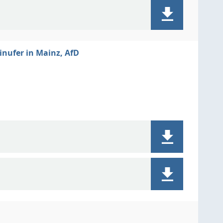
nufer in Mainz, AfD