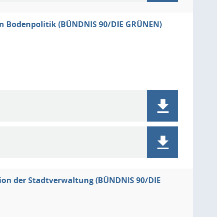
en Bodenpolitik (BÜNDNIS 90/DIE GRÜNEN)
tion der Stadtverwaltung (BÜNDNIS 90/DIE