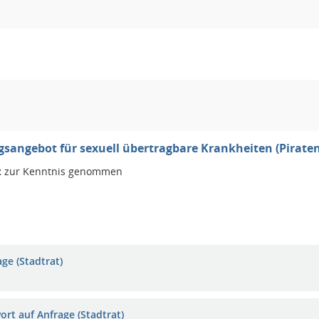
sangebot für sexuell übertragbare Krankheiten (Piraten
:
zur Kenntnis genommen
ge (Stadtrat)
ort auf Anfrage (Stadtrat)