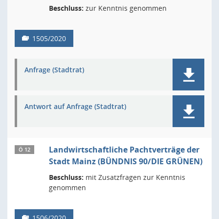
Beschluss:
zur Kenntnis genommen
1505/2020
Anfrage (Stadtrat)
Antwort auf Anfrage (Stadtrat)
Landwirtschaftliche Pachtverträge der
Ö 12
Stadt Mainz (BÜNDNIS 90/DIE GRÜNEN)
Beschluss:
mit Zusatzfragen zur Kenntnis
genommen
1506/2020