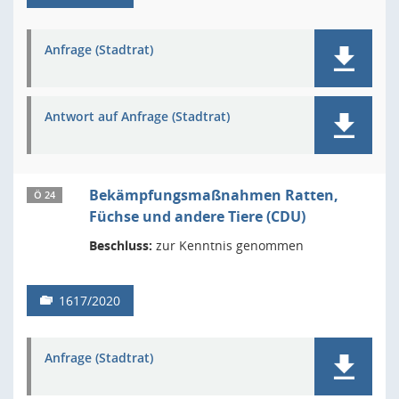
Anfrage (Stadtrat)
Antwort auf Anfrage (Stadtrat)
Bekämpfungsmaßnahmen Ratten,
Ö 24
Füchse und andere Tiere (CDU)
Beschluss:
zur Kenntnis genommen
1617/2020
Anfrage (Stadtrat)