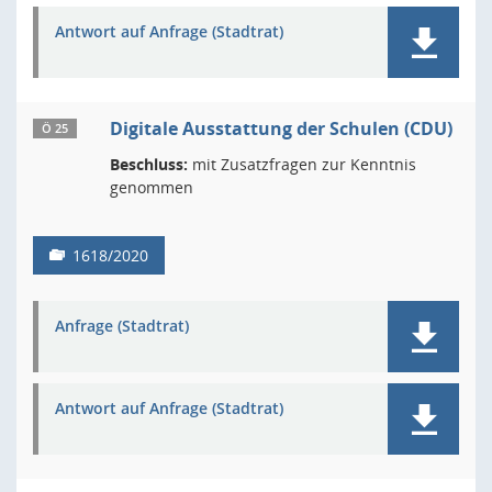
Antwort auf Anfrage (Stadtrat)
Digitale Ausstattung der Schulen (CDU)
Ö 25
Beschluss:
mit Zusatzfragen zur Kenntnis
genommen
1618/2020
Anfrage (Stadtrat)
Antwort auf Anfrage (Stadtrat)