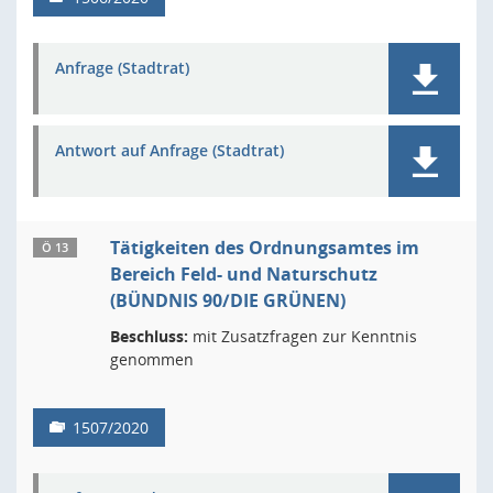
Anfrage (Stadtrat)
Antwort auf Anfrage (Stadtrat)
Tätigkeiten des Ordnungsamtes im
Ö 13
Bereich Feld- und Naturschutz
(BÜNDNIS 90/DIE GRÜNEN)
Beschluss:
mit Zusatzfragen zur Kenntnis
genommen
1507/2020