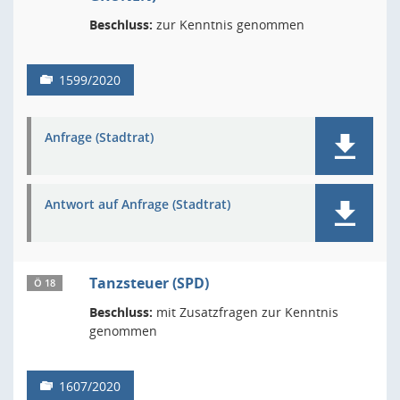
Beschluss:
zur Kenntnis genommen
1599/2020
Anfrage (Stadtrat)
Antwort auf Anfrage (Stadtrat)
Tanzsteuer (SPD)
Ö 18
Beschluss:
mit Zusatzfragen zur Kenntnis
genommen
1607/2020