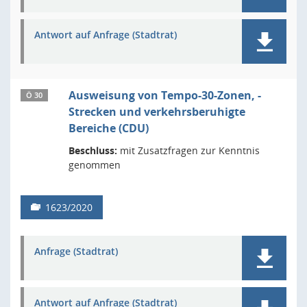
Antwort auf Anfrage (Stadtrat)
Ausweisung von Tempo-30-Zonen, -
Ö 30
Strecken und verkehrsberuhigte
Bereiche (CDU)
Beschluss:
mit Zusatzfragen zur Kenntnis
genommen
1623/2020
Anfrage (Stadtrat)
Antwort auf Anfrage (Stadtrat)