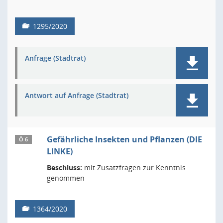
1295/2020
Anfrage (Stadtrat)
Antwort auf Anfrage (Stadtrat)
Gefährliche Insekten und Pflanzen (DIE
Ö 6
LINKE)
Beschluss:
mit Zusatzfragen zur Kenntnis
genommen
1364/2020