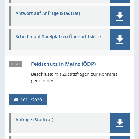
Antwort auf Anfrage (Stadtrat)
Schilder auf Spielplätzen Übersichtsliste
Feldschutz in Mainz (ÖDP)
Ö 20
Beschluss:
mit Zusatzfragen zur Kenntnis
genommen
1611/2020
Anfrage (Stadtrat)