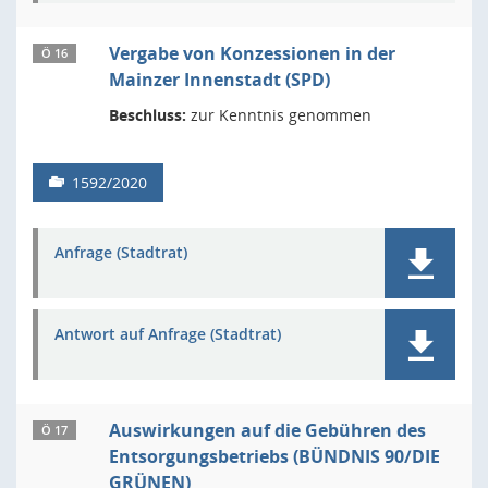
Vergabe von Konzessionen in der
Ö 16
Mainzer Innenstadt (SPD)
Beschluss:
zur Kenntnis genommen
1592/2020
Anfrage (Stadtrat)
Antwort auf Anfrage (Stadtrat)
Auswirkungen auf die Gebühren des
Ö 17
Entsorgungsbetriebs (BÜNDNIS 90/DIE
GRÜNEN)