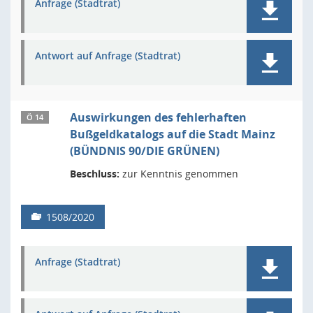
Anfrage (Stadtrat)
Antwort auf Anfrage (Stadtrat)
Auswirkungen des fehlerhaften
Ö 14
Bußgeldkatalogs auf die Stadt Mainz
(BÜNDNIS 90/DIE GRÜNEN)
Beschluss:
zur Kenntnis genommen
1508/2020
Anfrage (Stadtrat)