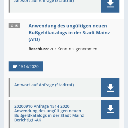
Antwort auf Anfrage (Stadtrat)
Anwendung des ungültigen neuen
Ö 15
Bußgeldkatalogs in der Stadt Mainz
(AfD)
Beschluss:
zur Kenntnis genommen
1514/2020
Antwort auf Anfrage (Stadtrat)
20200910 Anfrage 1514 2020
Anwendung des ungültigen neuen
Bußgeldkatalogs in der Stadt Mainz -
Berichtigt -AK