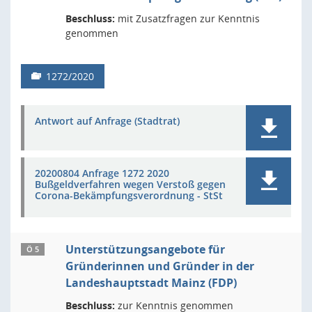
Beschluss:
mit Zusatzfragen zur Kenntnis
genommen
1272/2020
Antwort auf Anfrage (Stadtrat)
20200804 Anfrage 1272 2020
Bußgeldverfahren wegen Verstoß gegen
Corona-Bekämpfungsverordnung - StSt
Unterstützungsangebote für
Ö 5
Gründerinnen und Gründer in der
Landeshauptstadt Mainz (FDP)
Beschluss:
zur Kenntnis genommen