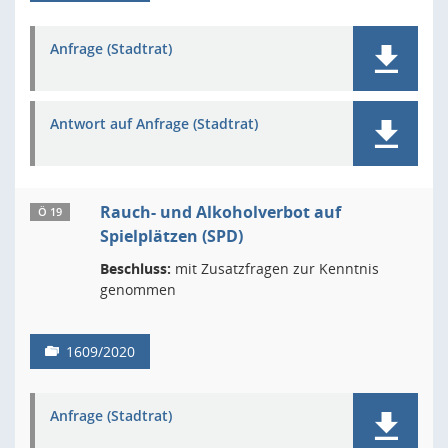
Anfrage (Stadtrat)
Antwort auf Anfrage (Stadtrat)
Rauch- und Alkoholverbot auf
Ö 19
Spielplätzen (SPD)
Beschluss:
mit Zusatzfragen zur Kenntnis
genommen
1609/2020
Anfrage (Stadtrat)