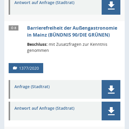
Antwort auf Anfrage (Stadtrat)
Barrierefreiheit der Außengastronomie
Ö 8
in Mainz (BÜNDNIS 90/DIE GRÜNEN)
Beschluss:
mit Zusatzfragen zur Kenntnis
genommen
1377/2020
Anfrage (Stadtrat)
Antwort auf Anfrage (Stadtrat)