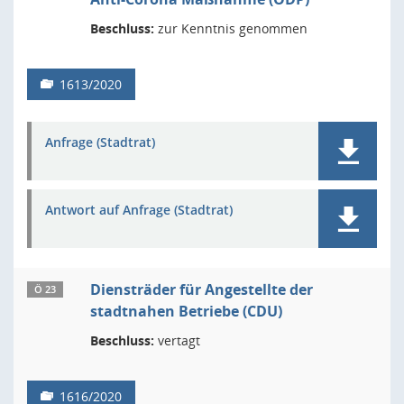
Beschluss:
zur Kenntnis genommen
1613/2020
Anfrage (Stadtrat)
Antwort auf Anfrage (Stadtrat)
Diensträder für Angestellte der
Ö 23
stadtnahen Betriebe (CDU)
Beschluss:
vertagt
1616/2020