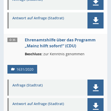
Antwort auf Anfrage (Stadtrat)
Ehrenamtshilfe über das Programm
Ö 35
„Mainz hilft sofort!“ (CDU)
Beschluss:
zur Kenntnis genommen
1631/2020
Anfrage (Stadtrat)
Antwort auf Anfrage (Stadtrat)