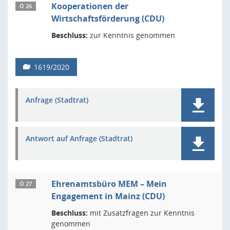
Kooperationen der
Ö 26
Wirtschaftsförderung (CDU)
Beschluss:
zur Kenntnis genommen
1619/2020
Anfrage (Stadtrat)
Antwort auf Anfrage (Stadtrat)
Ehrenamtsbüro MEM – Mein
Ö 27
Engagement in Mainz (CDU)
Beschluss:
mit Zusatzfragen zur Kenntnis
genommen