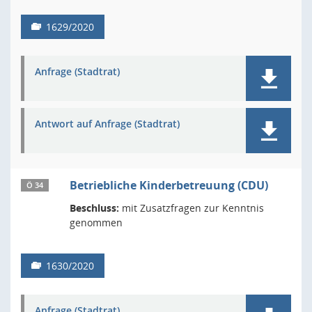
1629/2020
Anfrage (Stadtrat)
Antwort auf Anfrage (Stadtrat)
Betriebliche Kinderbetreuung (CDU)
Ö 34
Beschluss:
mit Zusatzfragen zur Kenntnis
genommen
1630/2020
Anfrage (Stadtrat)