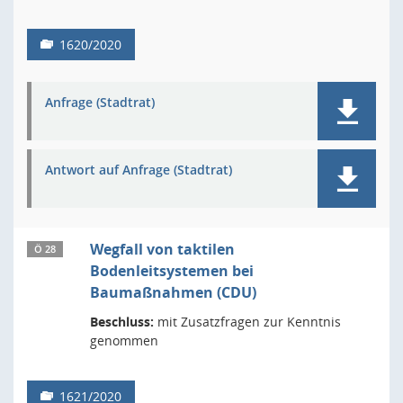
1620/2020
Anfrage (Stadtrat)
Antwort auf Anfrage (Stadtrat)
Wegfall von taktilen
Ö 28
Bodenleitsystemen bei
Baumaßnahmen (CDU)
Beschluss:
mit Zusatzfragen zur Kenntnis
genommen
1621/2020