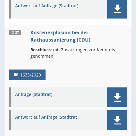
Antwort auf Anfrage (Stadtrat)
Kostenexplosion bei der
Ö 37
Rathaussanierung (CDU)
Beschluss:
mit Zusatzfragen zur Kenntnis
genommen
1633/2020
Anfrage (Stadtrat)
Antwort auf Anfrage (Stadtrat)