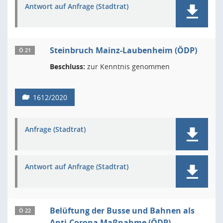
Antwort auf Anfrage (Stadtrat)
Steinbruch Mainz-Laubenheim (ÖDP)
Ö 21
Beschluss:
zur Kenntnis genommen
1612/2020
Anfrage (Stadtrat)
Antwort auf Anfrage (Stadtrat)
Belüftung der Busse und Bahnen als
Ö 22
Anti-Corona Maßnahme (ÖDP)