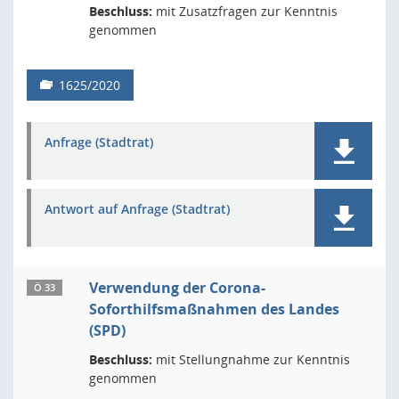
Beschluss:
mit Zusatzfragen zur Kenntnis
genommen
1625/2020
Anfrage (Stadtrat)
Antwort auf Anfrage (Stadtrat)
Verwendung der Corona-
Ö 33
Soforthilfsmaßnahmen des Landes
(SPD)
Beschluss:
mit Stellungnahme zur Kenntnis
genommen