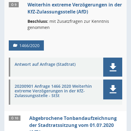
Weiterhin extreme Verzögerungen in der
Ö 9
KfZ-Zulassungsstelle (AfD)
Beschluss:
mit Zusatzfragen zur Kenntnis
genommen
1466/2020
Antwort auf Anfrage (Stadtrat)
20200901 Anfrage 1466 2020 Weiterhin
extreme Verzögerungen in der KfZ-
Zulassungsstelle - StSt
Abgebrochene Tonbandaufzeichnung
Ö 10
der Stadtratssitzung vom 01.07.2020