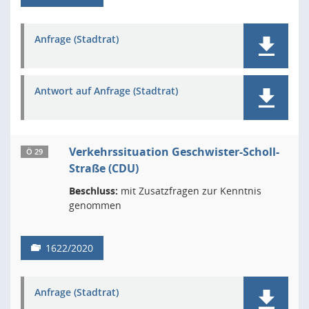
Anfrage (Stadtrat)
Antwort auf Anfrage (Stadtrat)
Verkehrssituation Geschwister-Scholl-
Ö 29
Straße (CDU)
Beschluss:
mit Zusatzfragen zur Kenntnis
genommen
1622/2020
Anfrage (Stadtrat)