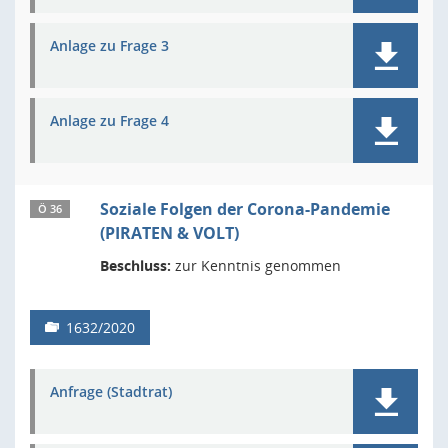
Anlage zu Frage 3
Anlage zu Frage 4
Soziale Folgen der Corona-Pandemie
Ö 36
(PIRATEN & VOLT)
Beschluss:
zur Kenntnis genommen
1632/2020
Anfrage (Stadtrat)