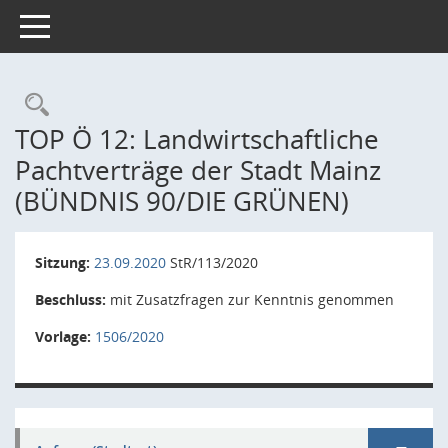
Toggle navigation
Rechercheauswahl
TOP Ö 12: Landwirtschaftliche
Pachtverträge der Stadt Mainz
(BÜNDNIS 90/DIE GRÜNEN)
Sitzung:
23.09.2020
StR/113/2020
Beschluss:
mit Zusatzfragen zur Kenntnis genommen
Vorlage:
1506/2020