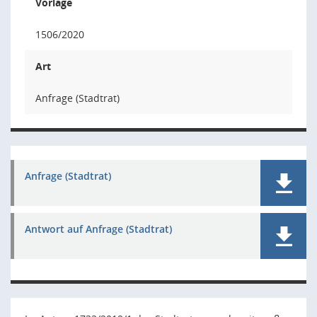
Vorlage
1506/2020
Art
Anfrage (Stadtrat)
Anfrage (Stadtrat)
Antwort auf Anfrage (Stadtrat)