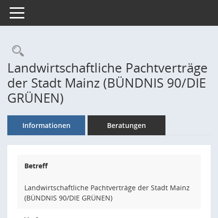
Toggle navigation
Rechercheauswahl
Landwirtschaftliche Pachtverträge
der Stadt Mainz (BÜNDNIS 90/DIE
GRÜNEN)
Informationen
Beratungen
Betreff
Landwirtschaftliche Pachtverträge der Stadt Mainz
(BÜNDNIS 90/DIE GRÜNEN)