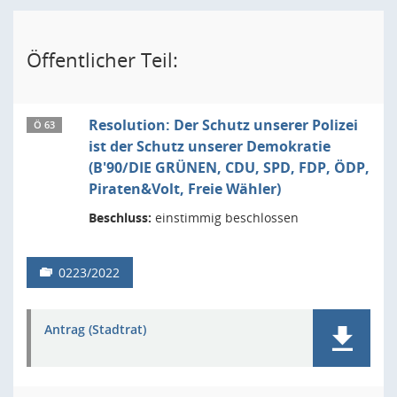
Öffentlicher Teil:
Resolution: Der Schutz unserer Polizei
Ö 63
ist der Schutz unserer Demokratie
(B'90/DIE GRÜNEN, CDU, SPD, FDP, ÖDP,
Piraten&Volt, Freie Wähler)
Beschluss:
einstimmig beschlossen
0223/2022
Antrag (Stadtrat)