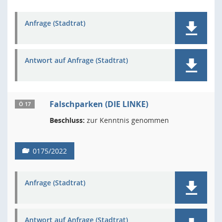
Anfrage (Stadtrat)
Antwort auf Anfrage (Stadtrat)
Falschparken (DIE LINKE)
Ö 17
Beschluss:
zur Kenntnis genommen
0175/2022
Anfrage (Stadtrat)
Antwort auf Anfrage (Stadtrat)