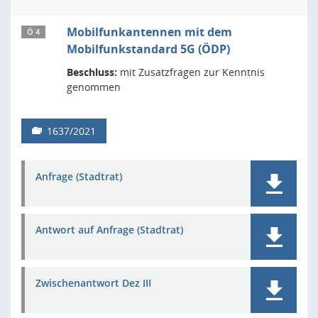
Mobilfunkantennen mit dem
Ö 4
Mobilfunkstandard 5G (ÖDP)
Beschluss:
mit Zusatzfragen zur Kenntnis
genommen
1637/2021
Anfrage (Stadtrat)
Antwort auf Anfrage (Stadtrat)
Zwischenantwort Dez III