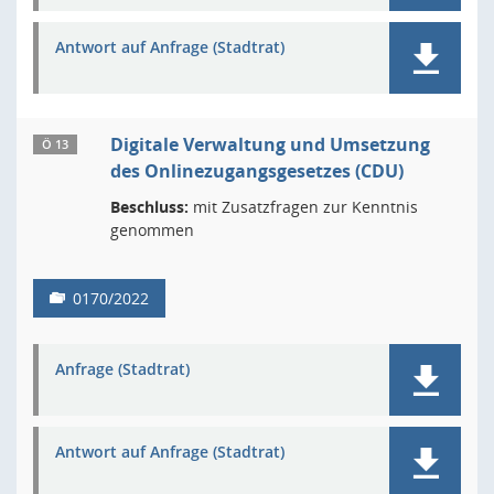
Antwort auf Anfrage (Stadtrat)
Digitale Verwaltung und Umsetzung
Ö 13
des Onlinezugangsgesetzes (CDU)
Beschluss:
mit Zusatzfragen zur Kenntnis
genommen
0170/2022
Anfrage (Stadtrat)
Antwort auf Anfrage (Stadtrat)