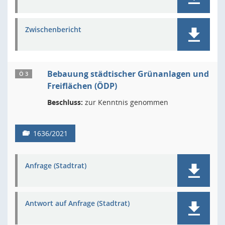
Zwischenbericht
Bebauung städtischer Grünanlagen und
Ö 3
Freiflächen (ÖDP)
Beschluss:
zur Kenntnis genommen
1636/2021
Anfrage (Stadtrat)
Antwort auf Anfrage (Stadtrat)