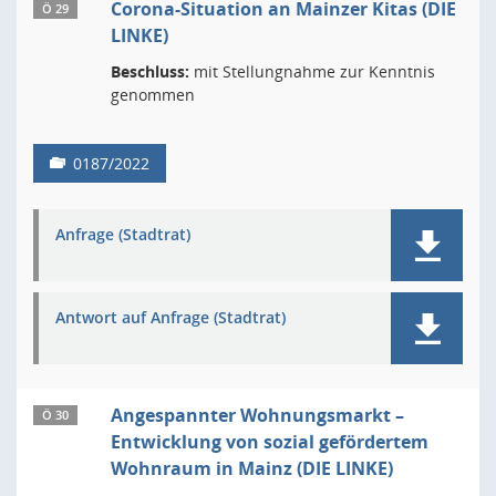
Corona-Situation an Mainzer Kitas (DIE
Ö 29
LINKE)
Beschluss:
mit Stellungnahme zur Kenntnis
genommen
0187/2022
Anfrage (Stadtrat)
Antwort auf Anfrage (Stadtrat)
Angespannter Wohnungsmarkt –
Ö 30
Entwicklung von sozial gefördertem
Wohnraum in Mainz (DIE LINKE)