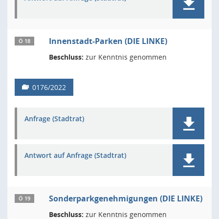
Innenstadt-Parken (DIE LINKE)
Ö 18
Beschluss:
zur Kenntnis genommen
0176/2022
Anfrage (Stadtrat)
Antwort auf Anfrage (Stadtrat)
Sonderparkgenehmigungen (DIE LINKE)
Ö 19
Beschluss:
zur Kenntnis genommen