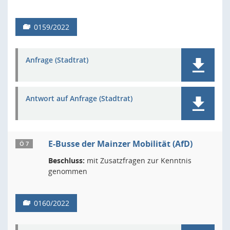
0159/2022
Anfrage (Stadtrat)
Antwort auf Anfrage (Stadtrat)
E-Busse der Mainzer Mobilität (AfD)
Ö 7
Beschluss:
mit Zusatzfragen zur Kenntnis
genommen
0160/2022