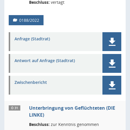
Beschluss:
vertagt
0188/2022
Anfrage (Stadtrat)
Antwort auf Anfrage (Stadtrat)
Zwischenbericht
Unterbringung von Geflüchteten (DIE
Ö 31
LINKE)
Beschluss:
zur Kenntnis genommen