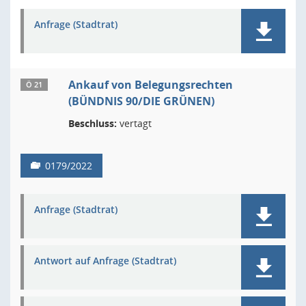
Anfrage (Stadtrat)
Ankauf von Belegungsrechten
Ö 21
(BÜNDNIS 90/DIE GRÜNEN)
Beschluss:
vertagt
0179/2022
Anfrage (Stadtrat)
Antwort auf Anfrage (Stadtrat)