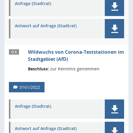
Anfrage (Stadtrat)
Antwort auf Anfrage (Stadtrat)
Wildwuchs von Corona-Teststationen im
Ö 8
Stadtgebiet (AfD)
Beschluss:
zur Kenntnis genommen
0161/2022
Anfrage (Stadtrat)
Antwort auf Anfrage (Stadtrat)