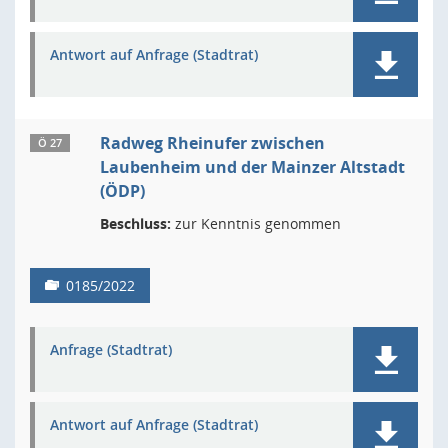
Antwort auf Anfrage (Stadtrat)
Radweg Rheinufer zwischen
Ö 27
Laubenheim und der Mainzer Altstadt
(ÖDP)
Beschluss:
zur Kenntnis genommen
0185/2022
Anfrage (Stadtrat)
Antwort auf Anfrage (Stadtrat)