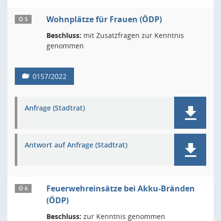
Wohnplätze für Frauen (ÖDP)
Ö 5
Beschluss:
mit Zusatzfragen zur Kenntnis
genommen
0157/2022
Anfrage (Stadtrat)
Antwort auf Anfrage (Stadtrat)
Feuerwehreinsätze bei Akku-Bränden
Ö 6
(ÖDP)
Beschluss:
zur Kenntnis genommen