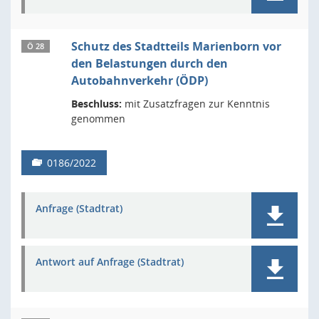
Schutz des Stadtteils Marienborn vor
Ö 28
den Belastungen durch den
Autobahnverkehr (ÖDP)
Beschluss:
mit Zusatzfragen zur Kenntnis
genommen
0186/2022
Anfrage (Stadtrat)
Antwort auf Anfrage (Stadtrat)