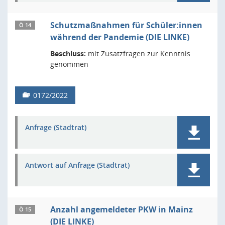
Schutzmaßnahmen für Schüler:innen
Ö 14
während der Pandemie (DIE LINKE)
Beschluss:
mit Zusatzfragen zur Kenntnis
genommen
0172/2022
Anfrage (Stadtrat)
Antwort auf Anfrage (Stadtrat)
Anzahl angemeldeter PKW in Mainz
Ö 15
(DIE LINKE)