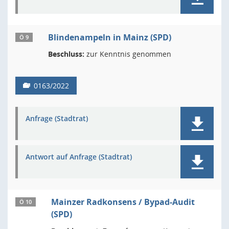
Blindenampeln in Mainz (SPD)
Ö 9
Beschluss:
zur Kenntnis genommen
0163/2022
Anfrage (Stadtrat)
Antwort auf Anfrage (Stadtrat)
Mainzer Radkonsens / Bypad-Audit
Ö 10
(SPD)