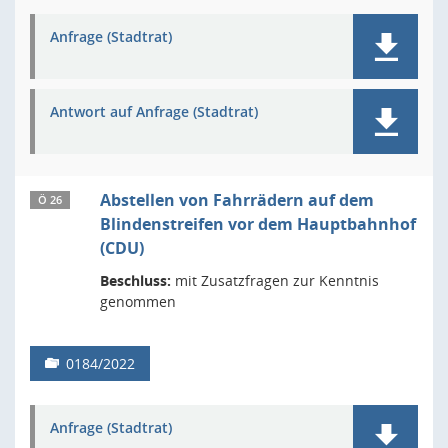
Anfrage (Stadtrat)
Antwort auf Anfrage (Stadtrat)
Abstellen von Fahrrädern auf dem
Ö 26
Blindenstreifen vor dem Hauptbahnhof
(CDU)
Beschluss:
mit Zusatzfragen zur Kenntnis
genommen
0184/2022
Anfrage (Stadtrat)