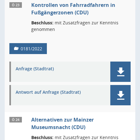
Kontrollen von Fahrradfahrern in
Ö 23
Fußgängerzonen (CDU)
Beschluss:
mit Zusatzfragen zur Kenntnis
genommen
0181/2022
Anfrage (Stadtrat)
Antwort auf Anfrage (Stadtrat)
Alternativen zur Mainzer
Ö 24
Museumsnacht (CDU)
Beschluss:
mit Zusatzfragen zur Kenntnis