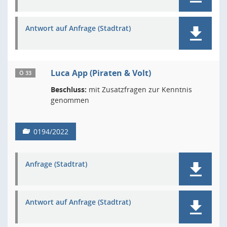
Antwort auf Anfrage (Stadtrat)
Luca App (Piraten & Volt)
Ö 33
Beschluss:
mit Zusatzfragen zur Kenntnis
genommen
0194/2022
Anfrage (Stadtrat)
Antwort auf Anfrage (Stadtrat)