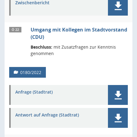
Zwischenbericht
Umgang mit Kollegen im Stadtvorstand
Ö 22
(CDU)
Beschluss:
mit Zusatzfragen zur Kenntnis
genommen
0180/2022
Anfrage (Stadtrat)
Antwort auf Anfrage (Stadtrat)