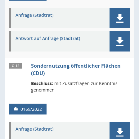
Anfrage (Stadtrat)
Antwort auf Anfrage (Stadtrat)
Sondernutzung öffentlicher Flächen
Ö 12
(CDU)
Beschluss:
mit Zusatzfragen zur Kenntnis
genommen
0169/2022
Anfrage (Stadtrat)