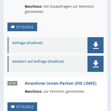
Beschluss:
mit Zusatzfragen zur Kenntnis
genommen
0173/2022
Anfrage (Stadtrat)
Antwort auf Anfrage (Stadtrat)
Anwohner:innen-Parken (DIE LINKE)
Ö 16
Beschluss:
zur Kenntnis genommen
0174/2022