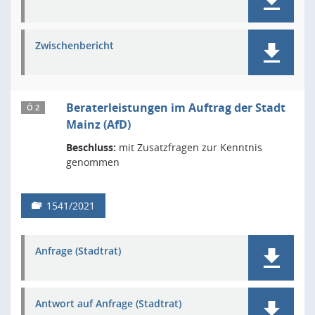
Zwischenbericht
Beraterleistungen im Auftrag der Stadt
Ö 2
Mainz (AfD)
Beschluss:
mit Zusatzfragen zur Kenntnis
genommen
1541/2021
Anfrage (Stadtrat)
Antwort auf Anfrage (Stadtrat)