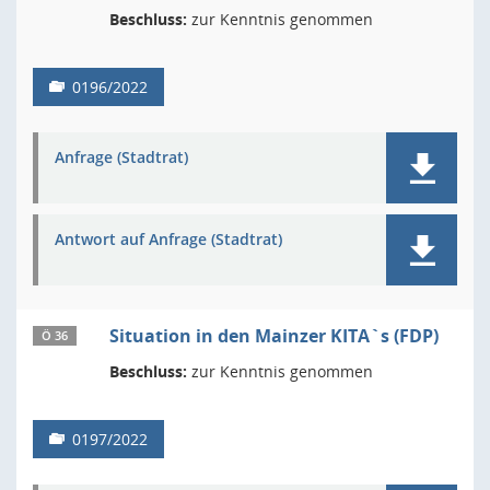
Beschluss:
zur Kenntnis genommen
0196/2022
Anfrage (Stadtrat)
Antwort auf Anfrage (Stadtrat)
Situation in den Mainzer KITA`s (FDP)
Ö 36
Beschluss:
zur Kenntnis genommen
0197/2022