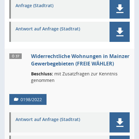
Anfrage (Stadtrat)
Antwort auf Anfrage (Stadtrat)
Widerrechtliche Wohnungen in Mainzer
Ö 37
Gewerbegebieten (FREIE WÄHLER)
Beschluss:
mit Zusatzfragen zur Kenntnis
genommen
0198/2022
Antwort auf Anfrage (Stadtrat)