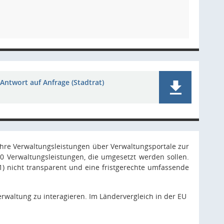
Antwort auf Anfrage (Stadtrat)
hre Verwaltungsleistungen über Verwaltungsportale zur
0 Verwaltungsleistungen, die umgesetzt werden sollen.
1) nicht transparent und eine fristgerechte umfassende
rwaltung zu interagieren. Im Ländervergleich in der EU