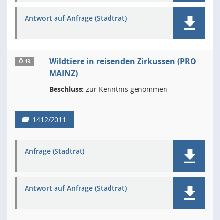
Antwort auf Anfrage (Stadtrat)
Wildtiere in reisenden Zirkussen (PRO
Ö 19
MAINZ)
Beschluss:
zur Kenntnis genommen
1412/2011
Anfrage (Stadtrat)
Antwort auf Anfrage (Stadtrat)