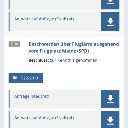
Antwort auf Anfrage (Stadtrat)
Beschwerden über Fluglärm ausgehend
Ö 38
vom Flugplatz Mainz (SPD)
Beschluss:
zur Kenntnis genommen
1522/2011
Anfrage (Stadtrat)
Antwort auf Anfrage (Stadtrat)