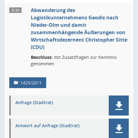
Abwanderung des
Ö 23
Logistikunternehmens Geodis nach
Nieder-Olm und damit
zusammenhängende Äußerungen von
Wirtschaftsdezernent Christopher Sitte
(CDU)
Beschluss:
mit Zusatzfragen zur Kenntnis
genommen
1425/2011
Anfrage (Stadtrat)
Antwort auf Anfrage (Stadtrat)