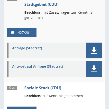
Stadtgebiet (CDU)
Beschluss:
mit Zusatzfragen zur Kenntnis
genommen
1427/2011
Anfrage (Stadtrat)
Antwort auf Anfrage (Stadtrat)
Soziale Stadt (CDU)
Ö 26
Beschluss:
zur Kenntnis genommen