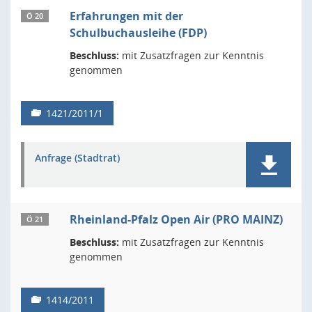
Erfahrungen mit der
Ö 20
Schulbuchausleihe (FDP)
Beschluss:
mit Zusatzfragen zur Kenntnis
genommen
1421/2011/1
Anfrage (Stadtrat)
Rheinland-Pfalz Open Air (PRO MAINZ)
Ö 21
Beschluss:
mit Zusatzfragen zur Kenntnis
genommen
1414/2011