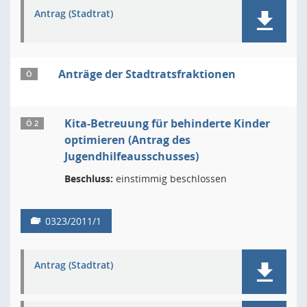
Antrag (Stadtrat)
Anträge der Stadtratsfraktionen
Ö
Kita-Betreuung für behinderte Kinder
Ö 2
optimieren (Antrag des
Jugendhilfeausschusses)
Beschluss:
einstimmig beschlossen
0323/2011/1
Antrag (Stadtrat)