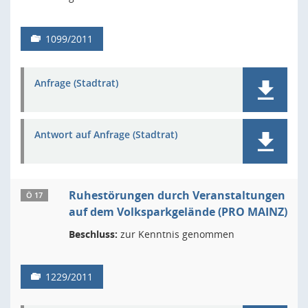
1099/2011
Anfrage (Stadtrat)
Antwort auf Anfrage (Stadtrat)
Ruhestörungen durch Veranstaltungen
Ö 17
auf dem Volksparkgelände (PRO MAINZ)
Beschluss:
zur Kenntnis genommen
1229/2011