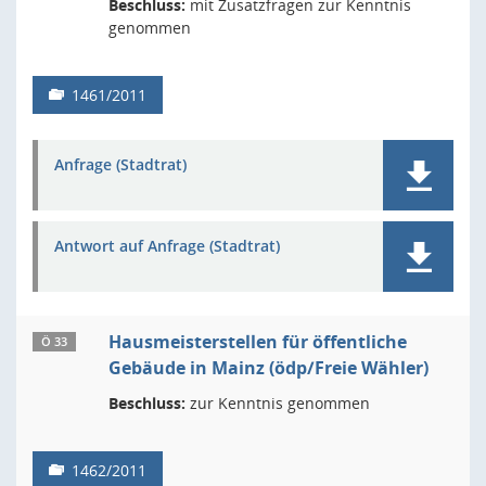
Beschluss:
mit Zusatzfragen zur Kenntnis
genommen
1461/2011
Anfrage (Stadtrat)
Antwort auf Anfrage (Stadtrat)
Hausmeisterstellen für öffentliche
Ö 33
Gebäude in Mainz (ödp/Freie Wähler)
Beschluss:
zur Kenntnis genommen
1462/2011