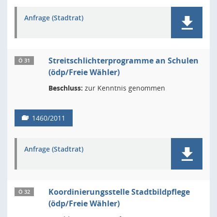
Anfrage (Stadtrat)
Streitschlichterprogramme an Schulen
Ö 31
(ödp/Freie Wähler)
Beschluss:
zur Kenntnis genommen
1460/2011
Anfrage (Stadtrat)
Koordinierungsstelle Stadtbildpflege
Ö 32
(ödp/Freie Wähler)