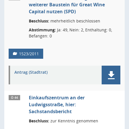
weiterer Baustein für Great Wine
Capital nutzen (SPD)
Beschluss:
mehrheitlich beschlossen
Abstimmung:
Ja: 49, Nein: 2, Enthaltung: 0,
Befangen: 0
1523/2011
Antrag (Stadtrat)
Einkaufszentrum an der
Ö 44
Ludwigsstraße, hier:
Sachstandsbericht
Beschluss:
zur Kenntnis genommen