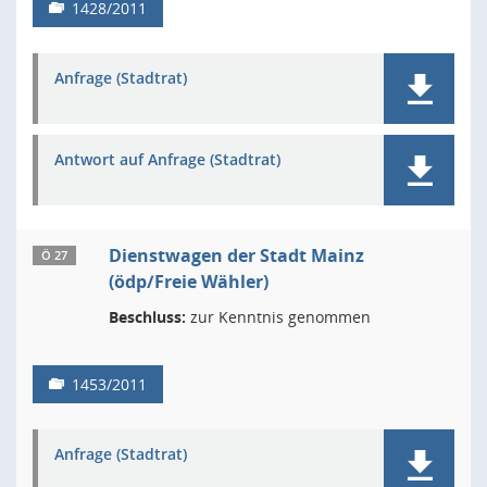
1428/2011
Anfrage (Stadtrat)
Antwort auf Anfrage (Stadtrat)
Dienstwagen der Stadt Mainz
Ö 27
(ödp/Freie Wähler)
Beschluss:
zur Kenntnis genommen
1453/2011
Anfrage (Stadtrat)