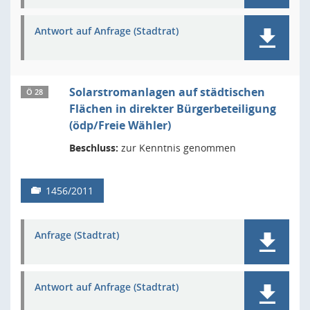
Antwort auf Anfrage (Stadtrat)
Solarstromanlagen auf städtischen
Ö 28
Flächen in direkter Bürgerbeteiligung
(ödp/Freie Wähler)
Beschluss:
zur Kenntnis genommen
1456/2011
Anfrage (Stadtrat)
Antwort auf Anfrage (Stadtrat)