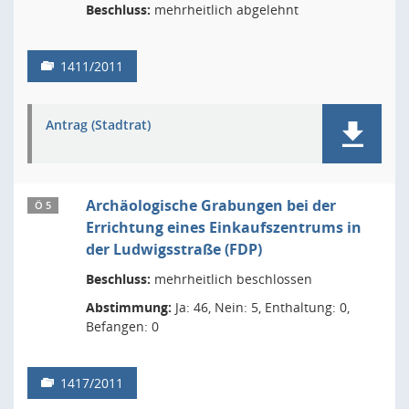
Beschluss:
mehrheitlich abgelehnt
1411/2011
Antrag (Stadtrat)
Archäologische Grabungen bei der
Ö 5
Errichtung eines Einkaufszentrums in
der Ludwigsstraße (FDP)
Beschluss:
mehrheitlich beschlossen
Abstimmung:
Ja: 46, Nein: 5, Enthaltung: 0,
Befangen: 0
1417/2011