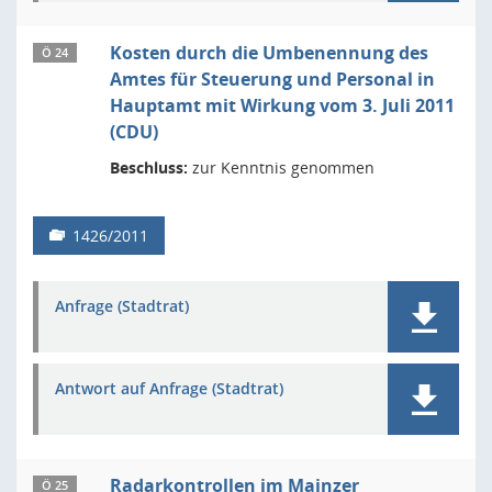
Kosten durch die Umbenennung des
Ö 24
Amtes für Steuerung und Personal in
Hauptamt mit Wirkung vom 3. Juli 2011
(CDU)
Beschluss:
zur Kenntnis genommen
1426/2011
Anfrage (Stadtrat)
Antwort auf Anfrage (Stadtrat)
Radarkontrollen im Mainzer
Ö 25