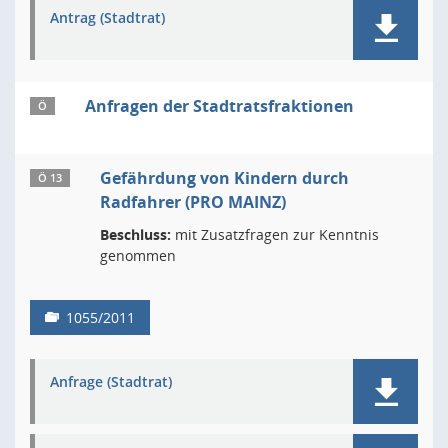
Antrag (Stadtrat)
Anfragen der Stadtratsfraktionen
Ö
Gefährdung von Kindern durch
Ö 13
Radfahrer (PRO MAINZ)
Beschluss:
mit Zusatzfragen zur Kenntnis
genommen
1055/2011
Anfrage (Stadtrat)