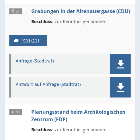
Grabungen in der Altenauergasse (CDU)
Ö 35
Beschluss:
zur Kenntnis genommen
1501/2011
Anfrage (Stadtrat)
Antwort auf Anfrage (Stadtrat)
Planungsstand beim Archäologischen
Ö 36
Zentrum (FDP)
Beschluss:
zur Kenntnis genommen