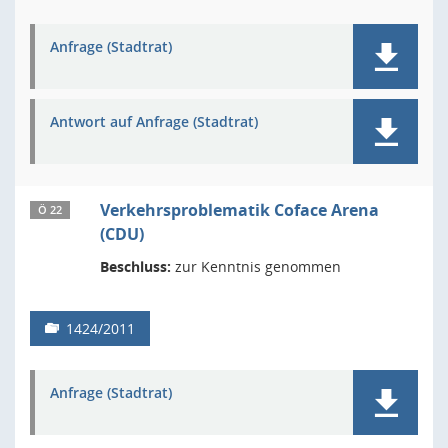
Anfrage (Stadtrat)
Antwort auf Anfrage (Stadtrat)
Verkehrsproblematik Coface Arena
Ö 22
(CDU)
Beschluss:
zur Kenntnis genommen
1424/2011
Anfrage (Stadtrat)