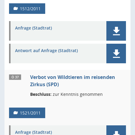
1512/2011
Anfrage (Stadtrat)
Antwort auf Anfrage (Stadtrat)
Verbot von Wildtieren im reisenden
Ö 37
Zirkus (SPD)
Beschluss:
zur Kenntnis genommen
1521/2011
Anfrage (Stadtrat)