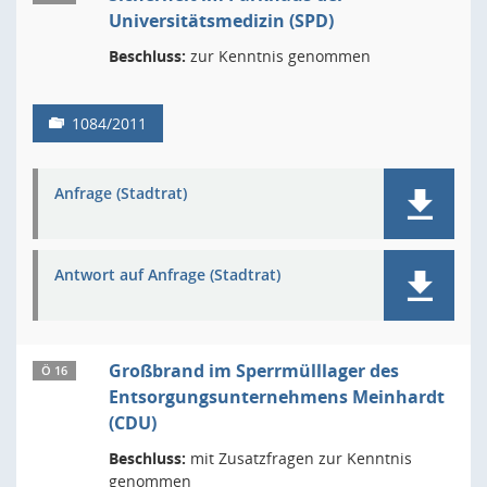
Universitätsmedizin (SPD)
Beschluss:
zur Kenntnis genommen
1084/2011
Anfrage (Stadtrat)
Antwort auf Anfrage (Stadtrat)
Großbrand im Sperrmülllager des
Ö 16
Entsorgungsunternehmens Meinhardt
(CDU)
Beschluss:
mit Zusatzfragen zur Kenntnis
genommen