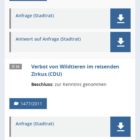
Anfrage (Stadtrat)
Antwort auf Anfrage (Stadtrat)
Verbot von Wildtieren im reisenden
Ö 34
Zirkus (CDU)
Beschluss:
zur Kenntnis genommen
1477/2011
Anfrage (Stadtrat)