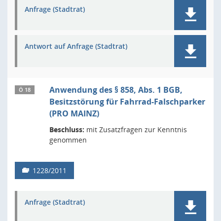
Anfrage (Stadtrat)
Antwort auf Anfrage (Stadtrat)
Anwendung des § 858, Abs. 1 BGB,
Ö 18
Besitzstörung für Fahrrad-Falschparker
(PRO MAINZ)
Beschluss:
mit Zusatzfragen zur Kenntnis
genommen
1228/2011
Anfrage (Stadtrat)