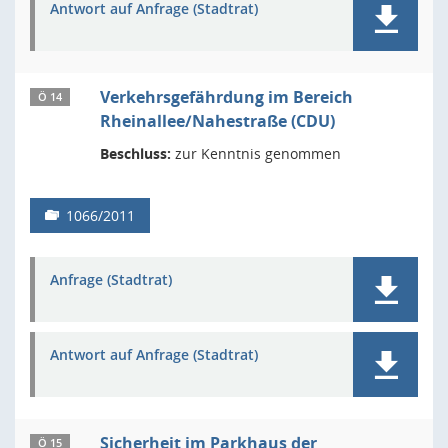
Antwort auf Anfrage (Stadtrat)
Verkehrsgefährdung im Bereich
Ö 14
Rheinallee/Nahestraße (CDU)
Beschluss:
zur Kenntnis genommen
1066/2011
Anfrage (Stadtrat)
Antwort auf Anfrage (Stadtrat)
Sicherheit im Parkhaus der
Ö 15