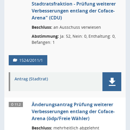
Stadtratsfraktion - Prüfung weiterer
Verbesserungen entlang der Coface-
Arena" (CDU)
Beschluss:
an Ausschuss verwiesen
Abstimmung:
Ja: 52, Nein: 0, Enthaltung: 0,
Befangen: 1
1524/2011/1
Antrag (Stadtrat)
Änderungsantrag Prüfung weiterer
Ö 11.2
Verbesserungen entlang der Coface-
Arena (ödp/Freie Wähler)
Beschluss:
mehrheitlich abgelehnt