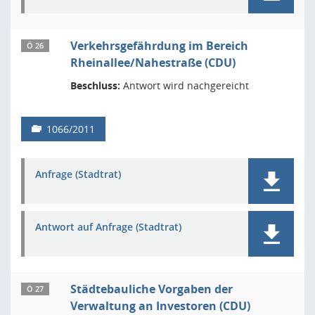
Verkehrsgefährdung im Bereich
Ö 26
Rheinallee/Nahestraße (CDU)
Beschluss:
Antwort wird nachgereicht
1066/2011
Anfrage (Stadtrat)
Antwort auf Anfrage (Stadtrat)
Städtebauliche Vorgaben der
Ö 27
Verwaltung an Investoren (CDU)