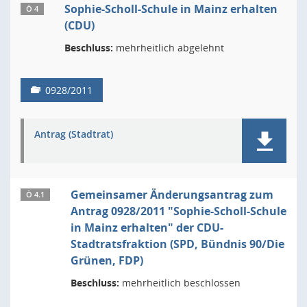
Sophie-Scholl-Schule in Mainz erhalten
Ö 4
(CDU)
Beschluss:
mehrheitlich abgelehnt
0928/2011
Antrag (Stadtrat)
Gemeinsamer Änderungsantrag zum
Ö 4.1
Antrag 0928/2011 "Sophie-Scholl-Schule
in Mainz erhalten" der CDU-
Stadtratsfraktion (SPD, Bündnis 90/Die
Grünen, FDP)
Beschluss:
mehrheitlich beschlossen