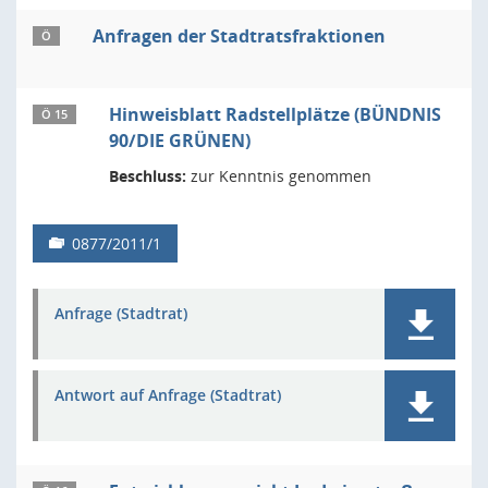
Anfragen der Stadtratsfraktionen
Ö
Hinweisblatt Radstellplätze (BÜNDNIS
Ö 15
90/DIE GRÜNEN)
Beschluss:
zur Kenntnis genommen
0877/2011/1
Anfrage (Stadtrat)
Antwort auf Anfrage (Stadtrat)