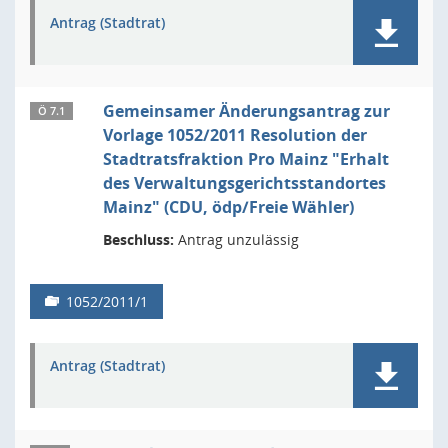
Antrag (Stadtrat)
Gemeinsamer Änderungsantrag zur
Ö 7.1
Vorlage 1052/2011 Resolution der
Stadtratsfraktion Pro Mainz "Erhalt
des Verwaltungsgerichtsstandortes
Mainz" (CDU, ödp/Freie Wähler)
Beschluss:
Antrag unzulässig
1052/2011/1
Antrag (Stadtrat)