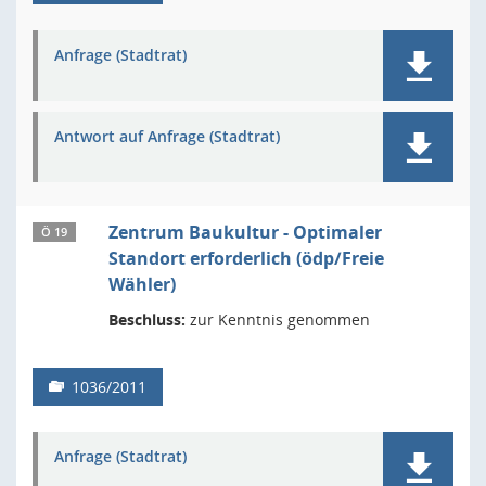
Anfrage (Stadtrat)
Antwort auf Anfrage (Stadtrat)
Zentrum Baukultur - Optimaler
Ö 19
Standort erforderlich (ödp/Freie
Wähler)
Beschluss:
zur Kenntnis genommen
1036/2011
Anfrage (Stadtrat)