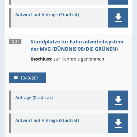
Antwort auf Anfrage (Stadtrat)
Standplätze für Fahrradverleihsystem
Ö 21
der MVG (BÜNDNIS 90/DIE GRÜNEN)
Beschluss:
zur Kenntnis genommen
1049/2011
Anfrage (Stadtrat)
Antwort auf Anfrage (Stadtrat)