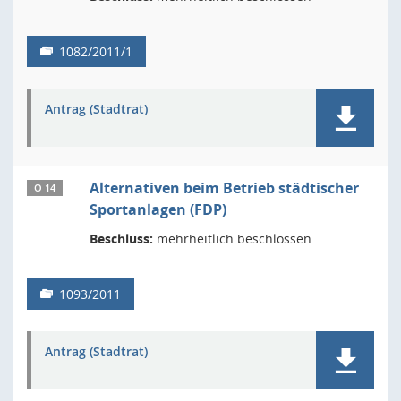
1082/2011/1
Antrag (Stadtrat)
Alternativen beim Betrieb städtischer
Ö 14
Sportanlagen (FDP)
Beschluss:
mehrheitlich beschlossen
1093/2011
Antrag (Stadtrat)