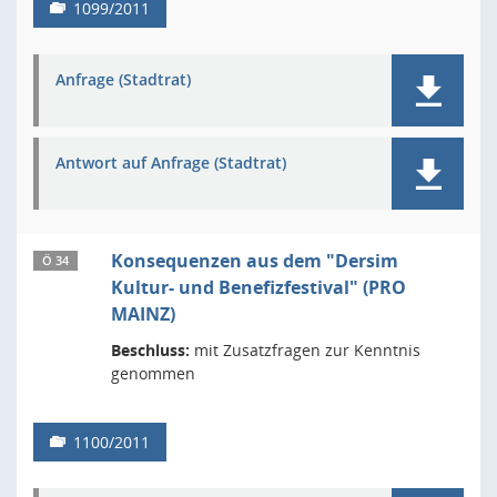
1099/2011
Anfrage (Stadtrat)
Antwort auf Anfrage (Stadtrat)
Konsequenzen aus dem "Dersim
Ö 34
Kultur- und Benefizfestival" (PRO
MAINZ)
Beschluss:
mit Zusatzfragen zur Kenntnis
genommen
1100/2011