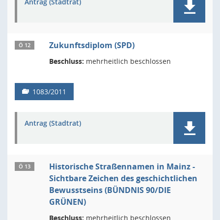
Antrag (Stadtrat)
Zukunftsdiplom (SPD)
Ö 12
Beschluss:
mehrheitlich beschlossen
1083/2011
Antrag (Stadtrat)
Historische Straßennamen in Mainz -
Ö 13
Sichtbare Zeichen des geschichtlichen
Bewusstseins (BÜNDNIS 90/DIE
GRÜNEN)
Beschluss:
mehrheitlich beschlossen