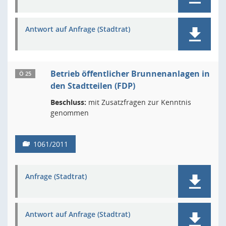
Antwort auf Anfrage (Stadtrat)
Betrieb öffentlicher Brunnenanlagen in
Ö 25
den Stadtteilen (FDP)
Beschluss:
mit Zusatzfragen zur Kenntnis
genommen
1061/2011
Anfrage (Stadtrat)
Antwort auf Anfrage (Stadtrat)