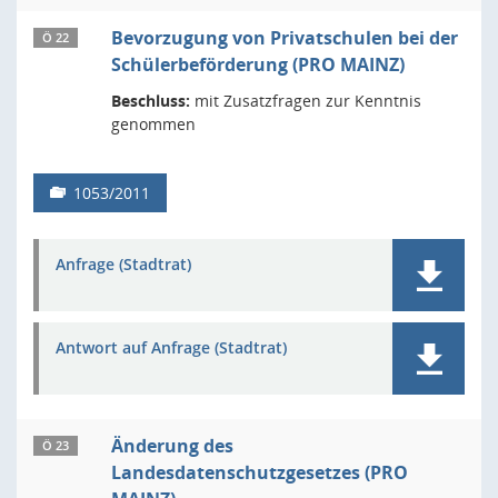
Bevorzugung von Privatschulen bei der
Ö 22
Schülerbeförderung (PRO MAINZ)
Beschluss:
mit Zusatzfragen zur Kenntnis
genommen
1053/2011
Anfrage (Stadtrat)
Antwort auf Anfrage (Stadtrat)
Änderung des
Ö 23
Landesdatenschutzgesetzes (PRO