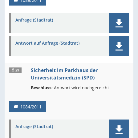
1088/2011
Anfrage (Stadtrat)
Antwort auf Anfrage (Stadtrat)
Sicherheit im Parkhaus der
Ö 29
Universitätsmedizin (SPD)
Beschluss:
Antwort wird nachgereicht
1084/2011
Anfrage (Stadtrat)