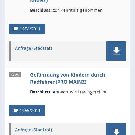
MAINZ)
Beschluss:
zur Kenntnis genommen
1054/2011
Anfrage (Stadtrat)
Gefährdung von Kindern durch
Ö 24
Radfahrer (PRO MAINZ)
Beschluss:
Antwort wird nachgereicht
1055/2011
Anfrage (Stadtrat)