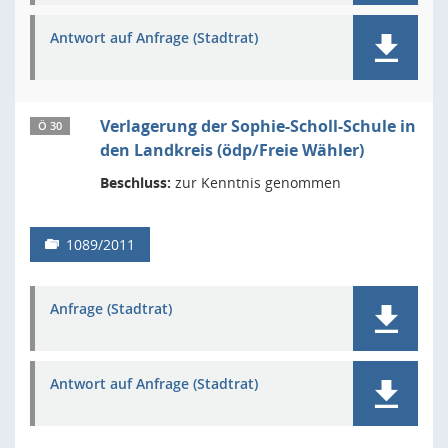
Antwort auf Anfrage (Stadtrat)
Verlagerung der Sophie-Scholl-Schule in
Ö 30
den Landkreis (ödp/Freie Wähler)
Beschluss:
zur Kenntnis genommen
1089/2011
Anfrage (Stadtrat)
Antwort auf Anfrage (Stadtrat)