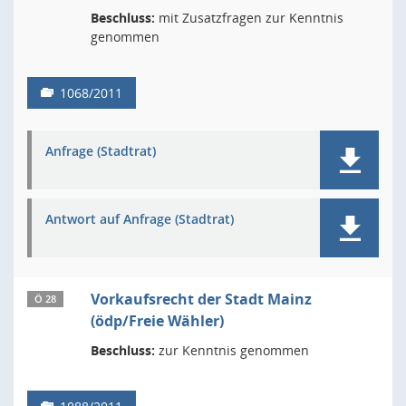
Beschluss:
mit Zusatzfragen zur Kenntnis
genommen
1068/2011
Anfrage (Stadtrat)
Antwort auf Anfrage (Stadtrat)
Vorkaufsrecht der Stadt Mainz
Ö 28
(ödp/Freie Wähler)
Beschluss:
zur Kenntnis genommen