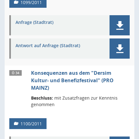
1099/2011
Anfrage (Stadtrat)
Antwort auf Anfrage (Stadtrat)
Konsequenzen aus dem "Dersim
Ö 34
Kultur- und Benefizfestival" (PRO
MAINZ)
Beschluss:
mit Zusatzfragen zur Kenntnis
genommen
1100/2011