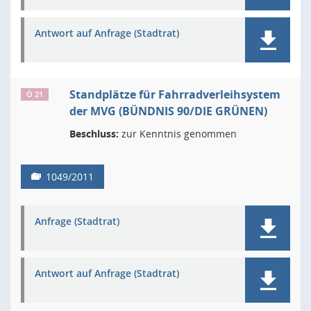
Antwort auf Anfrage (Stadtrat)
Standplätze für Fahrradverleihsystem
Ö 21
der MVG (BÜNDNIS 90/DIE GRÜNEN)
Beschluss:
zur Kenntnis genommen
1049/2011
Anfrage (Stadtrat)
Antwort auf Anfrage (Stadtrat)