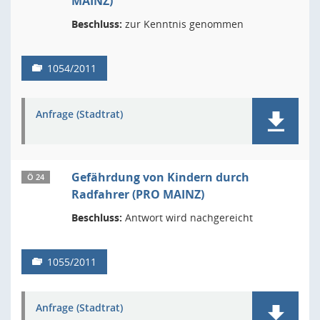
MAINZ)
Beschluss:
zur Kenntnis genommen
1054/2011
Anfrage (Stadtrat)
Gefährdung von Kindern durch
Ö 24
Radfahrer (PRO MAINZ)
Beschluss:
Antwort wird nachgereicht
1055/2011
Anfrage (Stadtrat)