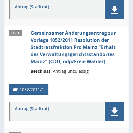
Antrag (Stadtrat)
Gemeinsamer Änderungsantrag zur
Ö 7.1
Vorlage 1052/2011 Resolution der
Stadtratsfraktion Pro Mainz "Erhalt
des Verwaltungsgerichtsstandortes
Mainz" (CDU, ödp/Freie Wähler)
Beschluss:
Antrag unzulässig
1052/2011/1
Antrag (Stadtrat)