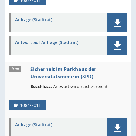
1088/2011
Anfrage (Stadtrat)
Antwort auf Anfrage (Stadtrat)
Sicherheit im Parkhaus der
Ö 29
Universitätsmedizin (SPD)
Beschluss:
Antwort wird nachgereicht
1084/2011
Anfrage (Stadtrat)