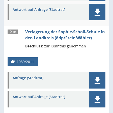
Antwort auf Anfrage (Stadtrat)
Verlagerung der Sophie-Scholl-Schule in
Ö 30
den Landkreis (ödp/Freie Wähler)
Beschluss:
zur Kenntnis genommen
1089/2011
Anfrage (Stadtrat)
Antwort auf Anfrage (Stadtrat)