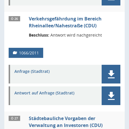
Verkehrsgefährdung im Bereich
Ö 26
Rheinallee/Nahestraße (CDU)
Beschluss:
Antwort wird nachgereicht
1066/2011
Anfrage (Stadtrat)
Antwort auf Anfrage (Stadtrat)
Städtebauliche Vorgaben der
Ö 27
Verwaltung an Investoren (CDU)