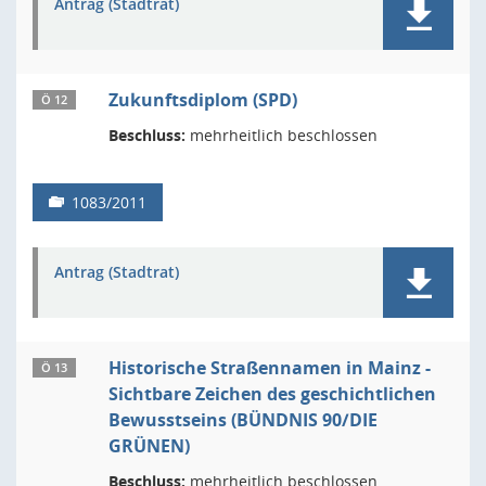
Antrag (Stadtrat)
Zukunftsdiplom (SPD)
Ö 12
Beschluss:
mehrheitlich beschlossen
1083/2011
Antrag (Stadtrat)
Historische Straßennamen in Mainz -
Ö 13
Sichtbare Zeichen des geschichtlichen
Bewusstseins (BÜNDNIS 90/DIE
GRÜNEN)
Beschluss:
mehrheitlich beschlossen