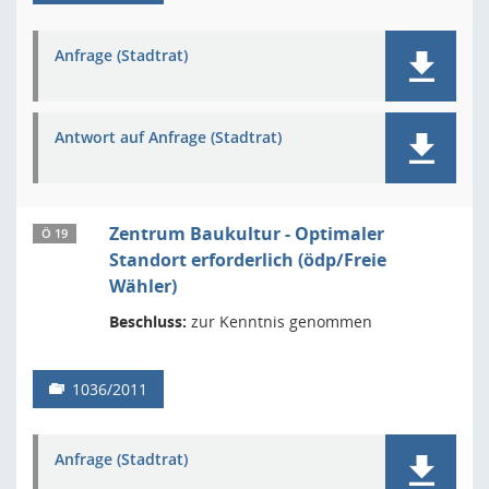
Anfrage (Stadtrat)
Antwort auf Anfrage (Stadtrat)
Zentrum Baukultur - Optimaler
Ö 19
Standort erforderlich (ödp/Freie
Wähler)
Beschluss:
zur Kenntnis genommen
1036/2011
Anfrage (Stadtrat)