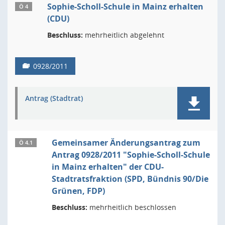
Sophie-Scholl-Schule in Mainz erhalten
Ö 4
(CDU)
Beschluss:
mehrheitlich abgelehnt
0928/2011
Antrag (Stadtrat)
Gemeinsamer Änderungsantrag zum
Ö 4.1
Antrag 0928/2011 "Sophie-Scholl-Schule
in Mainz erhalten" der CDU-
Stadtratsfraktion (SPD, Bündnis 90/Die
Grünen, FDP)
Beschluss:
mehrheitlich beschlossen