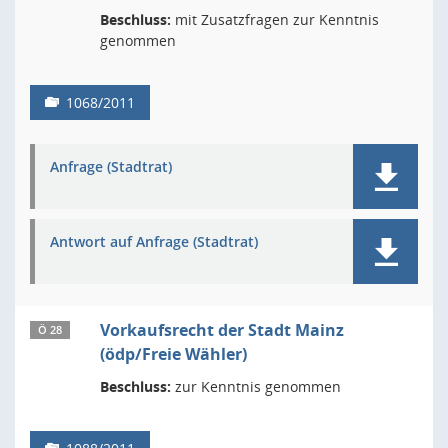
Beschluss:
mit Zusatzfragen zur Kenntnis
genommen
1068/2011
Anfrage (Stadtrat)
Antwort auf Anfrage (Stadtrat)
Vorkaufsrecht der Stadt Mainz
Ö 28
(ödp/Freie Wähler)
Beschluss:
zur Kenntnis genommen