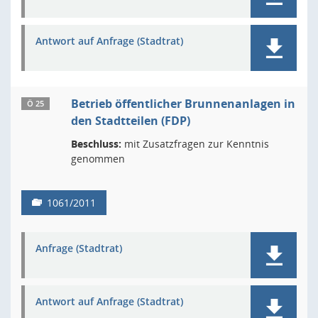
Antwort auf Anfrage (Stadtrat)
Betrieb öffentlicher Brunnenanlagen in
Ö 25
den Stadtteilen (FDP)
Beschluss:
mit Zusatzfragen zur Kenntnis
genommen
1061/2011
Anfrage (Stadtrat)
Antwort auf Anfrage (Stadtrat)