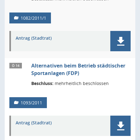
1082/2011/1
Antrag (Stadtrat)
Alternativen beim Betrieb städtischer
Ö 14
Sportanlagen (FDP)
Beschluss:
mehrheitlich beschlossen
1093/2011
Antrag (Stadtrat)