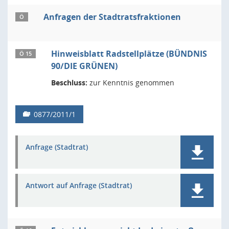
Anfragen der Stadtratsfraktionen
Ö
Hinweisblatt Radstellplätze (BÜNDNIS
Ö 15
90/DIE GRÜNEN)
Beschluss:
zur Kenntnis genommen
0877/2011/1
Anfrage (Stadtrat)
Antwort auf Anfrage (Stadtrat)