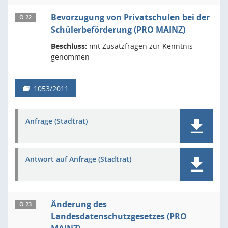
Bevorzugung von Privatschulen bei der
Ö 22
Schülerbeförderung (PRO MAINZ)
Beschluss:
mit Zusatzfragen zur Kenntnis
genommen
1053/2011
Anfrage (Stadtrat)
Antwort auf Anfrage (Stadtrat)
Änderung des
Ö 23
Landesdatenschutzgesetzes (PRO