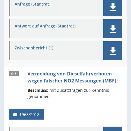
Anfrage (Stadtrat)
Antwort auf Anfrage (Stadtrat)
Zwischenbericht (1)
Vermeidung von Dieselfahrverboten
Ö 3
wegen falscher NO2 Messungen (MBF)
Beschluss:
mit Zusatzfragen zur Kenntnis
genommen
1968/2018