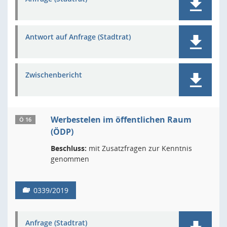
Antwort auf Anfrage (Stadtrat)
Zwischenbericht
Werbestelen im öffentlichen Raum
Ö 16
(ÖDP)
Beschluss:
mit Zusatzfragen zur Kenntnis
genommen
0339/2019
Anfrage (Stadtrat)