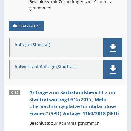
Beschluss:
mit Zusatzfragen zur Kenntnis
genommen
0347/2019
Anfrage (Stadtrat)
Antwort auf Anfrage (Stadtrat)
Anfrage zum Sachstandsbericht zum
Ö 25
Stadtratsantrag 0315/2015 „Mehr
Übernachtungsplätze für obdachlose
Frauen“ (SPD) Vorlage: 1160/2018 (SPD)
Beschluss:
zur Kenntnis genommen