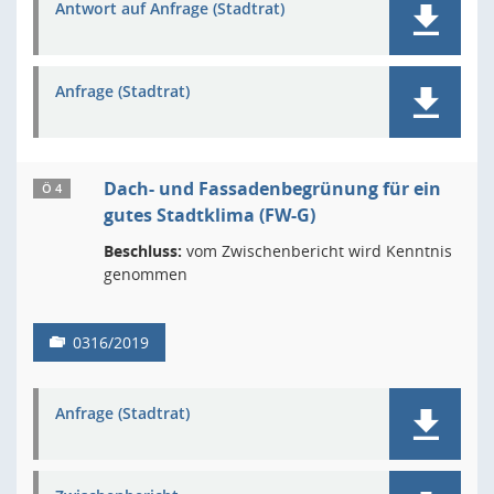
Antwort auf Anfrage (Stadtrat)
Anfrage (Stadtrat)
Dach- und Fassadenbegrünung für ein
Ö 4
gutes Stadtklima (FW-G)
Beschluss:
vom Zwischenbericht wird Kenntnis
genommen
0316/2019
Anfrage (Stadtrat)