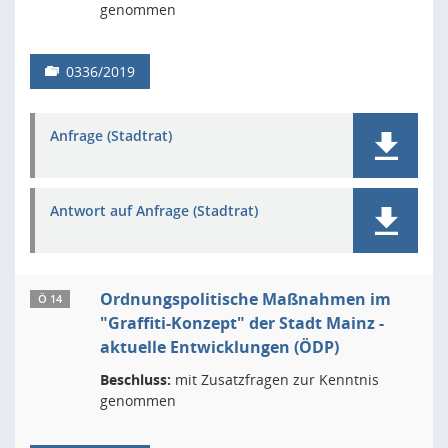
genommen
0336/2019
Anfrage (Stadtrat)
Antwort auf Anfrage (Stadtrat)
Ordnungspolitische Maßnahmen im
Ö 14
"Graffiti-Konzept" der Stadt Mainz -
aktuelle Entwicklungen (ÖDP)
Beschluss:
mit Zusatzfragen zur Kenntnis
genommen