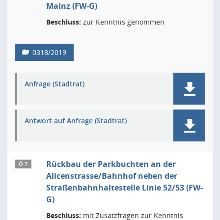
Mainz (FW-G)
Beschluss:
zur Kenntnis genommen
0318/2019
Anfrage (Stadtrat)
Antwort auf Anfrage (Stadtrat)
Rückbau der Parkbuchten an der
Ö 7
Alicenstrasse/Bahnhof neben der
Straßenbahnhaltestelle Linie 52/53 (FW-
G)
Beschluss:
mit Zusatzfragen zur Kenntnis