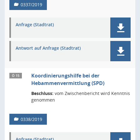
0337/2019
Anfrage (Stadtrat)
Antwort auf Anfrage (Stadtrat)
Koordinierungshilfe bei der
Ö 15
Hebammenvermittlung (SPD)
Beschluss:
vom Zwischenbericht wird Kenntnis
genommen
0338/2019
Anfrage (Stadtrat)