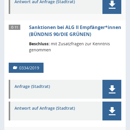
Antwort auf Anfrage (Stadtrat)
Sanktionen bei ALG II Empfänger*innen
Ö 11
(BÜNDNIS 90/DIE GRÜNEN)
Beschluss:
mit Zusatzfragen zur Kenntnis
genommen
0334/2019
Anfrage (Stadtrat)
Antwort auf Anfrage (Stadtrat)