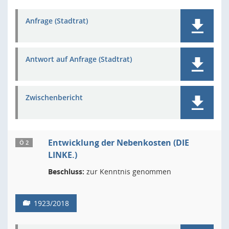
Anfrage (Stadtrat)
Antwort auf Anfrage (Stadtrat)
Zwischenbericht
Entwicklung der Nebenkosten (DIE
Ö 2
LINKE.)
Beschluss:
zur Kenntnis genommen
1923/2018