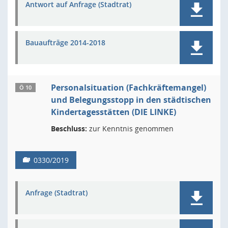
Antwort auf Anfrage (Stadtrat)
Bauaufträge 2014-2018
Personalsituation (Fachkräftemangel)
Ö 10
und Belegungsstopp in den städtischen
Kindertagesstätten (DIE LINKE)
Beschluss:
zur Kenntnis genommen
0330/2019
Anfrage (Stadtrat)