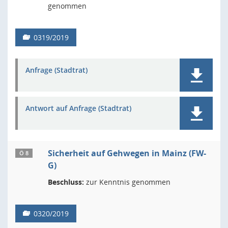
genommen
0319/2019
Anfrage (Stadtrat)
Antwort auf Anfrage (Stadtrat)
Sicherheit auf Gehwegen in Mainz (FW-
Ö 8
G)
Beschluss:
zur Kenntnis genommen
0320/2019