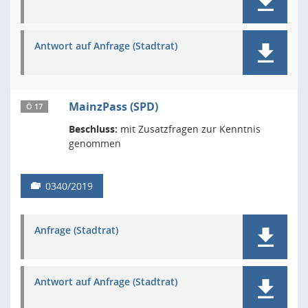
Antwort auf Anfrage (Stadtrat)
MainzPass (SPD)
Ö 17
Beschluss:
mit Zusatzfragen zur Kenntnis
genommen
0340/2019
Anfrage (Stadtrat)
Antwort auf Anfrage (Stadtrat)