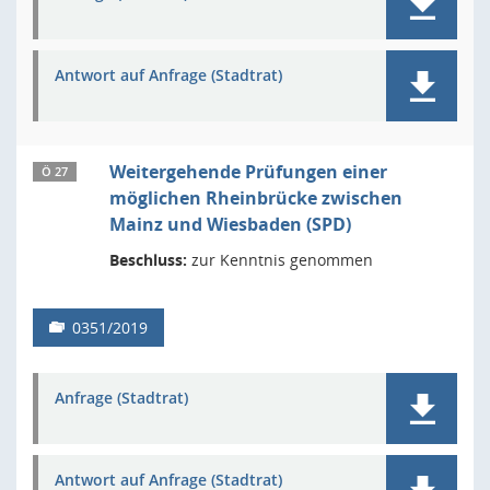
Antwort auf Anfrage (Stadtrat)
Weitergehende Prüfungen einer
Ö 27
möglichen Rheinbrücke zwischen
Mainz und Wiesbaden (SPD)
Beschluss:
zur Kenntnis genommen
0351/2019
Anfrage (Stadtrat)
Antwort auf Anfrage (Stadtrat)