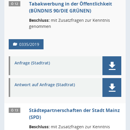
Tabakwerbung in der Öffentlichkeit
Ö 12
(BÜNDNIS 90/DIE GRÜNEN)
Beschluss:
mit Zusatzfragen zur Kenntnis
genommen
0335/2019
Anfrage (Stadtrat)
Antwort auf Anfrage (Stadtrat)
Städtepartnerschaften der Stadt Mainz
Ö 13
(SPD)
Beschluss:
mit Zusatzfragen zur Kenntnis