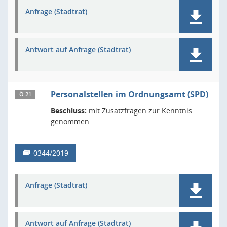
Anfrage (Stadtrat)
Antwort auf Anfrage (Stadtrat)
Personalstellen im Ordnungsamt (SPD)
Ö 21
Beschluss:
mit Zusatzfragen zur Kenntnis
genommen
0344/2019
Anfrage (Stadtrat)
Antwort auf Anfrage (Stadtrat)