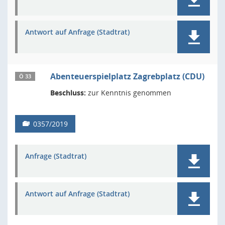
Antwort auf Anfrage (Stadtrat)
Abenteuerspielplatz Zagrebplatz (CDU)
Ö 33
Beschluss:
zur Kenntnis genommen
0357/2019
Anfrage (Stadtrat)
Antwort auf Anfrage (Stadtrat)