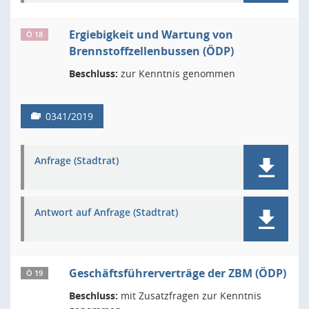
Ergiebigkeit und Wartung von
Ö 18
Brennstoffzellenbussen (ÖDP)
Beschluss:
zur Kenntnis genommen
0341/2019
Anfrage (Stadtrat)
Antwort auf Anfrage (Stadtrat)
Geschäftsführerverträge der ZBM (ÖDP)
Ö 19
Beschluss:
mit Zusatzfragen zur Kenntnis