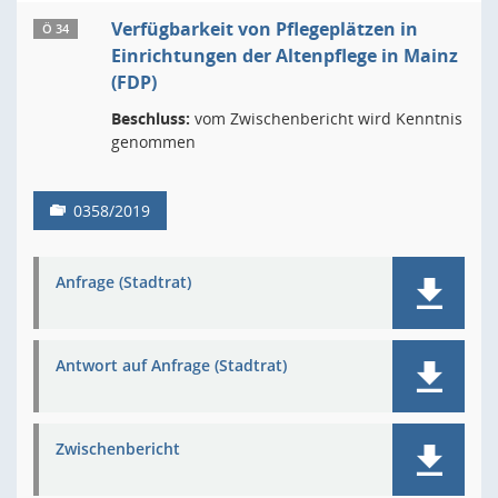
Verfügbarkeit von Pflegeplätzen in
Ö 34
Einrichtungen der Altenpflege in Mainz
(FDP)
Beschluss:
vom Zwischenbericht wird Kenntnis
genommen
0358/2019
Anfrage (Stadtrat)
Antwort auf Anfrage (Stadtrat)
Zwischenbericht