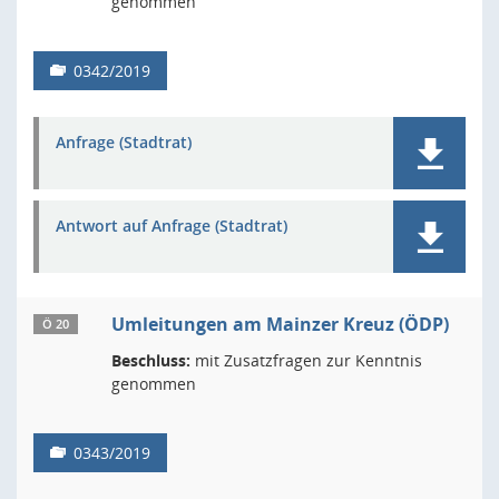
genommen
0342/2019
Anfrage (Stadtrat)
Antwort auf Anfrage (Stadtrat)
Umleitungen am Mainzer Kreuz (ÖDP)
Ö 20
Beschluss:
mit Zusatzfragen zur Kenntnis
genommen
0343/2019