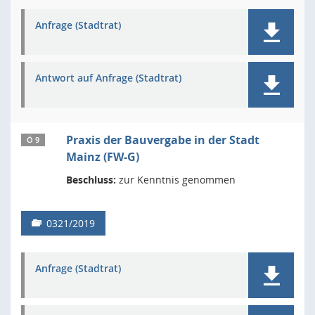
Anfrage (Stadtrat)
Antwort auf Anfrage (Stadtrat)
Praxis der Bauvergabe in der Stadt
Ö 9
Mainz (FW-G)
Beschluss:
zur Kenntnis genommen
0321/2019
Anfrage (Stadtrat)