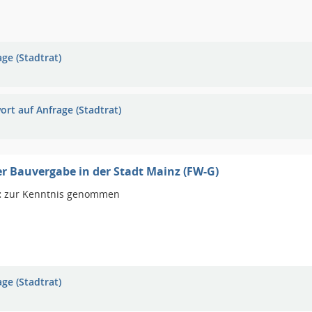
ge (Stadtrat)
ort auf Anfrage (Stadtrat)
er Bauvergabe in der Stadt Mainz (FW-G)
:
zur Kenntnis genommen
ge (Stadtrat)