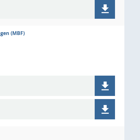
ngen (MBF)