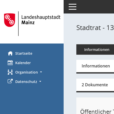
Toggle navigation
Stadtrat - 1
Informationen
Startseite
Kalender
Informationen
Organisation
Datenschutz
2 Dokumente
Öffentlicher T