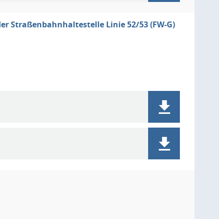
r Straßenbahnhaltestelle Linie 52/53 (FW-G)