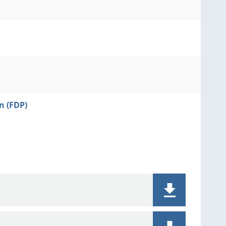
n (FDP)