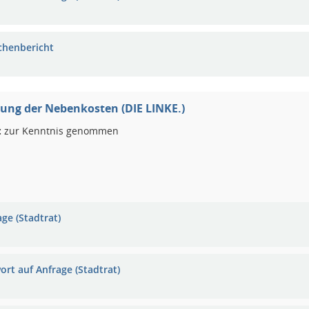
chenbericht
ung der Nebenkosten (DIE LINKE.)
:
zur Kenntnis genommen
ge (Stadtrat)
ort auf Anfrage (Stadtrat)