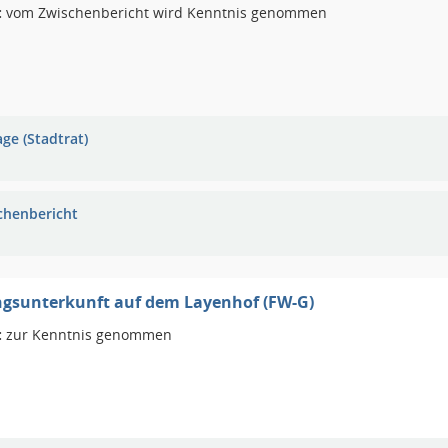
:
vom Zwischenbericht wird Kenntnis genommen
ge (Stadtrat)
chenbericht
ngsunterkunft auf dem Layenhof (FW-G)
:
zur Kenntnis genommen