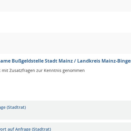
me Bußgeldstelle Stadt Mainz / Landkreis Mainz-Binge
:
mit Zusatzfragen zur Kenntnis genommen
ge (Stadtrat)
ort auf Anfrage (Stadtrat)