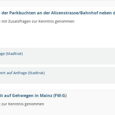
der Parkbuchten an der Alicenstrasse/Bahnhof neben de
:
mit Zusatzfragen zur Kenntnis genommen
ge (Stadtrat)
ort auf Anfrage (Stadtrat)
it auf Gehwegen in Mainz (FW-G)
:
zur Kenntnis genommen