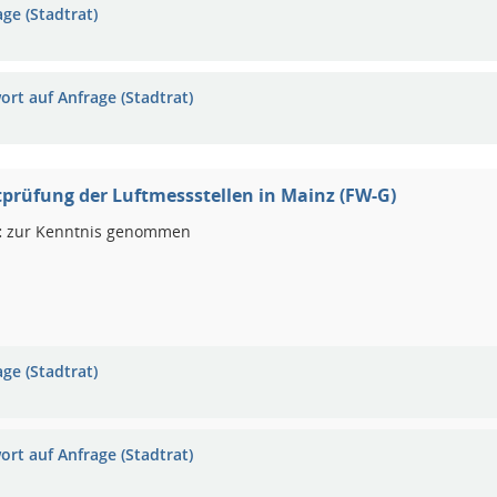
ge (Stadtrat)
ort auf Anfrage (Stadtrat)
prüfung der Luftmessstellen in Mainz (FW-G)
:
zur Kenntnis genommen
ge (Stadtrat)
ort auf Anfrage (Stadtrat)