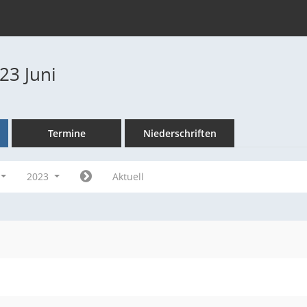
23 Juni
Termine
Niederschriften
2023
Aktuell