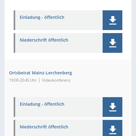
Einladung - öffentlich
Niederschrift öffentlich
Ortsbeirat Mainz-Lerchenberg
19:00-20:45 Uhr
Videokonferenz
Einladung - öffentlich
Niederschrift öffentlich