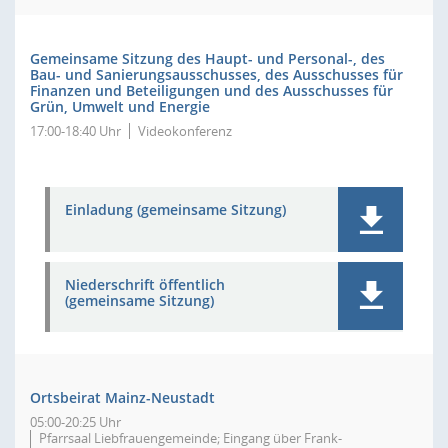
Gemeinsame Sitzung des Haupt- und Personal-, des
Bau- und Sanierungsausschusses, des Ausschusses für
Finanzen und Beteiligungen und des Ausschusses für
Grün, Umwelt und Energie
17:00-18:40 Uhr
Videokonferenz
Einladung (gemeinsame Sitzung)
Niederschrift öffentlich
(gemeinsame Sitzung)
Ortsbeirat Mainz-Neustadt
05:00-20:25 Uhr
Pfarrsaal Liebfrauengemeinde; Eingang über Frank-