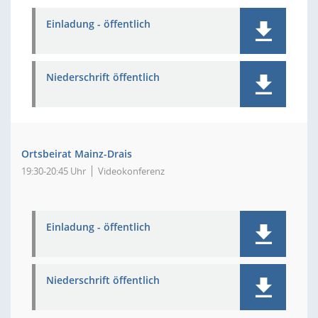
Einladung - öffentlich
Niederschrift öffentlich
Ortsbeirat Mainz-Drais
19:30-20:45 Uhr
Videokonferenz
Einladung - öffentlich
Niederschrift öffentlich