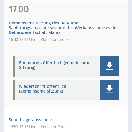
17
DO
Gemeinsame Sitzung des Bau- und
Sanierungsausschusses und des Werkausschusses der
Gebäudewirtschaft Mainz
16:30-17:14 Uhr
Videokonferenz
Einladung - öffentlich (gemeinsame
Sitzung)
Niederschrift öffentlich
(gemeinsame Sitzung)
Schulträgerausschuss
16:30-17:15 Uhr
Videokonferenz