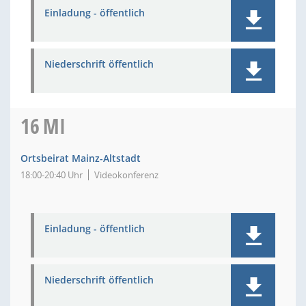
Einladung - öffentlich
Niederschrift öffentlich
16
MI
Ortsbeirat Mainz-Altstadt
18:00-20:40 Uhr
Videokonferenz
Einladung - öffentlich
Niederschrift öffentlich