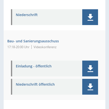
Niederschrift
Bau- und Sanierungsausschuss
17:18-20:00 Uhr
Videokonferenz
Einladung - öffentlich
Niederschrift öffentlich