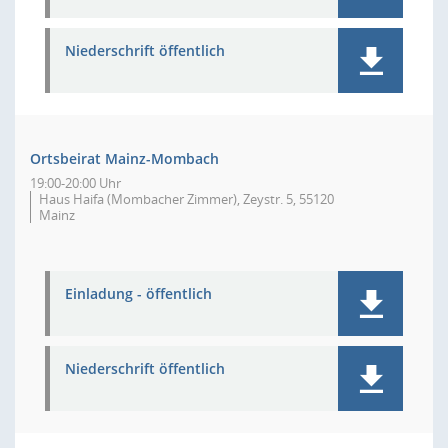
Niederschrift öffentlich
Ortsbeirat Mainz-Mombach
19:00-20:00 Uhr
Haus Haifa (Mombacher Zimmer), Zeystr. 5, 55120
Mainz
Einladung - öffentlich
Niederschrift öffentlich