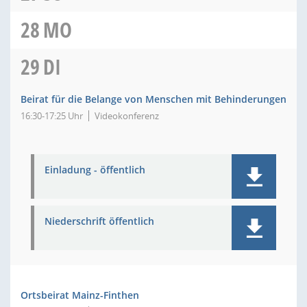
28
MO
29
DI
Beirat für die Belange von Menschen mit Behinderungen
16:30-17:25 Uhr
Videokonferenz
Einladung - öffentlich
Niederschrift öffentlich
Ortsbeirat Mainz-Finthen