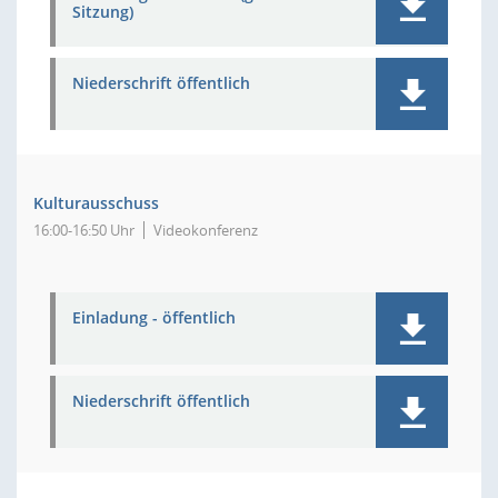
Sitzung)
Niederschrift öffentlich
Kulturausschuss
16:00-16:50 Uhr
Videokonferenz
Einladung - öffentlich
Niederschrift öffentlich