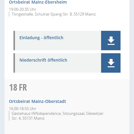
Ortsbeirat Mainz-Ebersheim
19:00-20:35 Uhr
Töngeshalle, Schulrat-Spang-Str. 8, 55129 Mainz
Einladung - öffentlich
Niederschrift öffentlich
18
FR
Ortsbeirat Mainz-Oberstadt
16:00-18:55 Uhr
Gästehaus INNdependence, Sitzungssaal, Gleiwitzer
Str. 4, 55131 Mainz