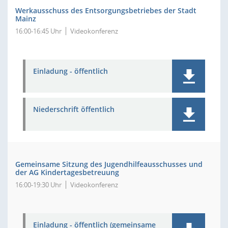
Werkausschuss des Entsorgungsbetriebes der Stadt
Mainz
16:00-16:45 Uhr
Videokonferenz
Einladung - öffentlich
Niederschrift öffentlich
Gemeinsame Sitzung des Jugendhilfeausschusses und
der AG Kindertagesbetreuung
16:00-19:30 Uhr
Videokonferenz
Einladung - öffentlich (gemeinsame