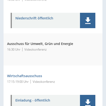
Niederschrift öffentlich
Ausschuss für Umwelt, Grün und Energie
16:30 Uhr
Videokonferenz
Wirtschaftsausschuss
17:15-19:00 Uhr
Videokonferenz
Einladung - öffentlich