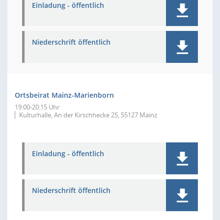
Einladung - öffentlich
Niederschrift öffentlich
Ortsbeirat Mainz-Marienborn
19:00-20:15 Uhr
Kulturhalle, An der Kirschhecke 25, 55127 Mainz
Einladung - öffentlich
Niederschrift öffentlich