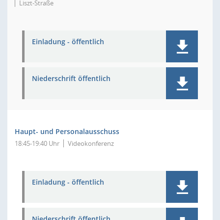
Liszt-Straße
Einladung - öffentlich
Niederschrift öffentlich
Haupt- und Personalausschuss
18:45-19:40 Uhr
Videokonferenz
Einladung - öffentlich
Niederschrift öffentlich