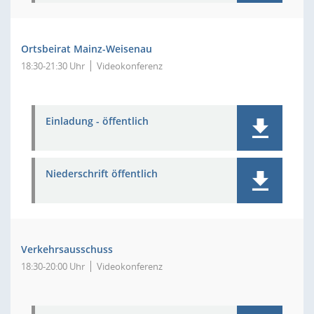
Ortsbeirat Mainz-Weisenau
18:30-21:30 Uhr
Videokonferenz
Einladung - öffentlich
Niederschrift öffentlich
Verkehrsausschuss
18:30-20:00 Uhr
Videokonferenz