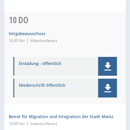
10
DO
Vergabeausschuss
16:30 Uhr
Videokonferenz
Einladung - öffentlich
Niederschrift öffentlich
Beirat für Migration und Integration der Stadt Mainz
18:00 Uhr
Videokonferenz