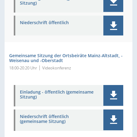
Sitzung)
Niederschrift öffentlich
Gemeinsame Sitzung der Ortsbeiräte Mainz-Altstadt, -
Weisenau und -Oberstadt
18:00-20:20 Uhr
Videokonferenz
Einladung - öffentlich (gemeinsame
Sitzung)
Niederschrift öffentlich
(gemeinsame Sitzung)