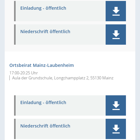
Einladung - öffentlich
Niederschrift öffentlich
Ortsbeirat Mainz-Laubenheim
17:00-20:25 Uhr
Aula der Grundschule, Longchampplatz 2, 55130 Mainz
Einladung - öffentlich
Niederschrift öffentlich