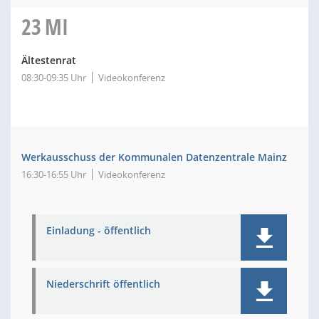
23
MI
Ältestenrat
08:30-09:35 Uhr
Videokonferenz
Werkausschuss der Kommunalen Datenzentrale Mainz
16:30-16:55 Uhr
Videokonferenz
Einladung - öffentlich
Niederschrift öffentlich