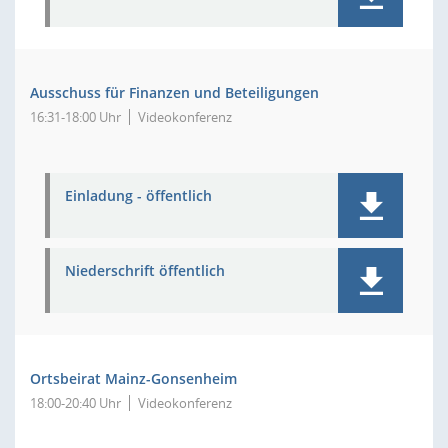
Ausschuss für Finanzen und Beteiligungen
16:31-18:00 Uhr
Videokonferenz
Einladung - öffentlich
Niederschrift öffentlich
Ortsbeirat Mainz-Gonsenheim
18:00-20:40 Uhr
Videokonferenz