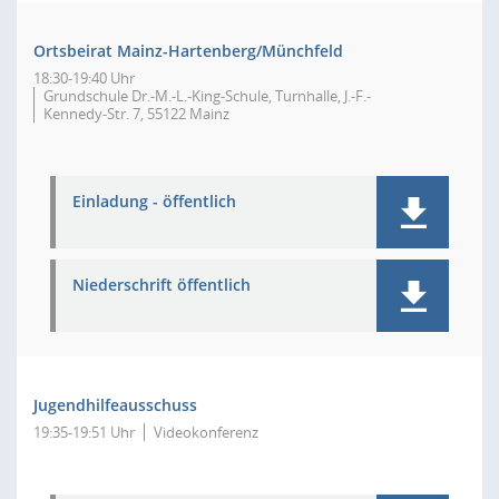
Ortsbeirat Mainz-Hartenberg/Münchfeld
18:30-19:40 Uhr
Grundschule Dr.-M.-L.-King-Schule, Turnhalle, J.-F.-
Kennedy-Str. 7, 55122 Mainz
Einladung - öffentlich
Niederschrift öffentlich
Jugendhilfeausschuss
19:35-19:51 Uhr
Videokonferenz