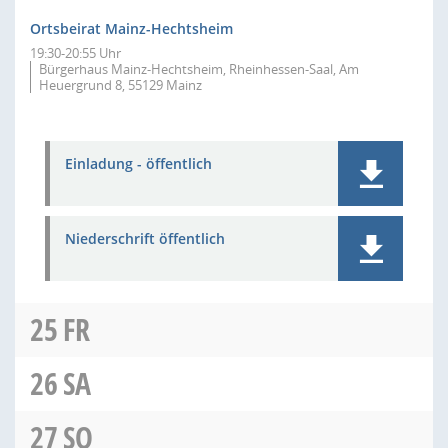
Ortsbeirat Mainz-Hechtsheim
19:30-20:55 Uhr
Bürgerhaus Mainz-Hechtsheim, Rheinhessen-Saal, Am
Heuergrund 8, 55129 Mainz
Einladung - öffentlich
Niederschrift öffentlich
25
FR
26
SA
27
SO