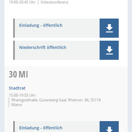
19:00-20:45 Uhr
Videokonferenz
Einladung - öffentlich
Niederschrift öffentlich
30
MI
Stadtrat
15:00-19:55 Uhr
Rheingoldhalle, Gutenberg-Saal, Rheinstr. 66, 55116
Mainz
Einladung - öffentlich