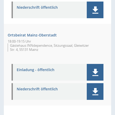
Niederschrift öffentlich
Ortsbeirat Mainz-Oberstadt
18:00-19:15 Uhr
Gästehaus INNdependence, Sitzungssaal, Gleiwitzer
Str. 4, 55131 Mainz
Einladung - öffentlich
Niederschrift öffentlich