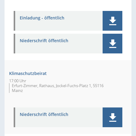
Einladung - öffentlich
Niederschrift öffentlich
Klimaschutzbeirat
17:00 Uhr
Erfurt-Zimmer, Rathaus, Jockel-Fuchs-Platz 1, 55116
Mainz
Niederschrift öffentlich