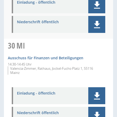
Einladung - öffentlich
Niederschrift öffentlich
30
MI
Ausschuss für Finanzen und Beteiligungen
14:30-14:45 Uhr
Valencia-Zimmer, Rathaus, Jockel-Fuchs-Platz 1, 55116
Mainz
Einladung - öffentlich
Niederschrift öffentlich