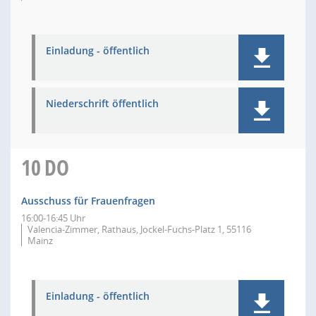
Einladung - öffentlich
Niederschrift öffentlich
10
DO
Ausschuss für Frauenfragen
16:00-16:45 Uhr
Valencia-Zimmer, Rathaus, Jockel-Fuchs-Platz 1, 55116
Mainz
Einladung - öffentlich