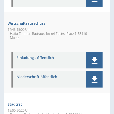
Wirtschaftsausschuss
14:45-15:00 Uhr
Haifa-Zimmer, Rathaus, Jockel-Fuchs- Platz 1, 55116
Mainz
Einladung - öffentlich
Niederschrift öffentlich
Stadtrat
15:00-20:20 Uhr