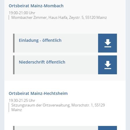
Ortsbeirat Mainz-Mombach
19:00-21:00 Uhr
Mombacher Zimmer, Haus Haifa, Zeystr. 5, 55120 Mainz
Einladung - öffentlich
Niederschrift öffentlich
Ortsbeirat Mainz-Hechtsheim
19:30-21:25 Uhr
Sitzungsraum der Ortsverwaltung, Morschstr. 1, 55129
Mainz