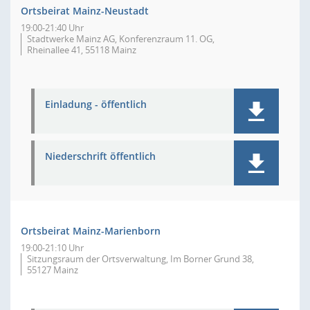
Ortsbeirat Mainz-Neustadt
19:00-21:40 Uhr
Stadtwerke Mainz AG, Konferenzraum 11. OG,
Rheinallee 41, 55118 Mainz
Einladung - öffentlich
Niederschrift öffentlich
Ortsbeirat Mainz-Marienborn
19:00-21:10 Uhr
Sitzungsraum der Ortsverwaltung, Im Borner Grund 38,
55127 Mainz