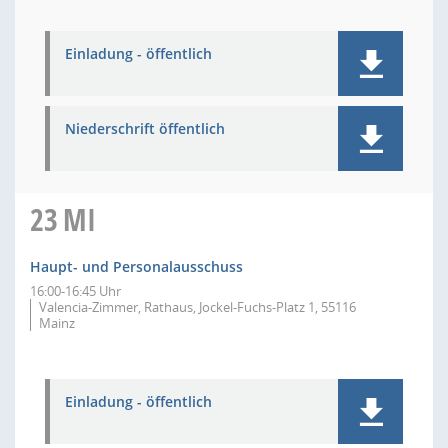
Einladung - öffentlich
Niederschrift öffentlich
23
MI
Haupt- und Personalausschuss
16:00-16:45 Uhr
Valencia-Zimmer, Rathaus, Jockel-Fuchs-Platz 1, 55116
Mainz
Einladung - öffentlich