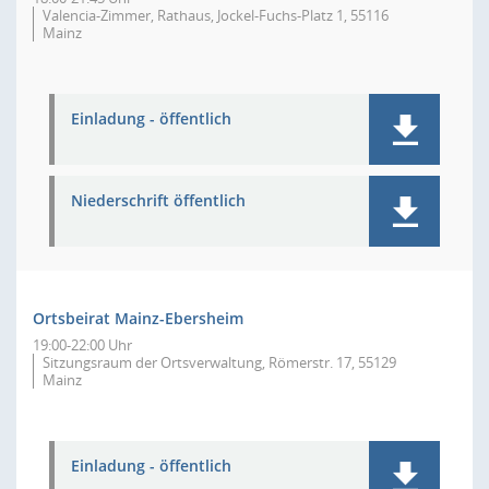
Valencia-Zimmer, Rathaus, Jockel-Fuchs-Platz 1, 55116
Mainz
Einladung - öffentlich
Niederschrift öffentlich
Ortsbeirat Mainz-Ebersheim
19:00-22:00 Uhr
Sitzungsraum der Ortsverwaltung, Römerstr. 17, 55129
Mainz
Einladung - öffentlich