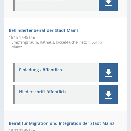
Behindertenbeirat der Stadt Mainz
16:15-17:45 Uhr
Empfangsraum, Rathaus, Jockel-Fuchs-Platz 1, 55116
Mainz
Einladung - öffentlich
Niederschrift öffentlich
Beirat für Migration und Integration der Stadt Mainz
18:00-21:45 Uhr