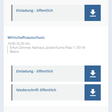
Einladung - öffentlich
Wirtschaftsausschuss
16:05-16:35 Uhr
Erfurt-Zimmer, Rathaus, Jockel-Fuchs-Platz 1, 55116
Mainz
Einladung - öffentlich
Niederschrift öffentlich