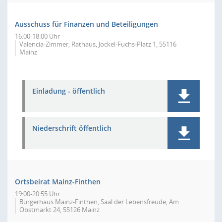
Ausschuss für Finanzen und Beteiligungen
16:00-18:00 Uhr
Valencia-Zimmer, Rathaus, Jockel-Fuchs-Platz 1, 55116
Mainz
Einladung - öffentlich
Niederschrift öffentlich
Ortsbeirat Mainz-Finthen
19:00-20:55 Uhr
Bürgerhaus Mainz-Finthen, Saal der Lebensfreude, Am
Obstmarkt 24, 55126 Mainz