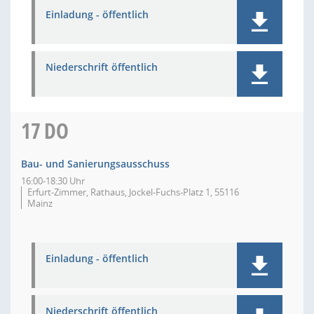
Einladung - öffentlich
Niederschrift öffentlich
17
DO
Bau- und Sanierungsausschuss
16:00-18:30 Uhr
Erfurt-Zimmer, Rathaus, Jockel-Fuchs-Platz 1, 55116
Mainz
Einladung - öffentlich
Niederschrift öffentlich