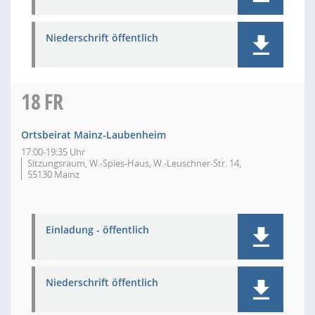
Niederschrift öffentlich
18
FR
Ortsbeirat Mainz-Laubenheim
17:00-19:35 Uhr
Sitzungsraum, W.-Spies-Haus, W.-Leuschner-Str. 14,
55130 Mainz
Einladung - öffentlich
Niederschrift öffentlich