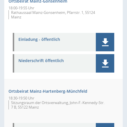
Ortsbeirat Mainz-Gonsenheim
18:00-19:55 Uhr
Rathaussaal Mainz-Gonsenheim, Pfarrstr. 1, 55124
Mainz
Einladung - öffentlich
Niederschrift öffentlich
Ortsbeirat Mainz-Hartenberg-Münchfeld
18:30-19:50 Uhr
Sitzungsraum der Ortsverwaltung, John-F.-Kennedy-Str.
7 B, 55122 Mainz