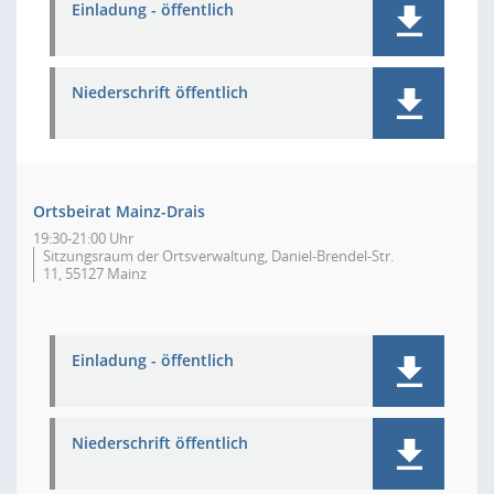
Einladung - öffentlich
Niederschrift öffentlich
Ortsbeirat Mainz-Drais
19:30-21:00 Uhr
Sitzungsraum der Ortsverwaltung, Daniel-Brendel-Str.
11, 55127 Mainz
Einladung - öffentlich
Niederschrift öffentlich