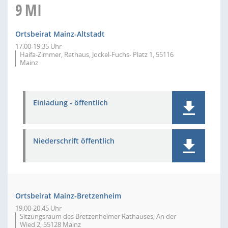
9
MI
Ortsbeirat Mainz-Altstadt
17:00-19:35 Uhr
Haifa-Zimmer, Rathaus, Jockel-Fuchs- Platz 1, 55116
Mainz
Einladung - öffentlich
Niederschrift öffentlich
Ortsbeirat Mainz-Bretzenheim
19:00-20:45 Uhr
Sitzungsraum des Bretzenheimer Rathauses, An der
Wied 2, 55128 Mainz