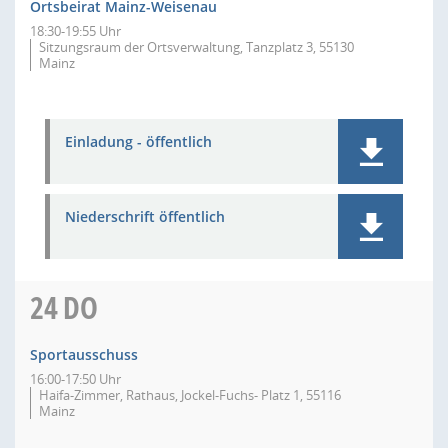
Ortsbeirat Mainz-Weisenau
18:30-19:55 Uhr
Sitzungsraum der Ortsverwaltung, Tanzplatz 3, 55130
Mainz
Einladung - öffentlich
Niederschrift öffentlich
24
DO
Sportausschuss
16:00-17:50 Uhr
Haifa-Zimmer, Rathaus, Jockel-Fuchs- Platz 1, 55116
Mainz