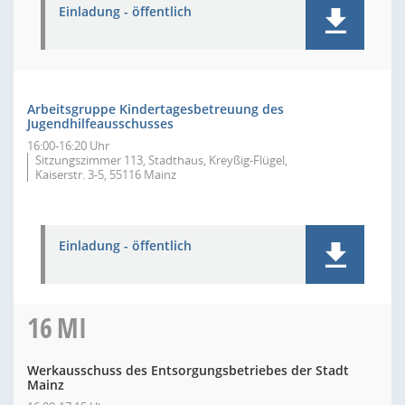
Einladung - öffentlich
Arbeitsgruppe Kindertagesbetreuung des
Jugendhilfeausschusses
16:00-16:20 Uhr
Sitzungszimmer 113, Stadthaus, Kreyßig-Flügel,
Kaiserstr. 3-5, 55116 Mainz
Einladung - öffentlich
16
MI
Werkausschuss des Entsorgungsbetriebes der Stadt
Mainz