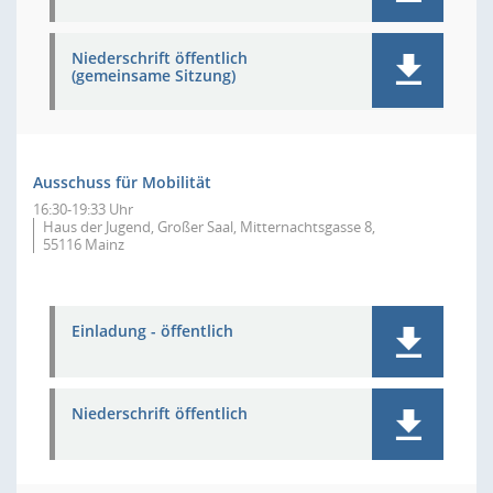
Niederschrift öffentlich
(gemeinsame Sitzung)
Ausschuss für Mobilität
16:30-19:33 Uhr
Haus der Jugend, Großer Saal, Mitternachtsgasse 8,
55116 Mainz
Einladung - öffentlich
Niederschrift öffentlich