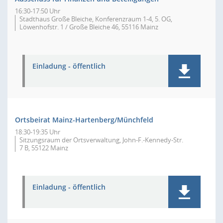
16:30-17:50 Uhr
Stadthaus Große Bleiche, Konferenzraum 1-4, 5. OG,
Löwenhofstr. 1 / Große Bleiche 46, 55116 Mainz
Einladung - öffentlich
Ortsbeirat Mainz-Hartenberg/Münchfeld
18:30-19:35 Uhr
Sitzungsraum der Ortsverwaltung, John-F.-Kennedy-Str.
7 B, 55122 Mainz
Einladung - öffentlich