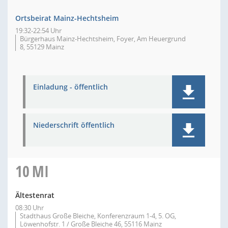
Ortsbeirat Mainz-Hechtsheim
19:32-22:54 Uhr
Bürgerhaus Mainz-Hechtsheim, Foyer, Am Heuergrund
8, 55129 Mainz
Einladung - öffentlich
Niederschrift öffentlich
10
MI
Ältestenrat
08:30 Uhr
Stadthaus Große Bleiche, Konferenzraum 1-4, 5. OG,
Löwenhofstr. 1 / Große Bleiche 46, 55116 Mainz