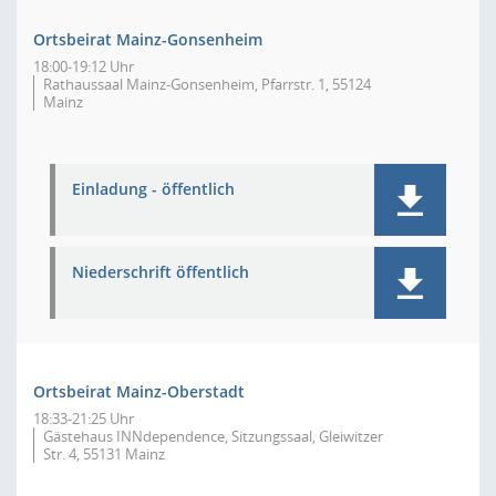
Ortsbeirat Mainz-Gonsenheim
18:00-19:12 Uhr
Rathaussaal Mainz-Gonsenheim, Pfarrstr. 1, 55124
Mainz
Einladung - öffentlich
Niederschrift öffentlich
Ortsbeirat Mainz-Oberstadt
18:33-21:25 Uhr
Gästehaus INNdependence, Sitzungssaal, Gleiwitzer
Str. 4, 55131 Mainz