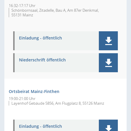
16:32-17:17 Uhr
Schönbornsaal, Zitadelle, Bau A, Am 87er Denkmal,
55131 Mainz
Einladung - öffentlich
Niederschrift öffentlich
Ortsbeirat Mainz-Finthen
19:00-21:00 Uhr
Layenhof Gebäude 5856, Am Flugplatz 8, 55126 Mainz
Einladung - öffentlich