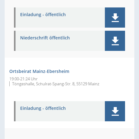
Einladung - öffentlich
Niederschrift öffentlich
Ortsbeirat Mainz-Ebersheim
19:00-21:24 Uhr
Töngeshalle, Schulrat-Spang-Str. 8, 55129 Mainz
Einladung - öffentlich