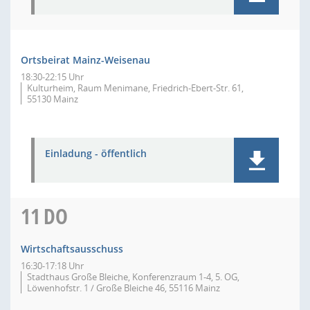
Ortsbeirat Mainz-Weisenau
18:30-22:15 Uhr
Kulturheim, Raum Menimane, Friedrich-Ebert-Str. 61,
55130 Mainz
Einladung - öffentlich
11
DO
Wirtschaftsausschuss
16:30-17:18 Uhr
Stadthaus Große Bleiche, Konferenzraum 1-4, 5. OG,
Löwenhofstr. 1 / Große Bleiche 46, 55116 Mainz