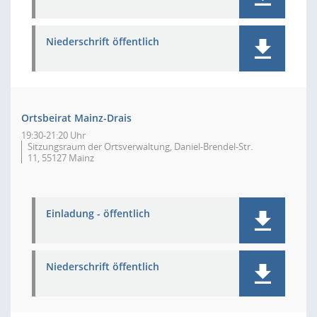
Niederschrift öffentlich
Ortsbeirat Mainz-Drais
19:30-21:20 Uhr
Sitzungsraum der Ortsverwaltung, Daniel-Brendel-Str.
11, 55127 Mainz
Einladung - öffentlich
Niederschrift öffentlich