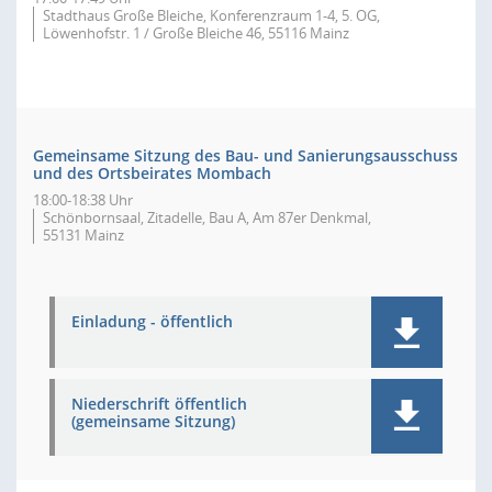
Stadthaus Große Bleiche, Konferenzraum 1-4, 5. OG,
Löwenhofstr. 1 / Große Bleiche 46, 55116 Mainz
Gemeinsame Sitzung des Bau- und Sanierungsausschuss
und des Ortsbeirates Mombach
18:00-18:38 Uhr
Schönbornsaal, Zitadelle, Bau A, Am 87er Denkmal,
55131 Mainz
Einladung - öffentlich
Niederschrift öffentlich
(gemeinsame Sitzung)