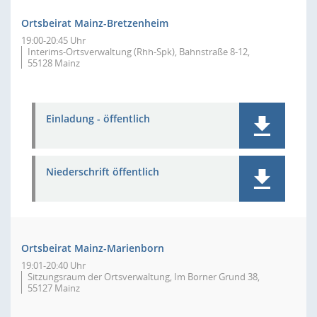
Ortsbeirat Mainz-Bretzenheim
19:00-20:45 Uhr
Interims-Ortsverwaltung (Rhh-Spk), Bahnstraße 8-12,
55128 Mainz
Einladung - öffentlich
Niederschrift öffentlich
Ortsbeirat Mainz-Marienborn
19:01-20:40 Uhr
Sitzungsraum der Ortsverwaltung, Im Borner Grund 38,
55127 Mainz