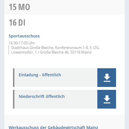
15
MO
16
DI
Sportausschuss
16:30-17:03 Uhr
Stadthaus Große Bleiche, Konferenzraum 1-4, 5. OG,
Löwenhofstr. 1 / Große Bleiche 46, 55116 Mainz
Einladung - öffentlich
Niederschrift öffentlich
Werkausschuss der Gebäudewirtschaft Mainz