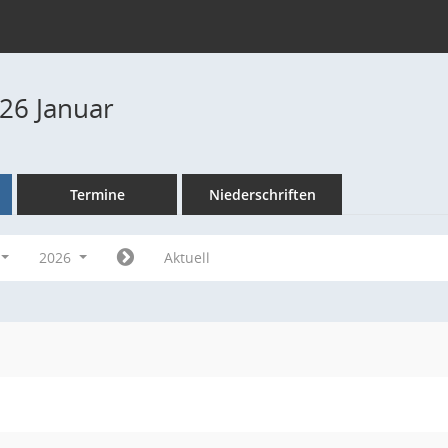
26 Januar
Termine
Niederschriften
2026
Aktuell