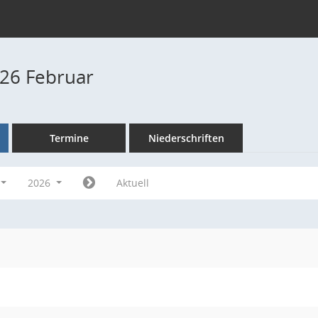
26 Februar
Termine
Niederschriften
2026
Aktuell