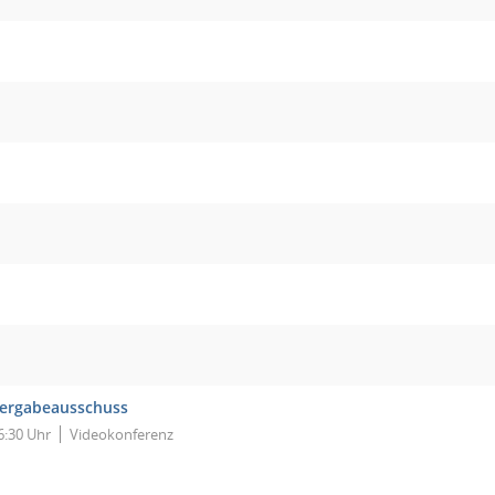
ergabeausschuss
6:30 Uhr
Videokonferenz