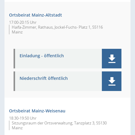
Ortsbeirat Mainz-Altstadt
17:00-20:15 Uhr
Haifa-Zimmer, Rathaus, Jockel-Fuchs- Platz 1, 55116
Mainz
Einladung - öffentlich
Niederschrift öffentlich
Ortsbeirat Mainz-Weisenau
18:30-19:50 Uhr
Sitzungsraum der Ortsverwaltung, Tanzplatz 3, 55130
Mainz