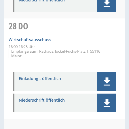
28
DO
Wirtschaftsausschuss
16:00-16:25 Uhr
Empfangsraum, Rathaus, Jockel-Fuchs-Platz 1, 55116
Mainz
Einladung - öffentlich
Niederschrift öffentlich