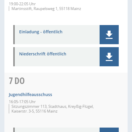
19:00-22:05 Uhr
Martinsstift, Raupelsweg 1, 55118 Mainz
Einladung - öffentlich
Niederschrift öffentlich
7
DO
Jugendhilfeausschuss
16:05-17:05 Uhr
Sitzungszimmer 113, Stadthaus, Kreyßig-Flügel,
Kaiserstr. 3-5, 55116 Mainz