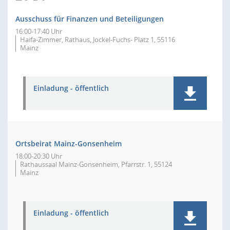
Ausschuss für Finanzen und Beteiligungen
16:00-17:40 Uhr
Haifa-Zimmer, Rathaus, Jockel-Fuchs- Platz 1, 55116
Mainz
Einladung - öffentlich
Ortsbeirat Mainz-Gonsenheim
18:00-20:30 Uhr
Rathaussaal Mainz-Gonsenheim, Pfarrstr. 1, 55124
Mainz
Einladung - öffentlich