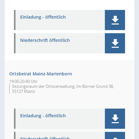
Einladung - öffentlich
Niederschrift öffentlich
Ortsbeirat Mainz-Marienborn
19:00-20:40 Uhr
Sitzungsraum der Ortsverwaltung, Im Borner Grund 38,
55127 Mainz
Einladung - öffentlich
Niederschrift öffentlich