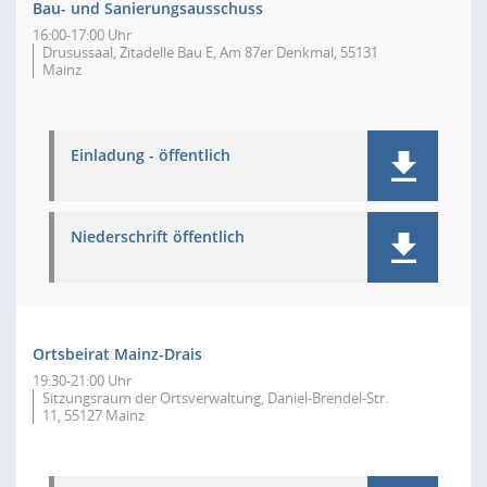
Bau- und Sanierungsausschuss
16:00-17:00 Uhr
Drusussaal, Zitadelle Bau E, Am 87er Denkmal, 55131
Mainz
Einladung - öffentlich
Niederschrift öffentlich
Ortsbeirat Mainz-Drais
19:30-21:00 Uhr
Sitzungsraum der Ortsverwaltung, Daniel-Brendel-Str.
11, 55127 Mainz