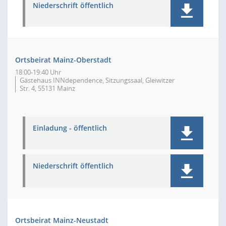
Niederschrift öffentlich
Ortsbeirat Mainz-Oberstadt
18:00-19:40 Uhr
Gästehaus INNdependence, Sitzungssaal, Gleiwitzer
Str. 4, 55131 Mainz
Einladung - öffentlich
Niederschrift öffentlich
Ortsbeirat Mainz-Neustadt