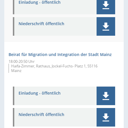
Einladung - öffentlich
Niederschrift öffentlich
Beirat für Migration und Integration der Stadt Mainz
18:00-20:50 Uhr
Haifa-Zimmer, Rathaus, Jockel-Fuchs- Platz 1, 55116
Mainz
Einladung - öffentlich
Niederschrift öffentlich