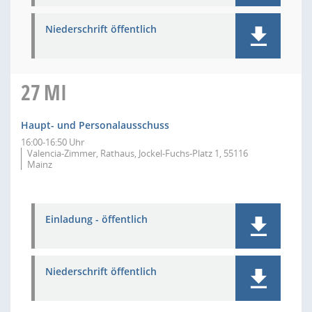
Niederschrift öffentlich
27
MI
Haupt- und Personalausschuss
16:00-16:50 Uhr
Valencia-Zimmer, Rathaus, Jockel-Fuchs-Platz 1, 55116
Mainz
Einladung - öffentlich
Niederschrift öffentlich