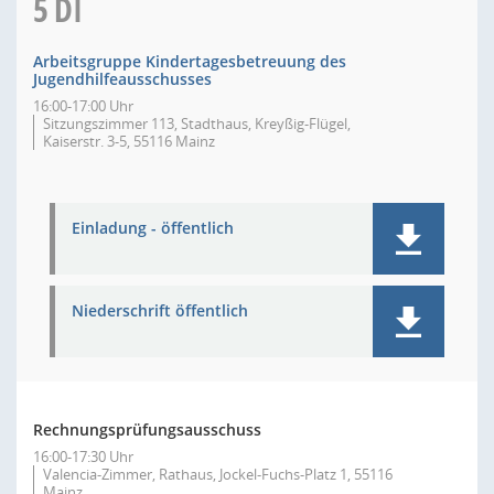
5
DI
Arbeitsgruppe Kindertagesbetreuung des
Jugendhilfeausschusses
16:00-17:00 Uhr
Sitzungszimmer 113, Stadthaus, Kreyßig-Flügel,
Kaiserstr. 3-5, 55116 Mainz
Einladung - öffentlich
Niederschrift öffentlich
Rechnungsprüfungsausschuss
16:00-17:30 Uhr
Valencia-Zimmer, Rathaus, Jockel-Fuchs-Platz 1, 55116
Mainz