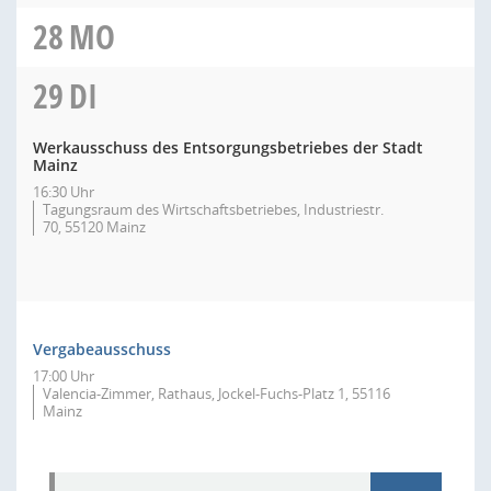
28
MO
29
DI
Werkausschuss des Entsorgungsbetriebes der Stadt
Mainz
16:30 Uhr
Tagungsraum des Wirtschaftsbetriebes, Industriestr.
70, 55120 Mainz
Vergabeausschuss
17:00 Uhr
Valencia-Zimmer, Rathaus, Jockel-Fuchs-Platz 1, 55116
Mainz