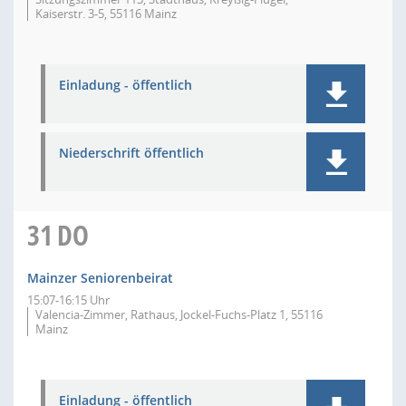
Kaiserstr. 3-5, 55116 Mainz
Einladung - öffentlich
Niederschrift öffentlich
31
DO
Mainzer Seniorenbeirat
15:07-16:15 Uhr
Valencia-Zimmer, Rathaus, Jockel-Fuchs-Platz 1, 55116
Mainz
Einladung - öffentlich