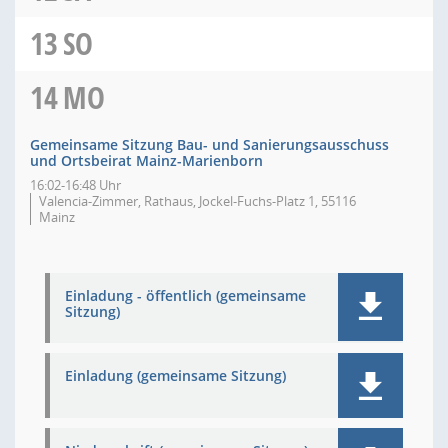
13
SO
14
MO
Gemeinsame Sitzung Bau- und Sanierungsausschuss
und Ortsbeirat Mainz-Marienborn
16:02-16:48 Uhr
Valencia-Zimmer, Rathaus, Jockel-Fuchs-Platz 1, 55116
Mainz
Einladung - öffentlich (gemeinsame
Sitzung)
Einladung (gemeinsame Sitzung)