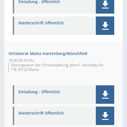
Einladung - öffentlich
Niederschrift öffentlich
Ortsbeirat Mainz-Hartenberg/Münchfeld
18:30-20:10 Uhr
Sitzungsraum der Ortsverwaltung, John-F.-Kennedy-Str.
7 B, 55122 Mainz
Einladung - öffentlich
Niederschrift öffentlich