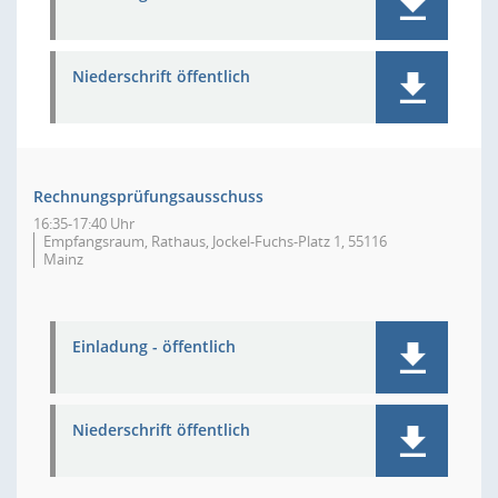
Niederschrift öffentlich
Rechnungsprüfungsausschuss
16:35-17:40 Uhr
Empfangsraum, Rathaus, Jockel-Fuchs-Platz 1, 55116
Mainz
Einladung - öffentlich
Niederschrift öffentlich