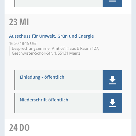
23
MI
Ausschuss für Umwelt, Grün und Energie
16:30-18:15 Uhr
Besprechungszimmer Amt 67, Haus B Raum 127,
Geschwister-Scholl-Str. 4, 55131 Mainz
Einladung - öffentlich
Niederschrift öffentlich
24
DO