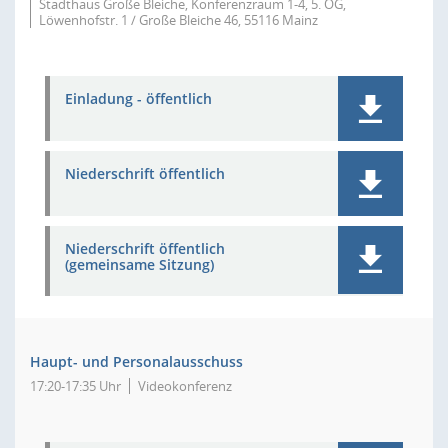
Stadthaus Große Bleiche, Konferenzraum 1-4, 5. OG,
Löwenhofstr. 1 / Große Bleiche 46, 55116 Mainz
Einladung - öffentlich
Niederschrift öffentlich
Niederschrift öffentlich
(gemeinsame Sitzung)
Haupt- und Personalausschuss
17:20-17:35 Uhr
Videokonferenz