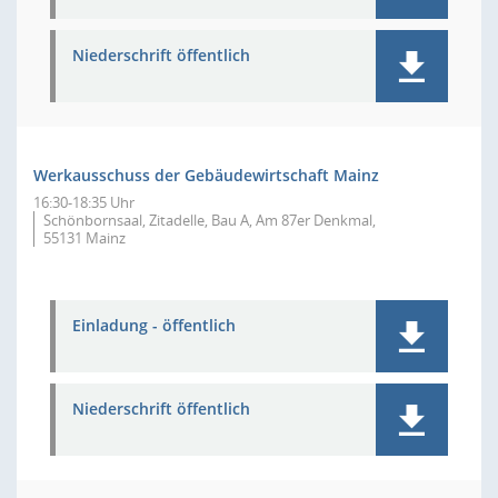
Niederschrift öffentlich
Werkausschuss der Gebäudewirtschaft Mainz
16:30-18:35 Uhr
Schönbornsaal, Zitadelle, Bau A, Am 87er Denkmal,
55131 Mainz
Einladung - öffentlich
Niederschrift öffentlich