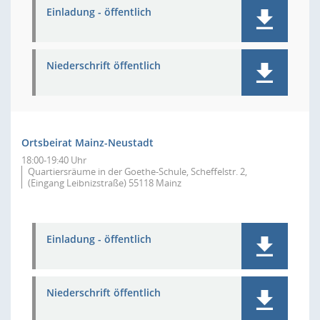
Einladung - öffentlich
Niederschrift öffentlich
Ortsbeirat Mainz-Neustadt
18:00-19:40 Uhr
Quartiersräume in der Goethe-Schule, Scheffelstr. 2,
(Eingang Leibnizstraße) 55118 Mainz
Einladung - öffentlich
Niederschrift öffentlich