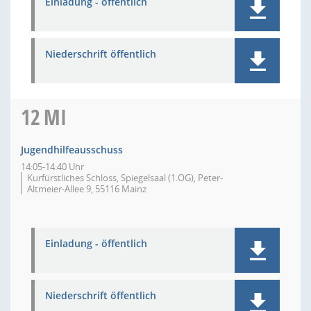
Einladung - öffentlich
Niederschrift öffentlich
12
MI
Jugendhilfeausschuss
14:05-14:40 Uhr
Kurfürstliches Schloss, Spiegelsaal (1.OG), Peter-
Altmeier-Allee 9, 55116 Mainz
Einladung - öffentlich
Niederschrift öffentlich