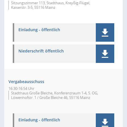
Sitzungszimmer 113, Stadthaus, Kreyßig-Flügel,
Kaiserstr. 3-5, 55116 Mainz
Einladung - öffentlich
Niederschrift öffentlich
Vergabeausschuss
16:30-16:54 Uhr
Stadthaus Große Bleiche, Konferenzraum 1-4, 5. OG,
Löwenhofstr. 1 / Große Bleiche 46, 55116 Mainz
Einladung - öffentlich