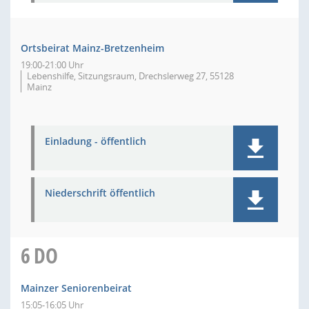
Ortsbeirat Mainz-Bretzenheim
19:00-21:00 Uhr
Lebenshilfe, Sitzungsraum, Drechslerweg 27, 55128
Mainz
Einladung - öffentlich
Niederschrift öffentlich
6
DO
Mainzer Seniorenbeirat
15:05-16:05 Uhr