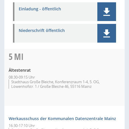
Einladung - öffentlich
Niederschrift öffentlich
5
MI
Ältestenrat
08:30-09:15 Uhr
Stadthaus Große Bleiche, Konferenzraum 1-4, 5. OG,
Löwenhofstr. 1 / Große Bleiche 46, 55116 Mainz
Werkausschuss der Kommunalen Datenzentrale Mainz
16:30-17:10 Uhr