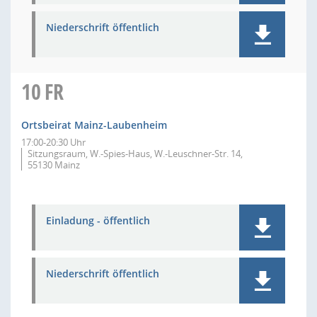
Niederschrift öffentlich
10
FR
Ortsbeirat Mainz-Laubenheim
17:00-20:30 Uhr
Sitzungsraum, W.-Spies-Haus, W.-Leuschner-Str. 14,
55130 Mainz
Einladung - öffentlich
Niederschrift öffentlich