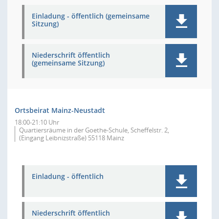
Einladung - öffentlich (gemeinsame
Sitzung)
Niederschrift öffentlich
(gemeinsame Sitzung)
Ortsbeirat Mainz-Neustadt
18:00-21:10 Uhr
Quartiersräume in der Goethe-Schule, Scheffelstr. 2,
(Eingang Leibnizstraße) 55118 Mainz
Einladung - öffentlich
Niederschrift öffentlich