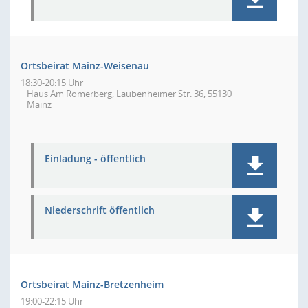
Ortsbeirat Mainz-Weisenau
18:30-20:15 Uhr
Haus Am Römerberg, Laubenheimer Str. 36, 55130
Mainz
Einladung - öffentlich
Niederschrift öffentlich
Ortsbeirat Mainz-Bretzenheim
19:00-22:15 Uhr