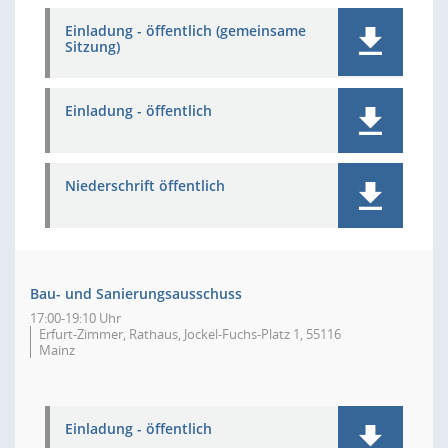
Einladung - öffentlich (gemeinsame
Sitzung)
Einladung - öffentlich
Niederschrift öffentlich
Bau- und Sanierungsausschuss
17:00-19:10 Uhr
Erfurt-Zimmer, Rathaus, Jockel-Fuchs-Platz 1, 55116
Mainz
Einladung - öffentlich