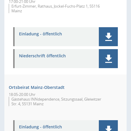
17:00-21:00 Uhr
Erfurt-Zimmer, Rathaus, Jockel-Fuchs-Platz 1, 55116
Mainz
Einladung - öffentlich
Niederschrift öffentlich
Ortsbeirat Mainz-Oberstadt
18:05-20:00 Uhr
Gästehaus INNdependence, Sitzungssaal, Gleiwitzer
Str. 4, 55131 Mainz
Einladung - öffentlich