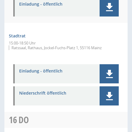
Einladung - öffentlich
Stadtrat
15:00-18:50 Uhr
Ratssaal, Rathaus, Jockel-Fuchs-Platz 1, 55116 Mainz
Einladung - öffentlich
Niederschrift öffentlich
16
DO