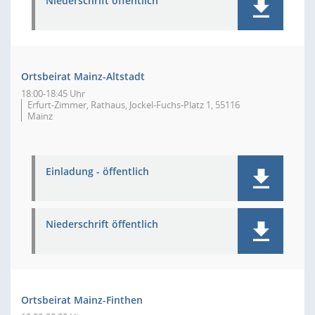
Niederschrift öffentlich
Ortsbeirat Mainz-Altstadt
18:00-18:45 Uhr
Erfurt-Zimmer, Rathaus, Jockel-Fuchs-Platz 1, 55116
Mainz
Einladung - öffentlich
Niederschrift öffentlich
Ortsbeirat Mainz-Finthen