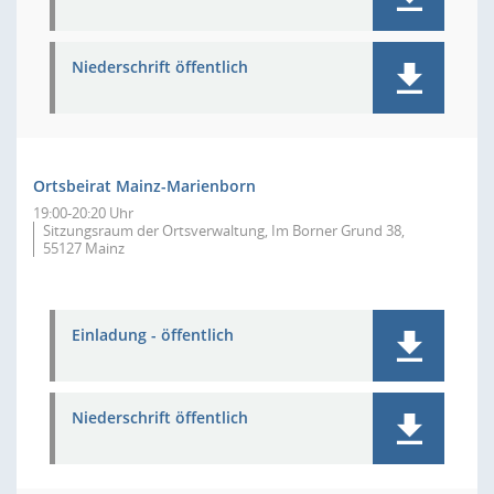
Niederschrift öffentlich
Ortsbeirat Mainz-Marienborn
19:00-20:20 Uhr
Sitzungsraum der Ortsverwaltung, Im Borner Grund 38,
55127 Mainz
Einladung - öffentlich
Niederschrift öffentlich