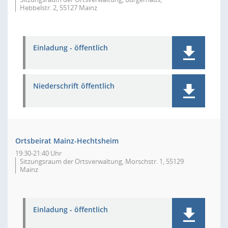
Hebbelstr. 2, 55127 Mainz
Einladung - öffentlich
Niederschrift öffentlich
Ortsbeirat Mainz-Hechtsheim
19:30-21:40 Uhr
Sitzungsraum der Ortsverwaltung, Morschstr. 1, 55129
Mainz
Einladung - öffentlich