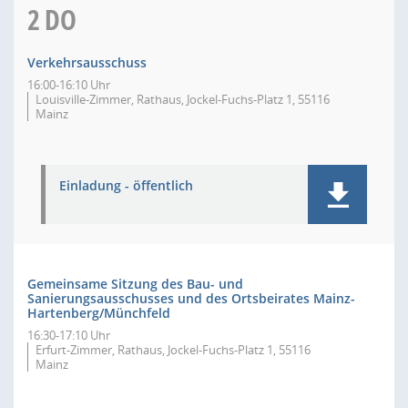
2
DO
Verkehrsausschuss
16:00-16:10 Uhr
Louisville-Zimmer, Rathaus, Jockel-Fuchs-Platz 1, 55116
Mainz
Einladung - öffentlich
Gemeinsame Sitzung des Bau- und
Sanierungsausschusses und des Ortsbeirates Mainz-
Hartenberg/Münchfeld
16:30-17:10 Uhr
Erfurt-Zimmer, Rathaus, Jockel-Fuchs-Platz 1, 55116
Mainz