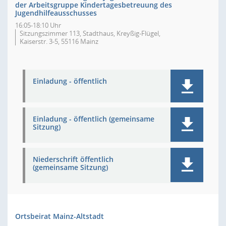
der Arbeitsgruppe Kindertagesbetreuung des
Jugendhilfeausschusses
16:05-18:10 Uhr
Sitzungszimmer 113, Stadthaus, Kreyßig-Flügel,
Kaiserstr. 3-5, 55116 Mainz
Einladung - öffentlich
Einladung - öffentlich (gemeinsame
Sitzung)
Niederschrift öffentlich
(gemeinsame Sitzung)
Ortsbeirat Mainz-Altstadt