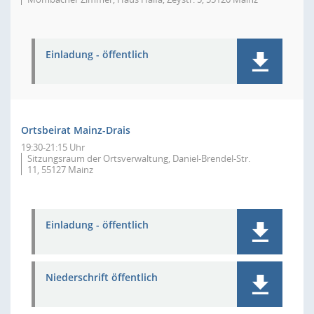
Einladung - öffentlich
Ortsbeirat Mainz-Drais
19:30-21:15 Uhr
Sitzungsraum der Ortsverwaltung, Daniel-Brendel-Str.
11, 55127 Mainz
Einladung - öffentlich
Niederschrift öffentlich