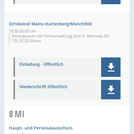
Ortsbeirat Mainz-Hartenberg/Münchfeld
18:30-20:00 Uhr
Sitzungsraum der Ortsverwaltung, John-F.-Kennedy-Str.
7 B, 55122 Mainz
Einladung - öffentlich
Niederschrift öffentlich
8
MI
Haupt- und Personalausschuss