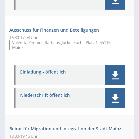
Ausschuss für Finanzen und Beteiligungen
16:30-17:03 Uhr
Valencia-Zimmer, Rathaus, Jockel-Fuchs-Platz 1, 55116
Mainz
Einladung - öffentlich
Niederschrift öffentlich
Beirat für Migration und Integration der Stadt Mainz
18:00-19:45 Uhr