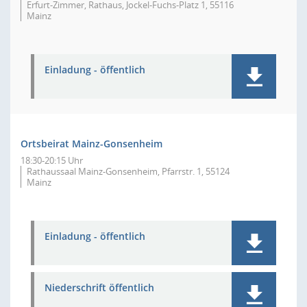
Erfurt-Zimmer, Rathaus, Jockel-Fuchs-Platz 1, 55116
Mainz
Einladung - öffentlich
Ortsbeirat Mainz-Gonsenheim
18:30-20:15 Uhr
Rathaussaal Mainz-Gonsenheim, Pfarrstr. 1, 55124
Mainz
Einladung - öffentlich
Niederschrift öffentlich