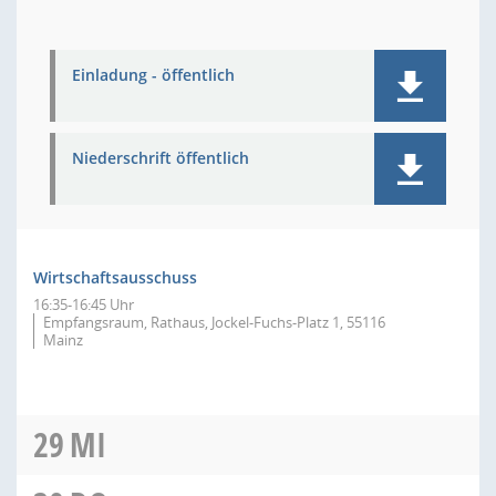
Einladung - öffentlich
Niederschrift öffentlich
Wirtschaftsausschuss
16:35-16:45 Uhr
Empfangsraum, Rathaus, Jockel-Fuchs-Platz 1, 55116
Mainz
29
MI