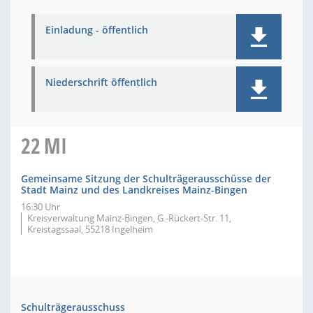
Einladung - öffentlich
Niederschrift öffentlich
22
MI
Gemeinsame Sitzung der Schulträgerausschüsse der
Stadt Mainz und des Landkreises Mainz-Bingen
16:30 Uhr
Kreisverwaltung Mainz-Bingen, G.-Rückert-Str. 11,
Kreistagssaal, 55218 Ingelheim
Schulträgerausschuss