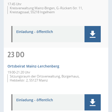
17:45 Uhr
Kreisverwaltung Mainz-Bingen, G.-Rückert-Str. 11,
Kreistagssaal, 55218 Ingelheim
Einladung - öffentlich
23
DO
Ortsbeirat Mainz-Lerchenberg
19:00-21:20 Uhr
Sitzungsraum der Ortsverwaltung, Bürgerhaus,
Hebbelstr. 2, 55127 Mainz
Einladung - öffentlich