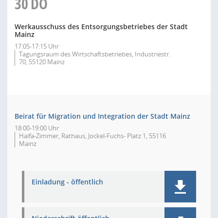
30
DO
Werkausschuss des Entsorgungsbetriebes der Stadt
Mainz
17:05-17:15 Uhr
Tagungsraum des Wirtschaftsbetriebes, Industriestr.
70, 55120 Mainz
Beirat für Migration und Integration der Stadt Mainz
18:00-19:00 Uhr
Haifa-Zimmer, Rathaus, Jockel-Fuchs- Platz 1, 55116
Mainz
Einladung - öffentlich