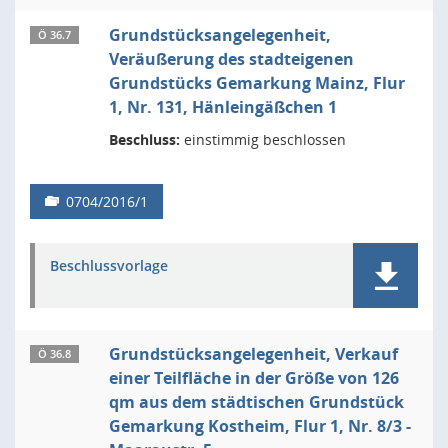
Grundstücksangelegenheit,
Ö 36.7
Veräußerung des stadteigenen
Grundstücks Gemarkung Mainz, Flur
1, Nr. 131, Hänleingäßchen 1
Beschluss:
einstimmig beschlossen
0704/2016/1
Beschlussvorlage
Grundstücksangelegenheit, Verkauf
Ö 36.8
einer Teilfläche in der Größe von 126
qm aus dem städtischen Grundstück
Gemarkung Kostheim, Flur 1, Nr. 8/3 -