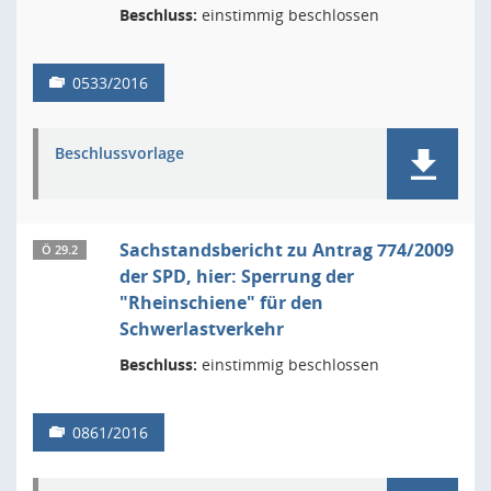
Beschluss:
einstimmig beschlossen
0533/2016
Beschlussvorlage
Sachstandsbericht zu Antrag 774/2009
Ö 29.2
der SPD, hier: Sperrung der
"Rheinschiene" für den
Schwerlastverkehr
Beschluss:
einstimmig beschlossen
0861/2016