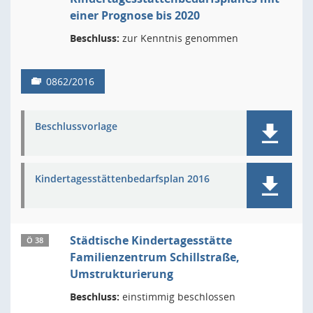
einer Prognose bis 2020
Beschluss:
zur Kenntnis genommen
0862/2016
Beschlussvorlage
Kindertagesstättenbedarfsplan 2016
Städtische Kindertagesstätte
Ö 38
Familienzentrum Schillstraße,
Umstrukturierung
Beschluss:
einstimmig beschlossen