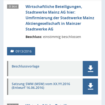
Wirtschaftliche Beteiligungen,
Ö 34.4
Stadtwerke Mainz AG hier:
Umfirmierung der Stadtwerke Mainz
Aktiengesellschaft in Mainzer
Stadtwerke AG
Beschluss:
einstimmig beschlossen
0913/2016
Beschlussvorlage
Satzung SWM (MSW) vom XX.YY.2016
(Entwurf 16.06.2016)