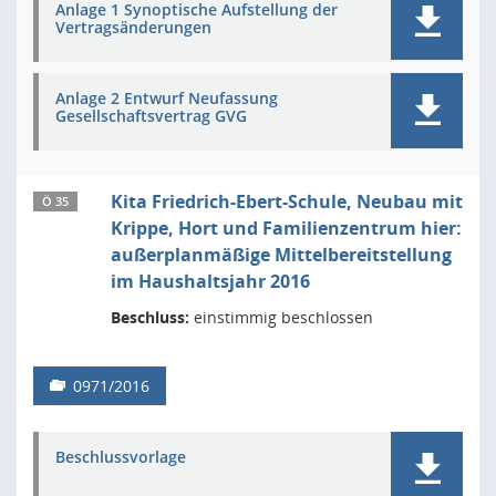
Anlage 1 Synoptische Aufstellung der
Vertragsänderungen
Anlage 2 Entwurf Neufassung
Gesellschaftsvertrag GVG
Kita Friedrich-Ebert-Schule, Neubau mit
Ö 35
Krippe, Hort und Familienzentrum hier:
außerplanmäßige Mittelbereitstellung
im Haushaltsjahr 2016
Beschluss:
einstimmig beschlossen
0971/2016
Beschlussvorlage