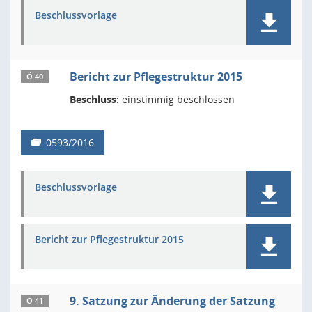
Beschlussvorlage
Bericht zur Pflegestruktur 2015
Ö 40
Beschluss:
einstimmig beschlossen
0593/2016
Beschlussvorlage
Bericht zur Pflegestruktur 2015
9. Satzung zur Änderung der Satzung
Ö 41