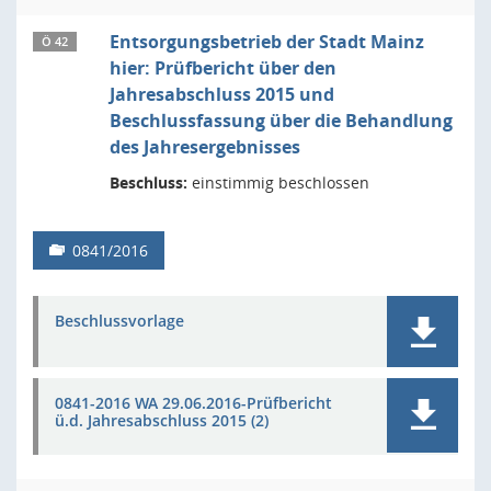
Entsorgungsbetrieb der Stadt Mainz
Ö 42
hier: Prüfbericht über den
Jahresabschluss 2015 und
Beschlussfassung über die Behandlung
des Jahresergebnisses
Beschluss:
einstimmig beschlossen
0841/2016
Beschlussvorlage
0841-2016 WA 29.06.2016-Prüfbericht
ü.d. Jahresabschluss 2015 (2)