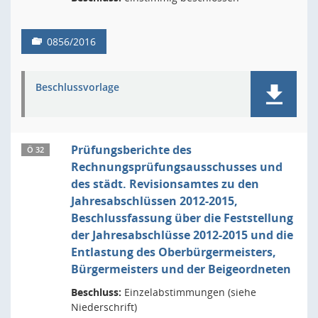
0856/2016
Beschlussvorlage
Prüfungsberichte des
Ö 32
Rechnungsprüfungsausschusses und
des städt. Revisionsamtes zu den
Jahresabschlüssen 2012-2015,
Beschlussfassung über die Feststellung
der Jahresabschlüsse 2012-2015 und die
Entlastung des Oberbürgermeisters,
Bürgermeisters und der Beigeordneten
Beschluss:
Einzelabstimmungen (siehe
Niederschrift)