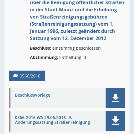
über die Reinigung öffentlicher Straßen
in der Stadt Mainz und die Erhebung
von Straßenreinigungsgebühren
(Straßenreinigungssatzung) vom 1.
Januar 1996, zuletzt geändert durch
Satzung vom 12. Dezember 2012
Beschluss:
einstimmig beschlossen
Abstimmung:
Enthaltung: 3
0566/2016
Beschlussvorlage
0566-2016 WA 29.06.2016- 9.
Änderungssatzung Straßenreinigung