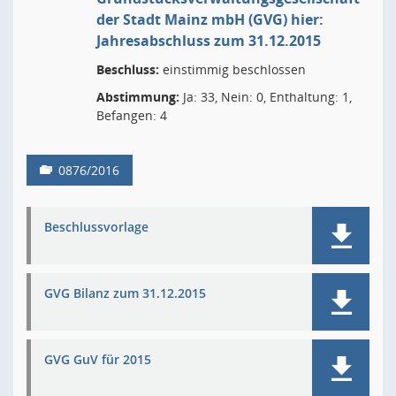
der Stadt Mainz mbH (GVG) hier:
Jahresabschluss zum 31.12.2015
Beschluss:
einstimmig beschlossen
Abstimmung:
Ja: 33, Nein: 0, Enthaltung: 1,
Befangen: 4
0876/2016
Beschlussvorlage
GVG Bilanz zum 31.12.2015
GVG GuV für 2015