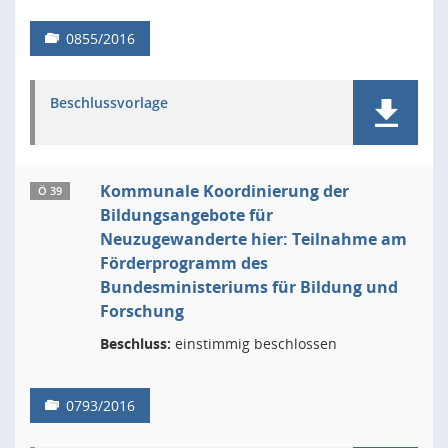
0855/2016
Beschlussvorlage
Kommunale Koordinierung der
Ö 39
Bildungsangebote für
Neuzugewanderte hier: Teilnahme am
Förderprogramm des
Bundesministeriums für Bildung und
Forschung
Beschluss:
einstimmig beschlossen
0793/2016