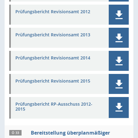
Prüfungsbericht Revisionsamt 2012
Prüfungsbericht Revisionsamt 2013
Prüfungsbericht Revisionsamt 2014
Prüfungsbericht Revisionsamt 2015
Prüfungsbericht RP-Ausschuss 2012-
2015
Bereitstellung überplanmäßiger
Ö 33