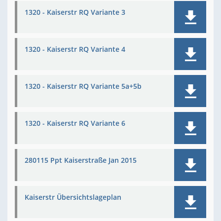
1320 - Kaiserstr RQ Variante 3
1320 - Kaiserstr RQ Variante 4
1320 - Kaiserstr RQ Variante 5a+5b
1320 - Kaiserstr RQ Variante 6
280115 Ppt Kaiserstraße Jan 2015
Kaiserstr Übersichtslageplan