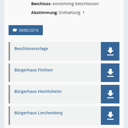
Beschluss:
einstimmig beschlossen
Abstimmung:
Enthaltung: 1
0890/2016
Beschlussvorlage
Bürgerhaus Finthen
Bürgerhaus Hechtsheim
Bürgerhaus Lerchenberg