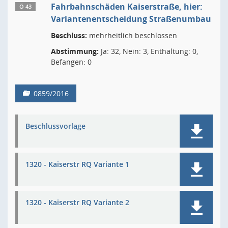
Fahrbahnschäden Kaiserstraße, hier:
Ö 43
Variantenentscheidung Straßenumbau
Beschluss:
mehrheitlich beschlossen
Abstimmung:
Ja: 32, Nein: 3, Enthaltung: 0,
Befangen: 0
0859/2016
Beschlussvorlage
1320 - Kaiserstr RQ Variante 1
1320 - Kaiserstr RQ Variante 2