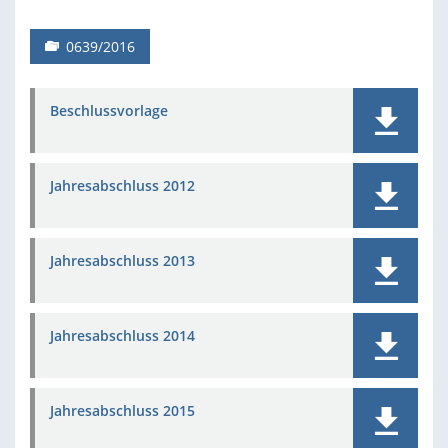
0639/2016
Beschlussvorlage
Jahresabschluss 2012
Jahresabschluss 2013
Jahresabschluss 2014
Jahresabschluss 2015