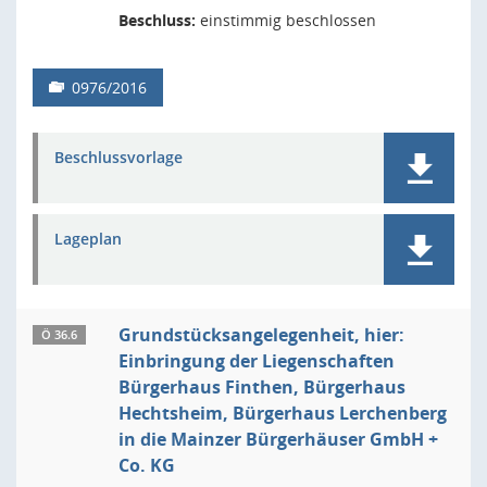
Beschluss:
einstimmig beschlossen
0976/2016
Beschlussvorlage
Lageplan
Grundstücksangelegenheit, hier:
Ö 36.6
Einbringung der Liegenschaften
Bürgerhaus Finthen, Bürgerhaus
Hechtsheim, Bürgerhaus Lerchenberg
in die Mainzer Bürgerhäuser GmbH +
Co. KG