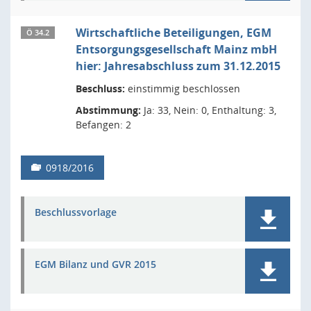
Wirtschaftliche Beteiligungen, EGM
Ö 34.2
Entsorgungsgesellschaft Mainz mbH
hier: Jahresabschluss zum 31.12.2015
Beschluss:
einstimmig beschlossen
Abstimmung:
Ja: 33, Nein: 0, Enthaltung: 3,
Befangen: 2
0918/2016
Beschlussvorlage
EGM Bilanz und GVR 2015