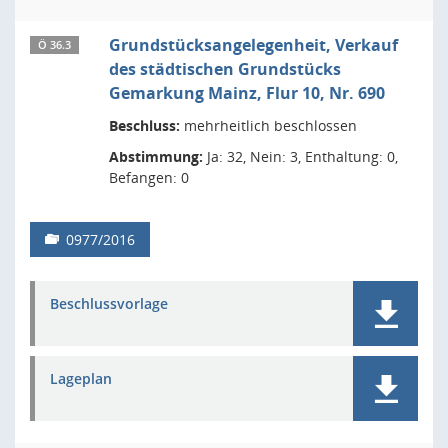
Grundstücksangelegenheit, Verkauf
Ö 36.3
des städtischen Grundstücks
Gemarkung Mainz, Flur 10, Nr. 690
Beschluss:
mehrheitlich beschlossen
Abstimmung:
Ja: 32, Nein: 3, Enthaltung: 0,
Befangen: 0
0977/2016
Beschlussvorlage
Lageplan