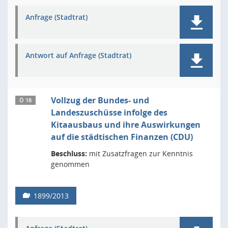
Anfrage (Stadtrat)
Antwort auf Anfrage (Stadtrat)
Vollzug der Bundes- und
Ö 18
Landeszuschüsse infolge des
Kitaausbaus und ihre Auswirkungen
auf die städtischen Finanzen (CDU)
Beschluss:
mit Zusatzfragen zur Kenntnis
genommen
1899/2013