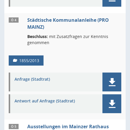
Städtische Kommunalanleihe (PRO
Ö 4
MAINZ)
Beschluss:
mit Zusatzfragen zur Kenntnis
genommen
1855/2013
Anfrage (Stadtrat)
Antwort auf Anfrage (Stadtrat)
Ausstellungen im Mainzer Rathaus
Ö 5