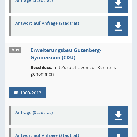
Anfrage (Stadtrat)
Antwort auf Anfrage (Stadtrat)
Erweiterungsbau Gutenberg-
Ö 19
Gymnasium (CDU)
Beschluss:
mit Zusatzfragen zur Kenntnis
genommen
1900/2013
Anfrage (Stadtrat)
Antwort auf Anfrage (Stadtrat)