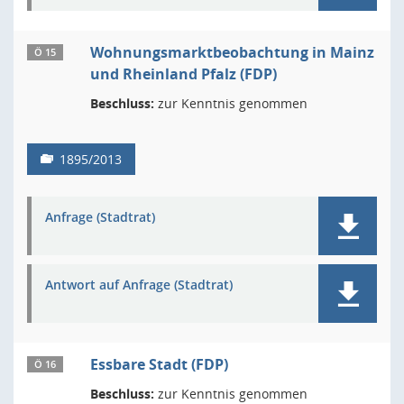
Wohnungsmarktbeobachtung in Mainz
Ö 15
und Rheinland Pfalz (FDP)
Beschluss:
zur Kenntnis genommen
1895/2013
Anfrage (Stadtrat)
Antwort auf Anfrage (Stadtrat)
Essbare Stadt (FDP)
Ö 16
Beschluss:
zur Kenntnis genommen