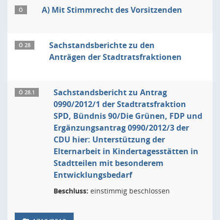
A) Mit Stimmrecht des Vorsitzenden
Ö
Sachstandsberichte zu den
Ö 28
Anträgen der Stadtratsfraktionen
Sachstandsbericht zu Antrag
Ö 28.1
0990/2012/1 der Stadtratsfraktion
SPD, Bündnis 90/Die Grünen, FDP und
Ergänzungsantrag 0990/2012/3 der
CDU hier: Unterstützung der
Elternarbeit in Kindertagesstätten in
Stadtteilen mit besonderem
Entwicklungsbedarf
Beschluss:
einstimmig beschlossen