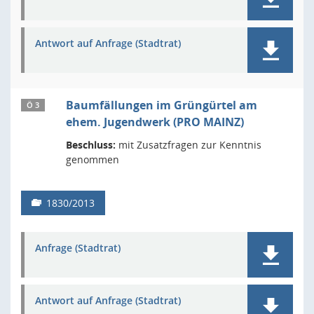
Antwort auf Anfrage (Stadtrat)
Baumfällungen im Grüngürtel am
Ö 3
ehem. Jugendwerk (PRO MAINZ)
Beschluss:
mit Zusatzfragen zur Kenntnis
genommen
1830/2013
Anfrage (Stadtrat)
Antwort auf Anfrage (Stadtrat)