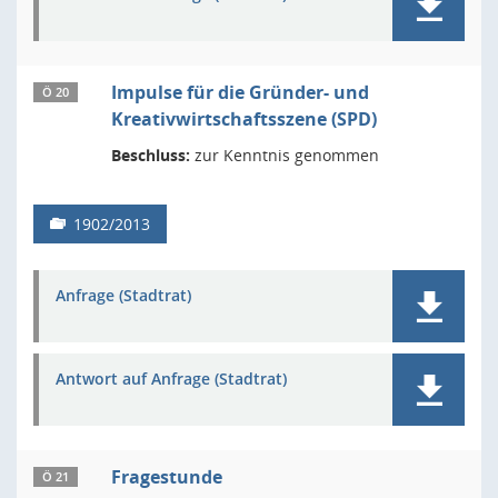
Impulse für die Gründer- und
Ö 20
Kreativwirtschaftsszene (SPD)
Beschluss:
zur Kenntnis genommen
1902/2013
Anfrage (Stadtrat)
Antwort auf Anfrage (Stadtrat)
Fragestunde
Ö 21