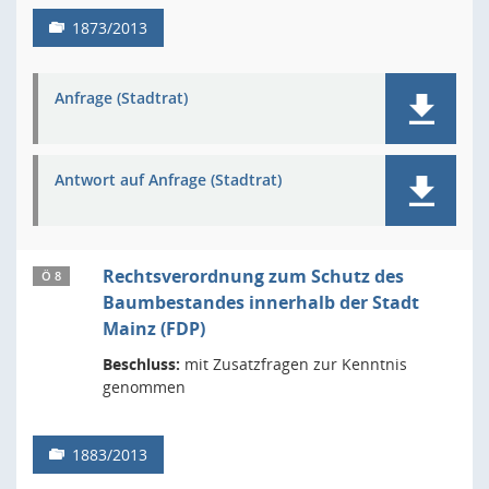
1873/2013
Anfrage (Stadtrat)
Antwort auf Anfrage (Stadtrat)
Rechtsverordnung zum Schutz des
Ö 8
Baumbestandes innerhalb der Stadt
Mainz (FDP)
Beschluss:
mit Zusatzfragen zur Kenntnis
genommen
1883/2013