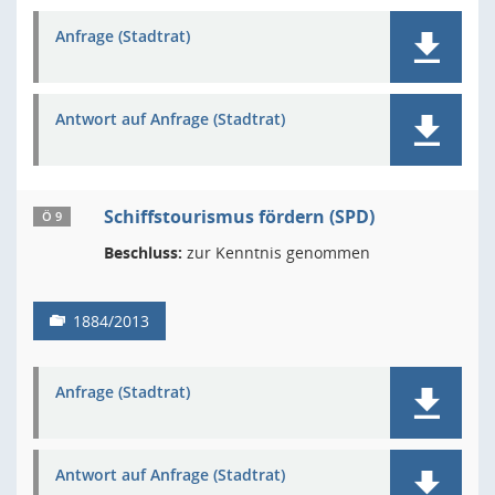
Anfrage (Stadtrat)
Antwort auf Anfrage (Stadtrat)
Schiffstourismus fördern (SPD)
Ö 9
Beschluss:
zur Kenntnis genommen
1884/2013
Anfrage (Stadtrat)
Antwort auf Anfrage (Stadtrat)