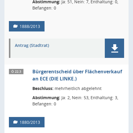
Abstimmung:
Ja: 51, Nein: 7, Enthaltung: 0,
Befangen: 0
1888/2013
Antrag (Stadtrat)
Bürgerentscheid über Flächenverkauf
Ö 22.3
an ECE (DIE LINKE.)
Beschluss:
mehrheitlich abgelehnt
Abstimmung:
Ja: 2, Nein: 53, Enthaltung: 3,
Befangen: 0
1880/2013