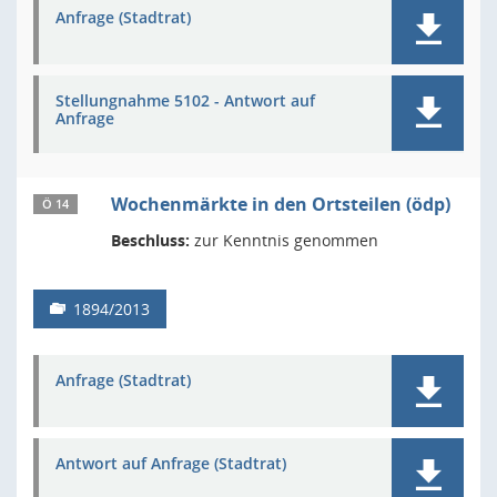
Anfrage (Stadtrat)
Stellungnahme 5102 - Antwort auf
Anfrage
Wochenmärkte in den Ortsteilen (ödp)
Ö 14
Beschluss:
zur Kenntnis genommen
1894/2013
Anfrage (Stadtrat)
Antwort auf Anfrage (Stadtrat)