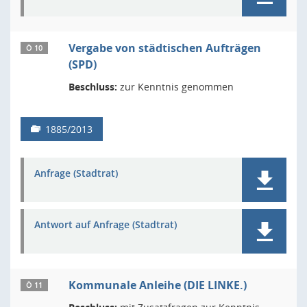
Vergabe von städtischen Aufträgen
Ö 10
(SPD)
Beschluss:
zur Kenntnis genommen
1885/2013
Anfrage (Stadtrat)
Antwort auf Anfrage (Stadtrat)
Kommunale Anleihe (DIE LINKE.)
Ö 11