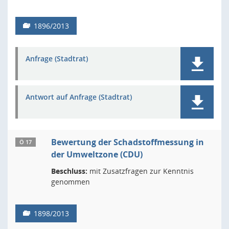
1896/2013
Anfrage (Stadtrat)
Antwort auf Anfrage (Stadtrat)
Bewertung der Schadstoffmessung in
Ö 17
der Umweltzone (CDU)
Beschluss:
mit Zusatzfragen zur Kenntnis
genommen
1898/2013