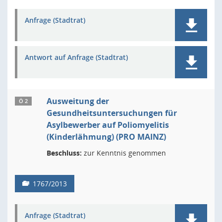
Anfrage (Stadtrat)
Antwort auf Anfrage (Stadtrat)
Ausweitung der
Ö 2
Gesundheitsuntersuchungen für
Asylbewerber auf Poliomyelitis
(Kinderlähmung) (PRO MAINZ)
Beschluss:
zur Kenntnis genommen
1767/2013
Anfrage (Stadtrat)