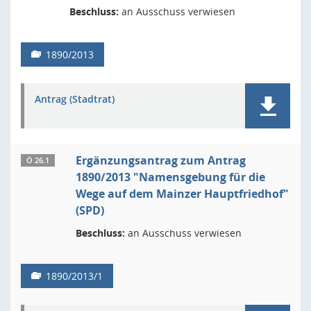
Beschluss:
an Ausschuss verwiesen
1890/2013
Antrag (Stadtrat)
Ergänzungsantrag zum Antrag
Ö 26.1
1890/2013 "Namensgebung für die
Wege auf dem Mainzer Hauptfriedhof"
(SPD)
Beschluss:
an Ausschuss verwiesen
1890/2013/1