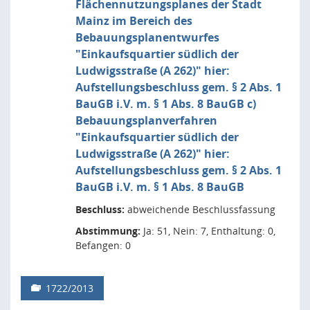
Flächennutzungsplanes der Stadt
Mainz im Bereich des
Bebauungsplanentwurfes
"Einkaufsquartier südlich der
Ludwigsstraße (A 262)" hier:
Aufstellungsbeschluss gem. § 2 Abs. 1
BauGB i.V. m. § 1 Abs. 8 BauGB c)
Bebauungsplanverfahren
"Einkaufsquartier südlich der
Ludwigsstraße (A 262)" hier:
Aufstellungsbeschluss gem. § 2 Abs. 1
BauGB i.V. m. § 1 Abs. 8 BauGB
Beschluss:
abweichende Beschlussfassung
Abstimmung:
Ja: 51, Nein: 7, Enthaltung: 0,
Befangen: 0
1722/2013