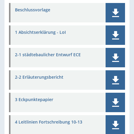
Beschlussvorlage
1 Absichtserklärung - LoI
2-1 städtebaulicher Entwurf ECE
2-2 Erläuterungsbericht
3 Eckpunktepapier
4 Leitlinien Fortschreibung 10-13