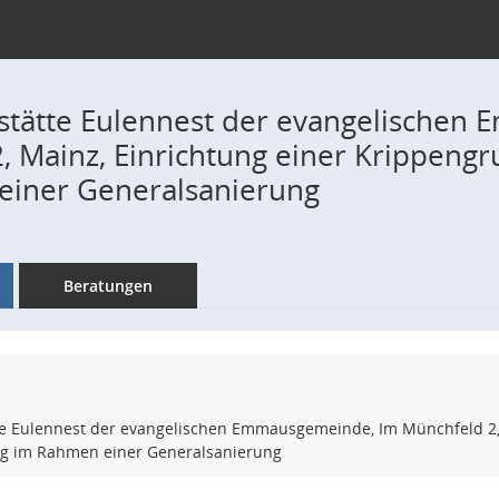
stätte Eulennest der evangelischen
, Mainz, Einrichtung einer Krippen
einer Generalsanierung
Beratungen
te Eulennest der evangelischen Emmausgemeinde, Im Münchfeld 2,
g im Rahmen einer Generalsanierung